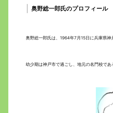
奥野総一郎氏のプロフィール
奥野総一郎氏は、1964年7月15日に兵庫県
幼少期は神戸市で過ごし、地元の名門校であ