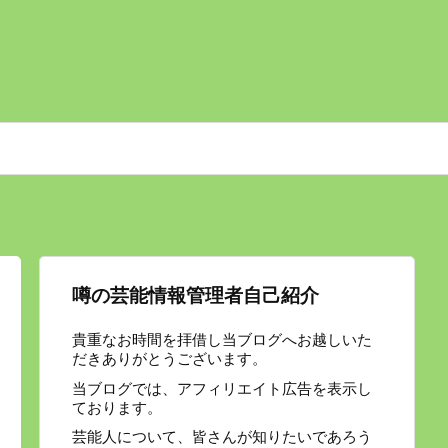
噂の芸能情報管理者自己紹介
貴重なお時間を拝借し当ブログへお越しいた
だきありがとうございます。
当ブログでは、アフィリエイト広告を表示し
ております。
芸能人について、皆さんが知りたいであろう