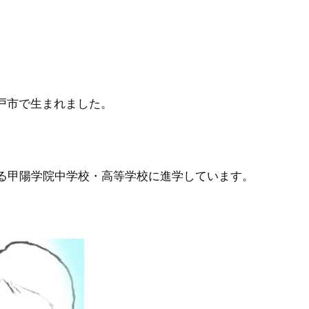
神戸市で生まれました。
る甲陽学院中学校・高等学校に進学しています。