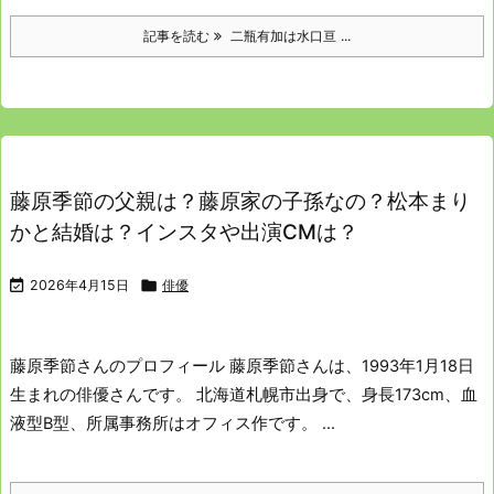
記事を読む
二瓶有加は水口亘 ...
藤原季節の父親は？藤原家の子孫なの？松本まり
かと結婚は？インスタや出演CMは？

2026年4月15日

俳優
藤原季節さんのプロフィール
藤原季節さんは、1993年1月18日
生まれの俳優さんです。
北海道札幌市出身で、身長173cm、血
液型B型、所属事務所はオフィス作です。 ...