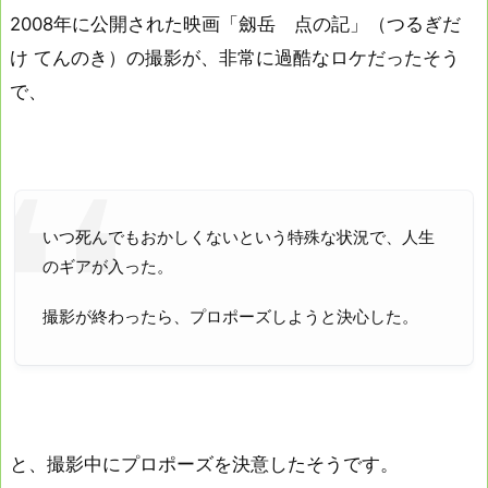
2008年に公開された映画「劔岳 点の記」（つるぎだ
け てんのき）の撮影が、非常に過酷なロケだったそう
で、
いつ死んでもおかしくないという特殊な状況で、人生
のギアが入った。
撮影が終わったら、プロポーズしようと決心した。
と、撮影中にプロポーズを決意したそうです。