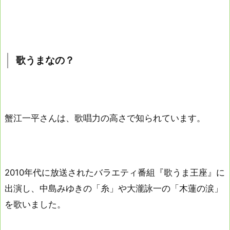
歌うまなの？
蟹江一平さんは、歌唱力の高さで知られています。
2010年代に放送されたバラエティ番組『歌うま王座』に
出演し、中島みゆきの「糸」や大瀧詠一の「木蓮の涙」
を歌いました。