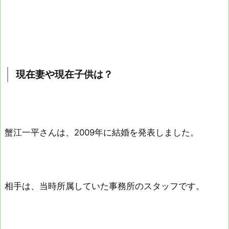
現在妻や現在子供は？
蟹江一平さんは、2009年に結婚を発表しました。
相手は、当時所属していた事務所のスタッフです。