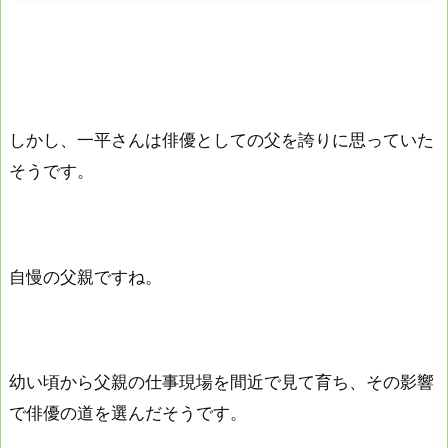
しかし、一平さんは俳優としての父を誇りに思っていた
そうです。
自慢の父親ですね。
幼い頃から父親の仕事現場を間近で見て育ち、その影響
で俳優の道を選んだそうです。