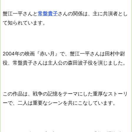
蟹江一平さんと
常盤貴子
さんの関係は、主に共演者とし
て知られています。
2004年の映画『赤い月』で、蟹江一平さんは田村中尉
役、常盤貴子さんは主人公の森田波子役を演じました。
この作品は、戦争の記憶をテーマにした重厚なストーリ
ーで、二人は重要なシーンを共にこなしています。