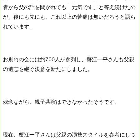
者から父の話を聞かれても「元気です」と答え続けたの
が、後にも先にも、これ以上の苦痛は無いだろうと語ら
れています。
お別れの会には約700人が参列し、蟹江一平さんも父親
の遺志を継ぐ決意を新たにしました。
残念ながら、親子共演はできなかったそうです。
現在、蟹江一平さんは父親の演技スタイルを参考にしつ