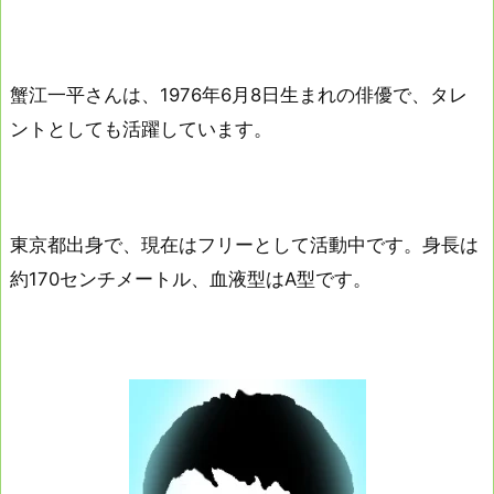
蟹江一平さんは、1976年6月8日生まれの俳優で、タレ
ントとしても活躍しています。
東京都出身で、現在はフリーとして活動中です。身長は
約170センチメートル、血液型はA型です。