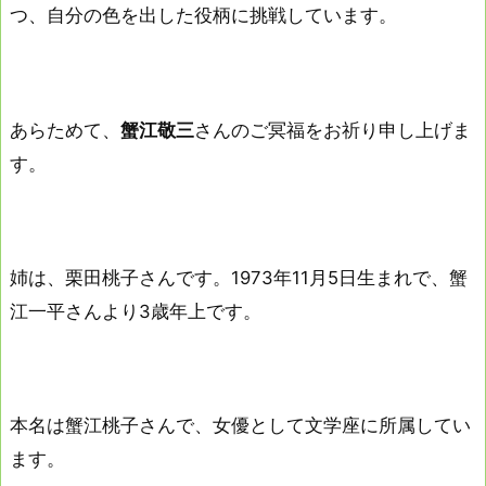
つ、自分の色を出した役柄に挑戦しています。
あらためて、
蟹江敬三
さんのご冥福をお祈り申し上げま
す。
姉は、栗田桃子さんです。1973年11月5日生まれで、蟹
江一平さんより3歳年上です。
本名は蟹江桃子さんで、女優として文学座に所属してい
ます。