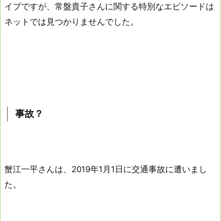
イプですが、常盤貴子さんに関する特別なエピソードは
ネットでは見つかりませんでした。
事故？
蟹江一平さんは、2019年1月1日に交通事故に遭いまし
た。