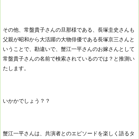
その他、常盤貴子さんの旦那様である、長塚圭史さんも
父親が昭和から大活躍の大物俳優である長塚京三さんと
いうことで、勘違いで、蟹江一平さんのお嫁さんとして
常盤貴子さんの名前で検索されているのでは？と推測い
たします。
いかかでしょう？？
蟹江一平さんは、共演者とのエピソードを楽しく語るタ