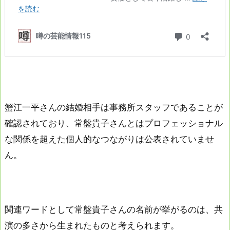
蟹江一平さんの結婚相手は事務所スタッフであることが
確認されており、常盤貴子さんとはプロフェッショナル
な関係を超えた個人的なつながりは公表されていませ
ん。
関連ワードとして常盤貴子さんの名前が挙がるのは、共
演の多さから生まれたものと考えられます。