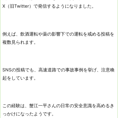
X（旧Twitter）で発信するようになりました。
例えば、飲酒運転や薬の影響下での運転を戒める投稿を
複数見られます。
SNSの投稿でも、高速道路での事故事例を挙げ、注意喚
起をしています。
この経験は、蟹江一平さんの日常の安全意識を高めるき
っかけになったようです。