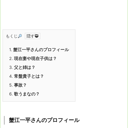
もくじ
1.
蟹江一平さんのプロフィール
2.
現在妻や現在子供は？
3.
父と姉は？
4.
常盤貴子とは？
5.
事故？
6.
歌うまなの？
蟹江一平さんのプロフィール