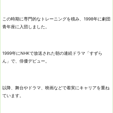
この時期に専門的なトレーニングを積み、1998年に劇団
青年座に入団しました。
1999年にNHKで放送された朝の連続ドラマ「すずら
ん」で、俳優デビュー。
以降、舞台やドラマ、映画などで着実にキャリアを重ね
ています。