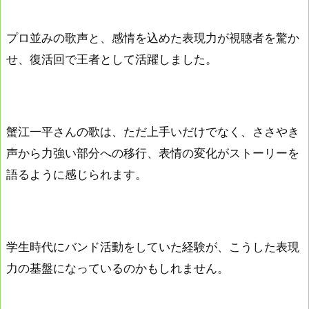
プロ並みの歌声と、感情を込めた表現力が視聴者を驚か
せ、復活回で王者として活躍しました。
蟹江一平さんの歌は、ただ上手いだけでなく、ささやき
声から力強い部分への移行、表情の変化がストーリーを
語るように感じられます。
学生時代にバンド活動をしていた経験が、こうした表現
力の基盤になっているのかもしれません。