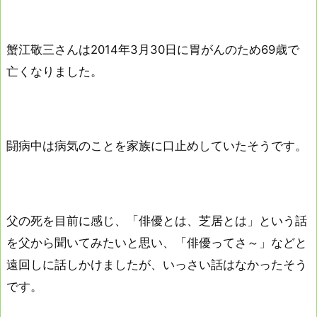
蟹江敬三さんは2014年3月30日に胃がんのため69歳で
亡くなりました。
闘病中は病気のことを家族に口止めしていたそうです。
父の死を目前に感じ、「俳優とは、芝居とは」という話
を父から聞いてみたいと思い、「俳優ってさ～」などと
遠回しに話しかけましたが、いっさい話はなかったそう
です。