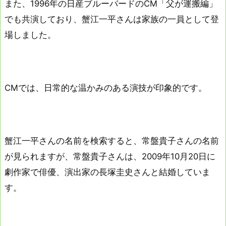
また、1996年の日産ブルーバードのCM「父が運搬編」
でも共演しており、蟹江一平さんは家族の一員として登
場しました。
CMでは、日常的な温かみのある演技が印象的です。
蟹江一平さんの名前を検索すると、常盤貴子さんの名前
が見られますが、常盤貴子さんは、2009年10月20日に
劇作家で俳優、演出家の長塚圭史さんと結婚していま
す。