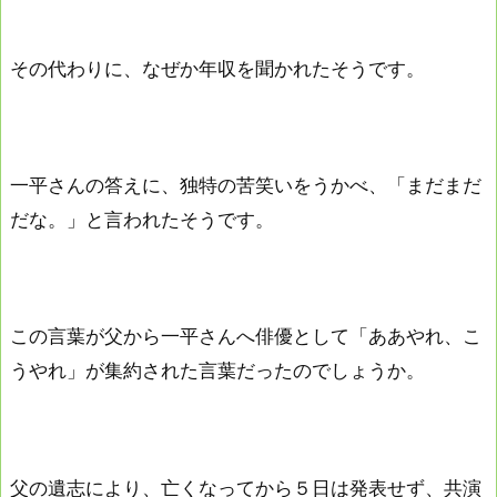
その代わりに、なぜか年収を聞かれたそうです。
一平さんの答えに、独特の苦笑いをうかべ、「まだまだ
だな。」と言われたそうです。
この言葉が父から一平さんへ俳優として「ああやれ、こ
うやれ」が集約された言葉だったのでしょうか。
父の遺志により、亡くなってから５日は発表せず、共演