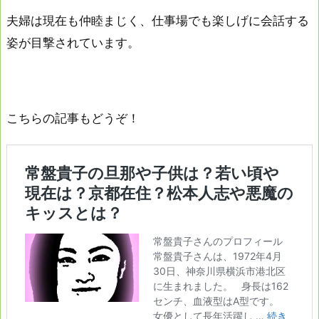
夫婦は現在も仲睦まじく、仕事場でも楽しげに会話する
姿が目撃されています。
こちらの記事もどうぞ！