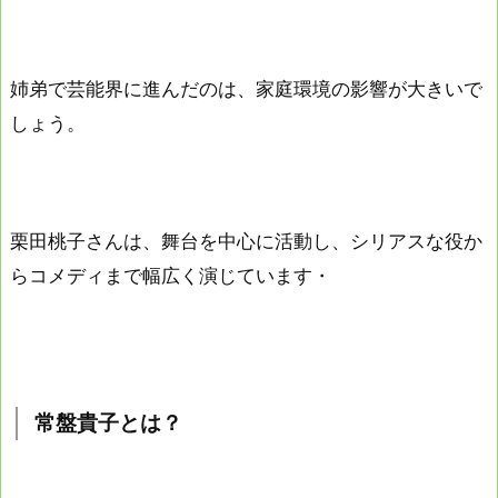
姉弟で芸能界に進んだのは、家庭環境の影響が大きいで
しょう。
栗田桃子さんは、舞台を中心に活動し、シリアスな役か
らコメディまで幅広く演じています・
常盤貴子とは？