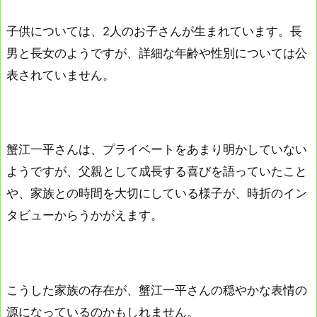
子供については、2人のお子さんが生まれています。長
男と長女のようですが、詳細な年齢や性別については公
表されていません。
蟹江一平さんは、プライベートをあまり明かしていない
ようですが、父親として成長する喜びを語っていたこと
や、家族との時間を大切にしている様子が、時折のイン
タビューからうかがえます。
こうした家族の存在が、蟹江一平さんの穏やかな表情の
源になっているのかもしれません。