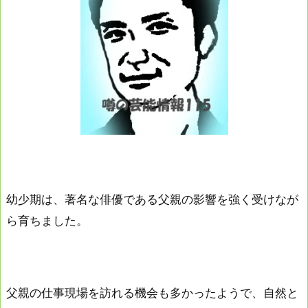
幼少期は、著名な俳優である父親の影響を強く受けなが
ら育ちました。
父親の仕事現場を訪れる機会も多かったようで、自然と