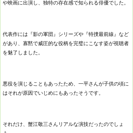
や映画に出演し、独特の存在感で知られる俳優でした。
代表作には『影の軍団』シリーズや『特捜最前線』など
があり、寡黙で威圧的な役柄を完璧にこなす姿が視聴者
を魅了しました。
悪役を演じることもあったため、一平さんが子供の頃に
はそれが原因でいじめにもあったそうです。
それだけ、蟹江敬三さんリアルな演技だったのでしょ