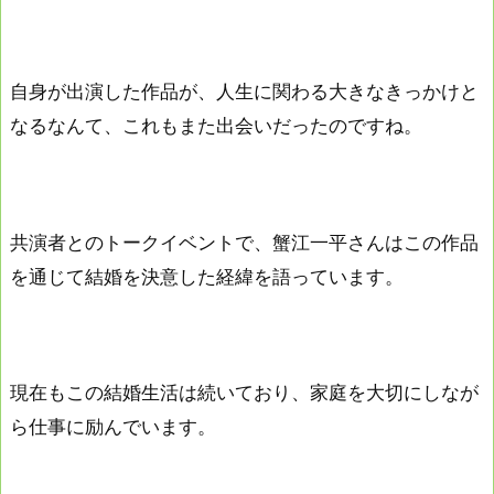
自身が出演した作品が、人生に関わる大きなきっかけと
なるなんて、これもまた出会いだったのですね。
共演者とのトークイベントで、蟹江一平さんはこの作品
を通じて結婚を決意した経緯を語っています。
現在もこの結婚生活は続いており、家庭を大切にしなが
ら仕事に励んでいます。