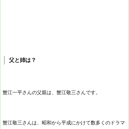
父と姉は？
蟹江一平さんの父親は、蟹江敬三さんです。
蟹江敬三さんは、昭和から平成にかけて数多くのドラマ