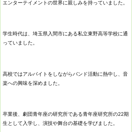
エンターテイメントの世界に親しみを持っていました。
学生時代は、埼玉県入間市にある私立東野高等学校に通
っていました。
高校ではアルバイトをしながらバンド活動に熱中し、音
楽への興味を深めました。
卒業後、劇団青年座の研究所である青年座研究所の22期
生として入学し、演技や舞台の基礎を学びました。