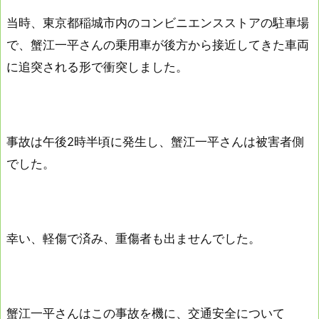
当時、東京都稲城市内のコンビニエンスストアの駐車場
で、蟹江一平さんの乗用車が後方から接近してきた車両
に追突される形で衝突しました。
事故は午後2時半頃に発生し、蟹江一平さんは被害者側
でした。
幸い、軽傷で済み、重傷者も出ませんでした。
蟹江一平さんはこの事故を機に、交通安全について