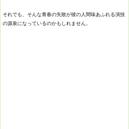
それでも、そんな青春の失敗が彼の人間味あふれる演技
の源泉になっているのかもしれません。