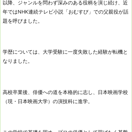
以降、ジャンルを問わず深みのある役柄を演じ続け、近
年ではNHK連続テレビ小説「おむすび」での父親役が話
題を呼びました。
学歴については、大学受験に一度失敗した経験が転機と
なりました。
高校卒業後、俳優への道を本格的に志し、日本映画学校
（現・日本映画大学）の演技科に進学。