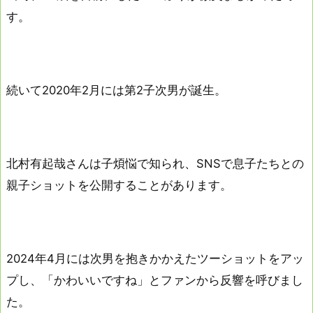
す。
続いて2020年2月には第2子次男が誕生。
北村有起哉さんは子煩悩で知られ、SNSで息子たちとの
親子ショットを公開することがあります。
2024年4月には次男を抱きかかえたツーショットをアッ
プし、「かわいいですね」とファンから反響を呼びまし
た。