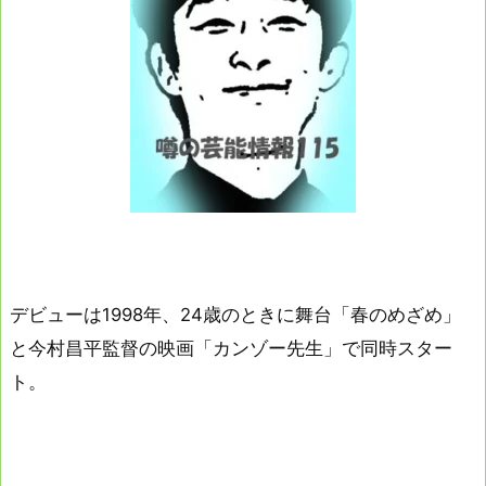
デビューは1998年、24歳のときに舞台「春のめざめ」
と今村昌平監督の映画「カンゾー先生」で同時スター
ト。