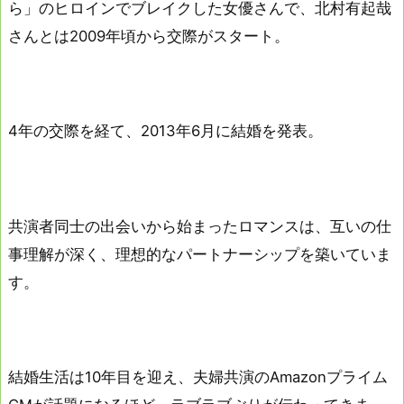
ら」のヒロインでブレイクした女優さんで、北村有起哉
さんとは2009年頃から交際がスタート。
4年の交際を経て、2013年6月に結婚を発表。
共演者同士の出会いから始まったロマンスは、互いの仕
事理解が深く、理想的なパートナーシップを築いていま
す。
結婚生活は10年目を迎え、夫婦共演のAmazonプライム