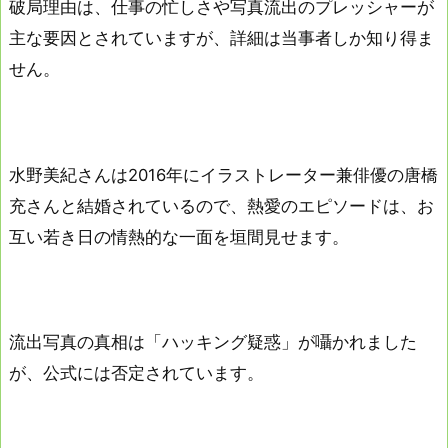
破局理由は、仕事の忙しさや写真流出のプレッシャーが
主な要因とされていますが、詳細は当事者しか知り得ま
せん。
水野美紀さんは2016年にイラストレーター兼俳優の唐橋
充さんと結婚されているので、熱愛のエピソードは、お
互い若き日の情熱的な一面を垣間見せます。
流出写真の真相は「ハッキング疑惑」が囁かれました
が、公式には否定されています。