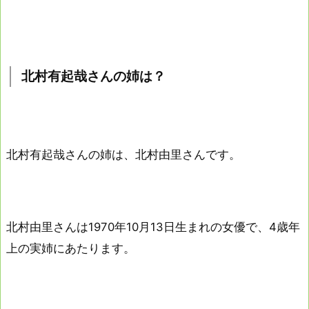
北村有起哉さんの姉は？
北村有起哉さんの姉は、北村由里さんです。
北村由里さんは1970年10月13日生まれの女優で、4歳年
上の実姉にあたります。