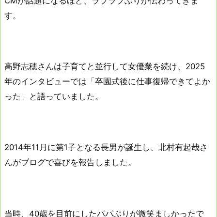
CMが話題になるほど、ラブラブぶりが伝わってきま
す。
高野志穂さんは子育てと並行して女優業を続け、2025
年のインタビューでは「卒園式後に仕事復帰できてよか
った」と語っていました。
2014年11月に第1子となる長男が誕生し、北村有起哉さ
んがブログで喜びを報告しました。
当時、40歳を目前にしたパパぶりが微笑ましかったで