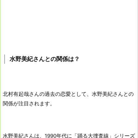
水野美紀さんとの関係は？
北村有起哉さんの過去の恋愛として、水野美紀さんとの
関係が注目されます。
水野美紀さんは、1990年代に「踊る大捜査線」シリーズ