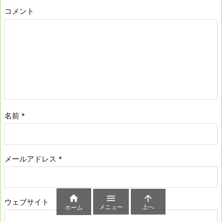
コメント
名前
*
メールアドレス
*



ウェブサイト
メニュー
上へ
ホーム