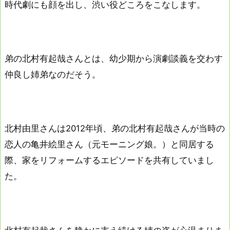
時代劇にも顔を出し、渋い役どころをこなします。
弟の北村有起哉さんとは、幼少期から演劇談義を交わす
仲良し姉弟なのだそう。
北村由里さんは2012年頃、弟の北村有起哉さんが当時の
恋人の亀井絵里さん（元モーニング娘。）と同居する
際、家をリフォームするエピソードを共有していまし
た。