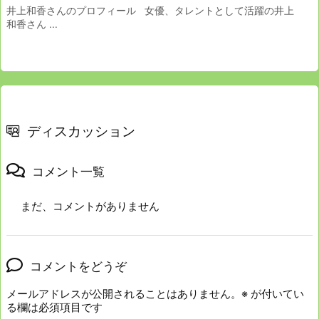
井上和香さんのプロフィール 女優、タレントとして活躍の井上
和香さん ...
ディスカッション
コメント一覧
まだ、コメントがありません
コメントをどうぞ
メールアドレスが公開されることはありません。
※
が付いてい
る欄は必須項目です