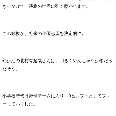
きっかけで、演劇の世界に強く惹かれます。
この経験が、将来の俳優志望を決定的に。
幼少期の北村有起哉さんは、明るくやんちゃな少年だっ
たそう。
小学校時代は野球チームに入り、9番レフトとしてプレ
ーしていました。