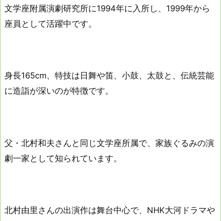
文学座附属演劇研究所に1994年に入所し、1999年から
座員として活躍中です。
身長165cm、特技は日舞や笛、小鼓、太鼓と、伝統芸能
に造詣が深いのが特徴です。
父・北村和夫さんと同じ文学座所属で、家族ぐるみの演
劇一家として知られています。
北村由里さんの出演作は舞台中心で、NHK大河ドラマや