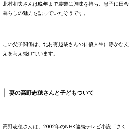
北村和夫さんは晩年まで農業に興味を持ち、息子に田舎
暮らしの魅力を語っていたそうです。
この父子関係は、北村有起哉さんの俳優人生に静かな支
えを与え続けています。
妻の高野志穂さんと子どもついて
高野志穂さんは、2002年のNHK連続テレビ小説「さく