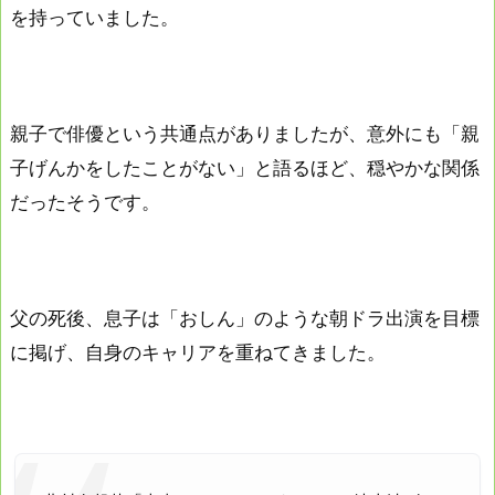
を持っていました。
親子で俳優という共通点がありましたが、意外にも「親
子げんかをしたことがない」と語るほど、穏やかな関係
だったそうです。
父の死後、息子は「おしん」のような朝ドラ出演を目標
に掲げ、自身のキャリアを重ねてきました。