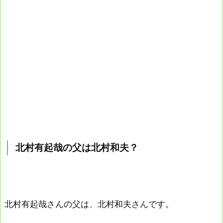
北村有起哉の父は北村和夫？
北村有起哉さんの父は、北村和夫さんです。