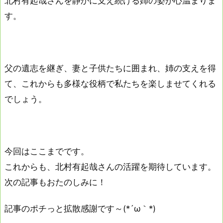
北村有起哉さんを静かに支え続ける姉の姿が心温まりま
す。
父の遺志を継ぎ、妻と子供たちに囲まれ、姉の支えを得
て、これからも多様な役柄で私たちを楽しませてくれる
でしょう。
今回はここまでです。
これからも、北村有起哉さんの活躍を期待しています。
次の記事もおたのしみに！
記事のポチっと拡散感謝です～(*´ω｀*)