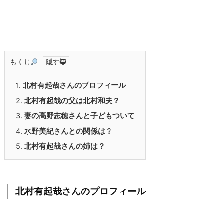
もくじ
1.
北村有起哉さんのプロフィール
2.
北村有起哉の父は北村和夫？
3.
妻の高野志穂さんと子どもついて
4.
水野美紀さんとの関係は？
5.
北村有起哉さんの姉は？
北村有起哉さんのプロフィール