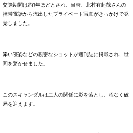
交際期間は約1年ほどとされ、当時、北村有起哉さんの
携帯電話から流出したプライベート写真がきっかけで発
覚しました。
添い寝姿などの親密なショットが週刊誌に掲載され、世
間を驚かせました。
このスキャンダルは二人の関係に影を落とし、程なく破
局を迎えます。