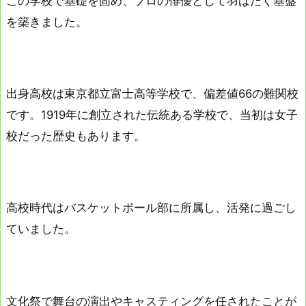
この学校で基礎を固め、プロの俳優として羽ばたく基盤
を築きました。
出身高校は東京都立富士高等学校で、偏差値66の難関校
です。1919年に創立された伝統ある学校で、当初は女子
校だった歴史もあります。
高校時代はバスケットボール部に所属し、活発に過ごし
ていました。
文化祭で舞台の演出やキャスティングを任されたことが