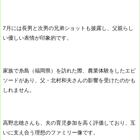
7月には長男と次男の兄弟ショットも披露し、父親らし
い優しい表情が印象的です。
家族で糸島（福岡県）を訪れた際、農業体験をしたエピ
ソードがあり、父・北村和夫さんの影響を受けたのかも
しれません。
高野志穂さんも、夫の育児参加を高く評価しており、互
いに支え合う理想のファミリー像です。