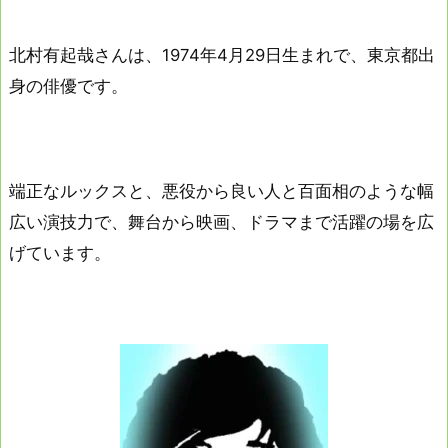
北村有起哉さんは、1974年4月29日生まれで、東京都出
身の俳優です。
端正なルックスと、悪役から良い人と百面相のような幅
広い演技力で、舞台から映画、ドラマまで活躍の場を広
げています。