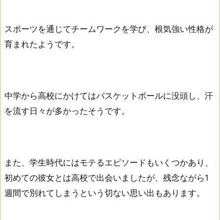
スポーツを通じてチームワークを学び、根気強い性格が
育まれたようです。
中学から高校にかけてはバスケットボールに没頭し、汗
を流す日々が多かったそうです。
また、学生時代にはモテるエピソードもいくつかあり、
初めての彼女とは高校で出会いましたが、残念ながら1
週間で別れてしまうという切ない思い出もあります。