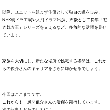
以降、ユニットを組まず俳優として独自の道を歩み、
NHK朝ドラ主演や大河ドラマ出演、声優として長年「遊
☆戯☆王」シリーズを支えるなど、多角的な活躍を見せ
ています。
家族を大切にし、新たな場所で挑戦する姿勢は、これか
らの俊介さんのキャリアをさらに輝かせるでしょう。
今回はここまでです。
これからも、風間俊介さんの活躍を期待しています。
次の記事もおたのしみに！