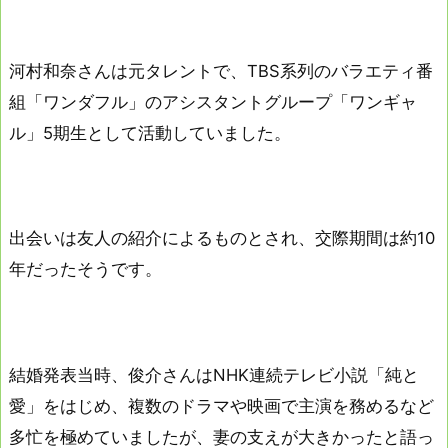
河村和奈さんは元タレントで、TBS系列のバラエティ番
組「ワンダフル」のアシスタントグループ「ワンギャ
ル」5期生として活動していました。
出会いは友人の紹介によるものとされ、交際期間は約10
年だったそうです。
結婚発表当時、俊介さんはNHK連続テレビ小説「純と
愛」をはじめ、複数のドラマや映画で主演を務めるなど
多忙を極めていましたが、妻の支えが大きかったと語っ