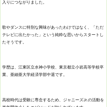
入りにつながりました。
歌やダンスに特別な興味があったわけではなく、「ただ
テレビに出たかった」という純粋な思いからスタートし
たそうです。
学歴は、江東区立水神小学校、東京都立小岩高等学校卒
業、亜細亜大学経済学部中退です。
高校時代は受験に専念するため、ジャニーズJr.の活動を