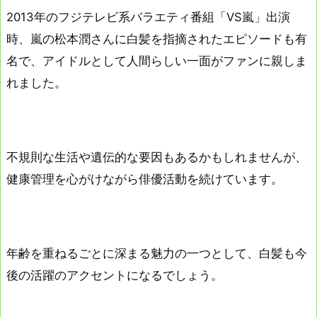
2013年のフジテレビ系バラエティ番組「VS嵐」出演
時、嵐の松本潤さんに白髪を指摘されたエピソードも有
名で、アイドルとして人間らしい一面がファンに親しま
れました。
不規則な生活や遺伝的な要因もあるかもしれませんが、
健康管理を心がけながら俳優活動を続けています。
年齢を重ねるごとに深まる魅力の一つとして、白髪も今
後の活躍のアクセントになるでしょう。