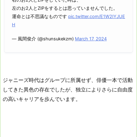
右のお2人とZIPをしていた時は、
左のお2人とZIPをするとは思っていませんでした。
運命とは不思議なものです
pic.twitter.com/E1W2IYJUE
H
— 風間俊介 (@shunsukekzm)
March 17, 2024
ジャニーズ時代はグループに所属せず、俳優一本で活動
してきた異色の存在でしたが、独立によりさらに自由度
の高いキャリアを歩んでいます。