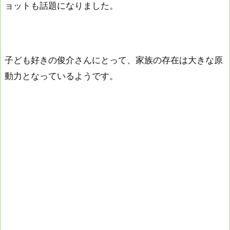
ョットも話題になりました。
子ども好きの俊介さんにとって、家族の存在は大きな原
動力となっているようです。