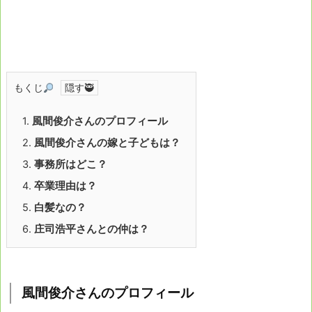
もくじ
1.
風間俊介さんのプロフィール
2.
風間俊介さんの嫁と子どもは？
3.
事務所はどこ？
4.
卒業理由は？
5.
白髪なの？
6.
庄司浩平さんとの仲は？
風間俊介さんのプロフィール