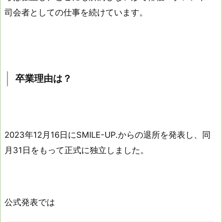
司会者としての仕事を続けています。
卒業理由は？
2023年12月16日にSMILE-UP.からの退所を発表し、同
月31日をもって正式に独立しました。
公式発表では