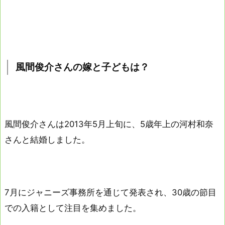
風間俊介さんの嫁と子どもは？
風間俊介さんは2013年5月上旬に、5歳年上の河村和奈
さんと結婚しました。
7月にジャニーズ事務所を通じて発表され、30歳の節目
での入籍として注目を集めました。