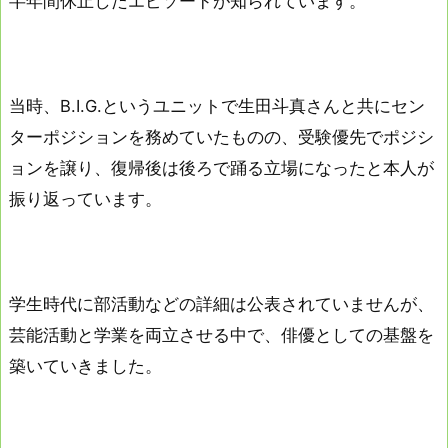
半年間休止したエピソードが知られています。
当時、B.I.G.というユニットで生田斗真さんと共にセン
ターポジションを務めていたものの、受験優先でポジシ
ョンを譲り、復帰後は後ろで踊る立場になったと本人が
振り返っています。
学生時代に部活動などの詳細は公表されていませんが、
芸能活動と学業を両立させる中で、俳優としての基盤を
築いていきました。