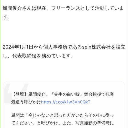
風間俊介さんは現在、フリーランスとして活動していま
す。
2024年1月1日から個人事務所であるspin株式会社を設立
し、代表取締役を務めています。
【登壇】風間俊介、『先生の白い嘘』舞台挨拶で観客
気遣う呼びかけ
https://t.co/k1w3Vn0QkT
風間は「今じゃないと思った方がいたらその心に従っ
てください」と呼びかけ。また、写真撮影の準備時に