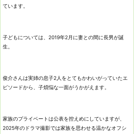
ています。
子どもについては、2019年2月に妻との間に長男が誕
生。
俊介さんは実姉の息子2人をとてもかわいがっていたエ
ピソードから、子煩悩な一面がうかがえます。
家族のプライベートは公表を控えめにしていますが、
2025年のドラマ撮影では家族を思わせる温かなオフシ