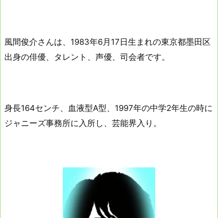
風間俊介さんは、1983年6月17日生まれの東京都墨田区
出身の俳優、タレント、声優、司会者です。
身長164センチ、血液型A型、1997年の中学2年生の時に
ジャニーズ事務所に入所し、芸能界入り。