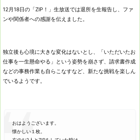
12月18日の「ZIP！」生放送では退所を生報告し、ファ
ンや関係者への感謝を伝えました。
独立後も心境に大きな変化はないとし、「いただいたお
仕事を一生懸命やる」という姿勢を崩さず、請求書作成
などの事務作業も自らこなすなど、新たな挑戦を楽しん
でいるようです。
おはようございます。
懐かしい１枚。