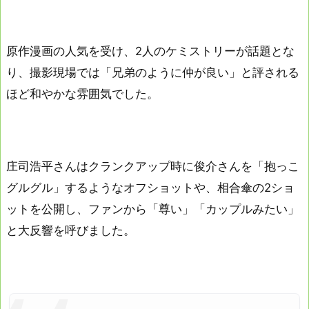
原作漫画の人気を受け、2人のケミストリーが話題とな
り、撮影現場では「兄弟のように仲が良い」と評される
ほど和やかな雰囲気でした。
庄司浩平さんはクランクアップ時に俊介さんを「抱っこ
グルグル」するようなオフショットや、相合傘の2ショ
ットを公開し、ファンから「尊い」「カップルみたい」
と大反響を呼びました。