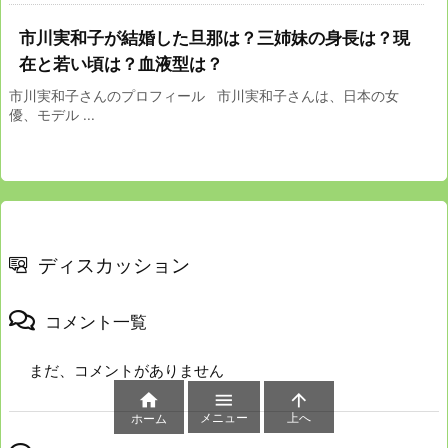
市川実和子が結婚した旦那は？三姉妹の身長は？現
在と若い頃は？血液型は？
市川実和子さんのプロフィール 市川実和子さんは、日本の女
優、モデル ...
ディスカッション
コメント一覧
まだ、コメントがありません



メニュー
上へ
ホーム