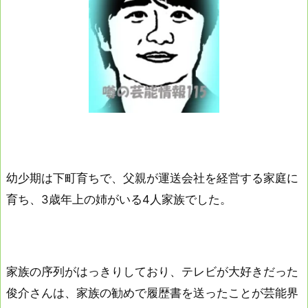
幼少期は下町育ちで、父親が運送会社を経営する家庭に
育ち、3歳年上の姉がいる4人家族でした。
家族の序列がはっきりしており、テレビが大好きだった
俊介さんは、家族の勧めで履歴書を送ったことが芸能界