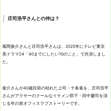
庄司浩平さんとの仲は？
風間俊介さんと庄司浩平さんは、2025年にテレビ東京
系ドラマ24「40までにしたい10のこと」で共演しまし
た。
俊介さんが40歳目前の枯れた上司・十条雀を、庄司浩平
さんがアラサーのクールなイケメン部下・田中慶司を演
じる年の差オフィスラブストーリーです。