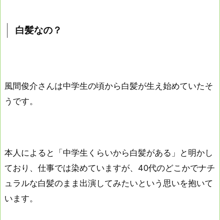
白髪なの？
風間俊介さんは中学生の頃から白髪が生え始めていたそ
うです。
本人によると「中学生くらいから白髪がある」と明かし
ており、仕事では染めていますが、40代のどこかでナチ
ュラルな白髪のまま出演してみたいという思いを抱いて
います。