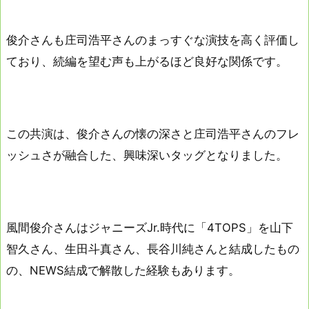
俊介さんも庄司浩平さんのまっすぐな演技を高く評価し
ており、続編を望む声も上がるほど良好な関係です。
この共演は、俊介さんの懐の深さと庄司浩平さんのフレ
ッシュさが融合した、興味深いタッグとなりました。
風間俊介さんはジャニーズJr.時代に「4TOPS」を山下
智久さん、生田斗真さん、長谷川純さんと結成したもの
の、NEWS結成で解散した経験もあります。