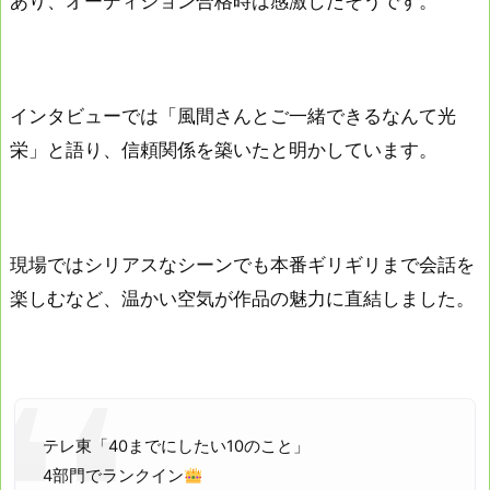
あり、オーディション合格時は感激したそうです。
インタビューでは「風間さんとご一緒できるなんて光
栄」と語り、信頼関係を築いたと明かしています。
現場ではシリアスなシーンでも本番ギリギリまで会話を
楽しむなど、温かい空気が作品の魅力に直結しました。
テレ東「40までにしたい10のこと」
4部門でランクイン