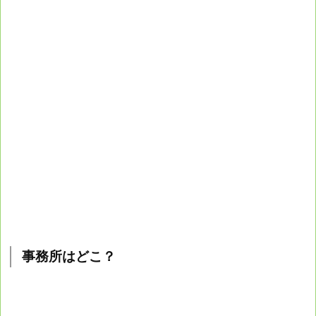
事務所はどこ？