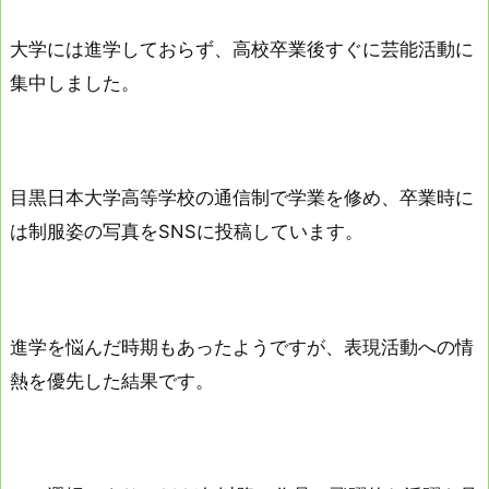
大学には進学しておらず、高校卒業後すぐに芸能活動に
集中しました。
目黒日本大学高等学校の通信制で学業を修め、卒業時に
は制服姿の写真をSNSに投稿しています。
進学を悩んだ時期もあったようですが、表現活動への情
熱を優先した結果です。