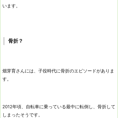
います。
骨折？
畑芽育さんには、子役時代に骨折のエピソードがありま
す。
2012年頃、自転車に乗っている最中に転倒し、骨折して
しまったそうです。