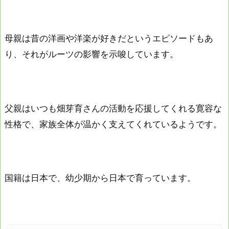
母親は昔の洋画や洋楽が好きだというエピソードもあ
り、それがルーツの影響を示唆しています。
父親はいつも畑芽育さんの活動を応援してくれる寛容な
性格で、家族全体が温かく支えてくれているようです。
国籍は日本で、幼少期から日本で育っています。