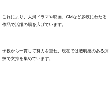
これにより、大河ドラマや映画、CMなど多岐にわたる
作品で活躍の場を広げています。
子役から一貫して努力を重ね、現在では透明感のある演
技で支持を集めています。