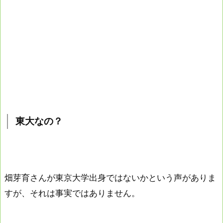
東大なの？
畑芽育さんが東京大学出身ではないかという声がありま
すが、それは事実ではありません。