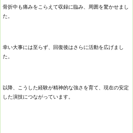
骨折中も痛みをこらえて収録に臨み、周囲を驚かせまし
た。
幸い大事には至らず、回復後はさらに活動を広げまし
た。
以降、こうした経験が精神的な強さを育て、現在の安定
した演技につながっています。