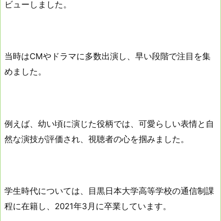
ビューしました。
当時はCMやドラマに多数出演し、早い段階で注目を集
めました。
例えば、幼い頃に演じた役柄では、可愛らしい表情と自
然な演技が評価され、視聴者の心を掴みました。
学生時代については、目黒日本大学高等学校の通信制課
程に在籍し、2021年3月に卒業しています。