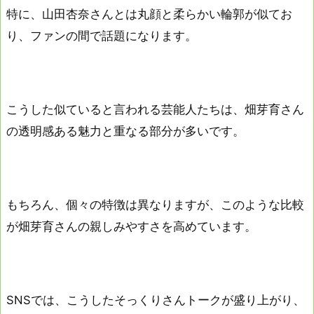
特に、山田杏奈さんとは丸顔と柔らかい輪郭が似てお
り、ファンの間で話題になります。
こうした似ていると言われる芸能人たちは、畑芽育さん
の透明感ある魅力と重なる部分が多いです。
もちろん、個々の特徴は異なりますが、このような比較
が畑芽育さんの親しみやすさを高めています。
SNSでは、こうしたそっくりさんトークが盛り上がり、