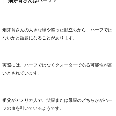
畑芽育さんはハーフ？
畑芽育さんの大きな瞳や整った顔立ちから、ハーフでは
ないかと話題になることがあります。
実際には、ハーフではなくクォーターである可能性が高
いとされています。
祖父がアメリカ人で、父親または母親のどちらかがハー
フの血を引いているようです。