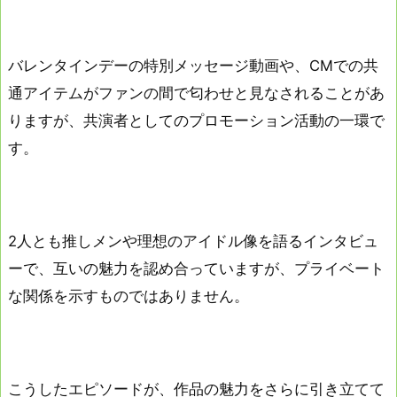
バレンタインデーの特別メッセージ動画や、CMでの共
通アイテムがファンの間で匂わせと見なされることがあ
りますが、共演者としてのプロモーション活動の一環で
す。
2人とも推しメンや理想のアイドル像を語るインタビュ
ーで、互いの魅力を認め合っていますが、プライベート
な関係を示すものではありません。
こうしたエピソードが、作品の魅力をさらに引き立てて