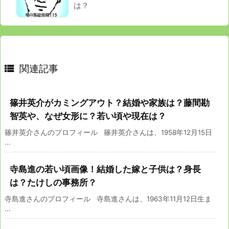
は？

関連記事
篠井英介がカミングアウト？結婚や家族は？藤間勘
智英や、なぜ女形に？若い頃や現在は？
篠井英介さんのプロフィール 篠井英介さんは、1958年12月15日
...
寺島進の若い頃画像！結婚した嫁と子供は？身長
は？たけしの事務所？
寺島進さんのプロフィール 寺島進さんは、1963年11月12日生ま
...