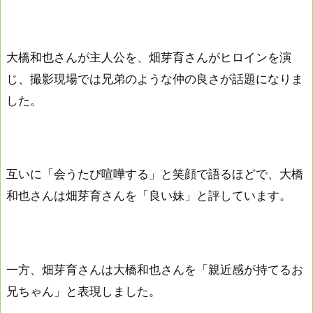
大橋和也さんが主人公を、畑芽育さんがヒロインを演
じ、撮影現場では兄弟のような仲の良さが話題になりま
した。
互いに「会うたび喧嘩する」と笑顔で語るほどで、大橋
和也さんは畑芽育さんを「良い妹」と評しています。
一方、畑芽育さんは大橋和也さんを「親近感が持てるお
兄ちゃん」と表現しました。