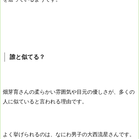
誰と似てる？
畑芽育さんの柔らかい雰囲気や目元の優しさが、多くの
人に似ていると言われる理由です。
よく挙げられるのは、なにわ男子の大西流星さんです。