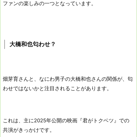
ファンの楽しみの一つとなっています。
大橋和也匂わせ？
畑芽育さんと、なにわ男子の大橋和也さんの関係が、匂
わせではないかと注目されることがあります。
これは、主に2025年公開の映画『君がトクベツ』での
共演がきっかけです。