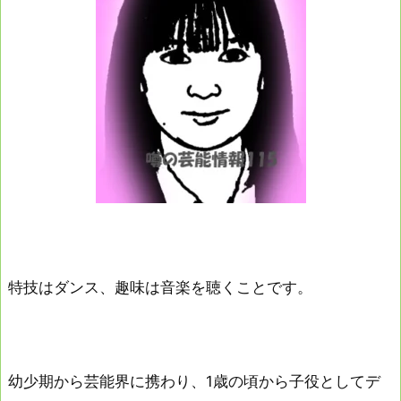
特技はダンス、趣味は音楽を聴くことです。
幼少期から芸能界に携わり、1歳の頃から子役としてデ