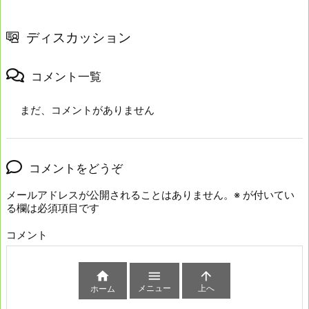
ディスカッション
コメント一覧
まだ、コメントがありません
コメントをどうぞ
メールアドレスが公開されることはありません。
※
が付いてい
る欄は必須項目です
コメント



メニュー
上へ
ホーム