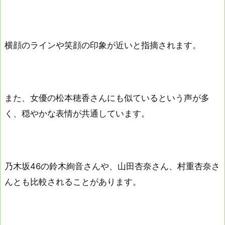
横顔のラインや笑顔の印象が近いと指摘されます。
また、女優の松本穂香さんにも似ているという声が多
く、穏やかな表情が共通しています。
乃木坂46の鈴木絢音さんや、山田杏奈さん、村重杏奈さ
んとも比較されることがあります。