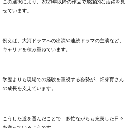
この選択により、2021年以降の作品で飛躍的な活躍を見
せています。
例えば、大河ドラマへの出演や連続ドラマの主演など、
キャリアを積み重ねています。
学歴よりも現場での経験を重視する姿勢が、畑芽育さん
の成長を支えています。
こうした道を選んだことで、多忙ながらも充実した日々
を送っているようです。