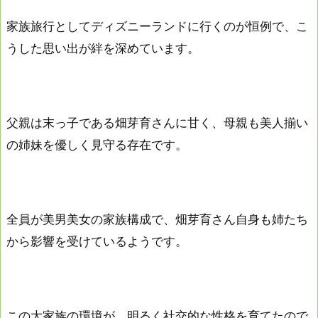
家族旅行としてディズニーランドに行くのが恒例で、こ
うした思い出が絆を深めています。
父親は末っ子である畑芽育さんに甘く、母親も美人揃い
の姉妹を優しく見守る存在です。
全員が美男美女の家族構成で、畑芽育さん自身も姉たち
から影響を受けているようです。
この大家族の環境が、明るく社交的な性格を育てたので