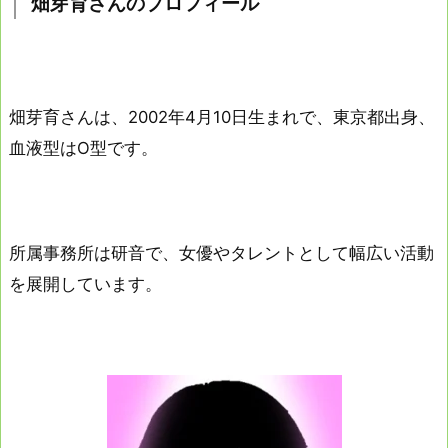
畑芽育さんのプロフィール
畑芽育さんは、2002年4月10日生まれで、東京都出身、
血液型はO型です。
所属事務所は研音で、女優やタレントとして幅広い活動
を展開しています。