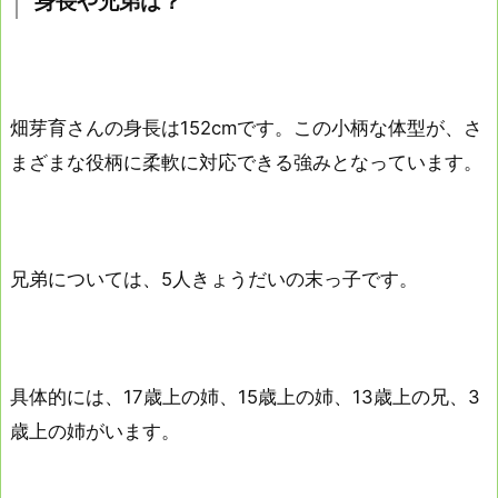
身長や兄弟は？
畑芽育さんの身長は152cmです。この小柄な体型が、さ
まざまな役柄に柔軟に対応できる強みとなっています。
兄弟については、5人きょうだいの末っ子です。
具体的には、17歳上の姉、15歳上の姉、13歳上の兄、3
歳上の姉がいます。