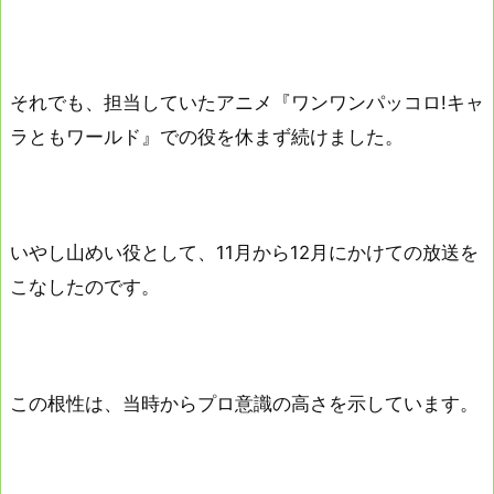
それでも、担当していたアニメ『ワンワンパッコロ!キャ
ラともワールド』での役を休まず続けました。
いやし山めい役として、11月から12月にかけての放送を
こなしたのです。
この根性は、当時からプロ意識の高さを示しています。