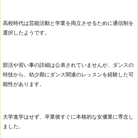
高校時代は芸能活動と学業を両立させるために通信制を
選択したようです。
部活や習い事の詳細は公表されていませんが、ダンスの
特技から、幼少期にダンス関連のレッスンを経験した可
能性があります。
大学進学はせず、卒業後すぐに本格的な女優業に専念し
ました。