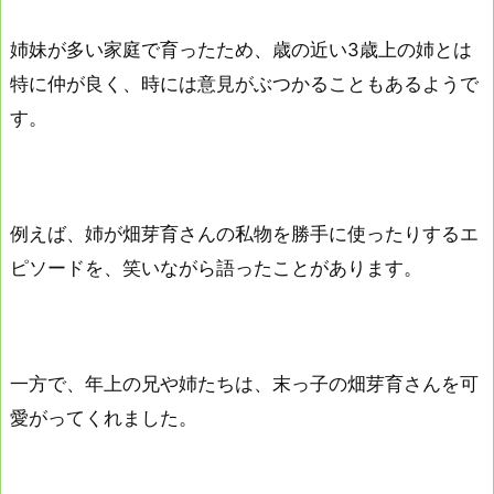
姉妹が多い家庭で育ったため、歳の近い3歳上の姉とは
特に仲が良く、時には意見がぶつかることもあるようで
す。
例えば、姉が畑芽育さんの私物を勝手に使ったりするエ
ピソードを、笑いながら語ったことがあります。
一方で、年上の兄や姉たちは、末っ子の畑芽育さんを可
愛がってくれました。