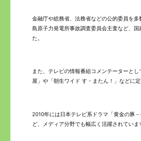
金融庁や総務省、法務省などの公的委員を多
島原子力発電所事故調査委員会主査など、国
た。
また、テレビの情報番組コメンテーターとし
屋」や「朝生ワイド す・またん！」などに
2010年には日本テレビ系ドラマ「黄金の豚
ど、メディア分野でも幅広く活躍されていま