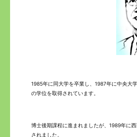
1985年に同大学を卒業し、1987年に中央
の学位を取得されています。
博士後期課程に進まれましたが、1989年に
されました。