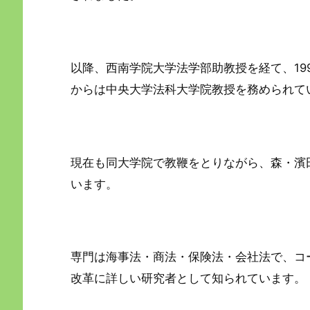
以降、西南学院大学法学部助教授を経て、19
からは中央大学法科大学院教授を務められて
現在も同大学院で教鞭をとりながら、森・濱
います。
専門は海事法・商法・保険法・会社法で、コ
改革に詳しい研究者として知られています。