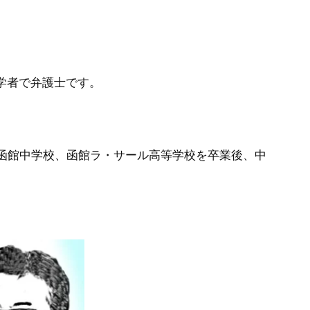
法学者で弁護士です。
函館中学校、函館ラ・サール高等学校を卒業後、中