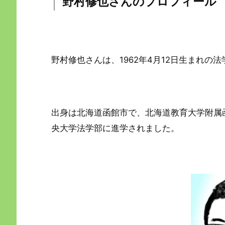
野村修也さんのプロフィール
野村修也さんは、1962年4月12日生まれの
出身は北海道函館市で、北海道教育大学附属
央大学法学部に進学されました。