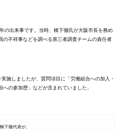
2年の出来事です。当時、橋下徹氏が大阪市長を務め
員の不祥事などを調べる第三者調査チームの責任者
を実施しましたが、質問項目に「労働組合への加入・
動への参加歴」などが含まれていました。
橋下徹代表が。