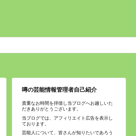
噂の芸能情報管理者自己紹介
貴重なお時間を拝借し当ブログへお越しいた
だきありがとうございます。
当ブログでは、アフィリエイト広告を表示し
ております。
芸能人について、皆さんが知りたいであろう