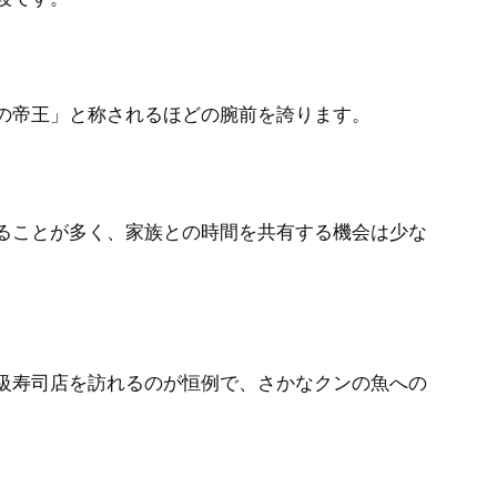
の帝王」と称されるほどの腕前を誇ります。
ることが多く、家族との時間を共有する機会は少な
級寿司店を訪れるのが恒例で、さかなクンの魚への