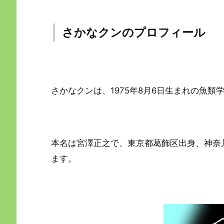
さかなクンのプロフィール
さかなクンは、1975年8月6日生まれの魚
本名は宮澤正之で、東京都葛飾区出身、神奈
ます。