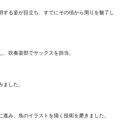
明する姿が目立ち、すでにその頃から周りを魅了し
し、吹奏楽部でサックスを担当。
みました。
に進み、魚のイラストを描く技術を磨きました。