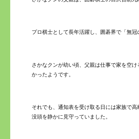
プロ棋士として長年活躍し、囲碁界で「無冠
さかなクンが幼い頃、父親は仕事で家を空け
かったようです。
それでも、通知表を受け取る日には家族で高
没頭を静かに見守っていました。