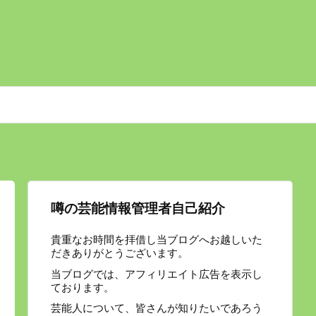
噂の芸能情報管理者自己紹介
貴重なお時間を拝借し当ブログへお越しいた
だきありがとうございます。
当ブログでは、アフィリエイト広告を表示し
ております。
芸能人について、皆さんが知りたいであろう