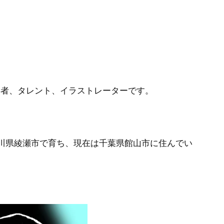
類学者、タレント、イラストレーターです。
川県綾瀬市で育ち、現在は千葉県館山市に住んでい