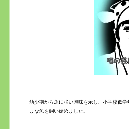
幼少期から魚に強い興味を示し、小学校低学
まな魚を飼い始めました。