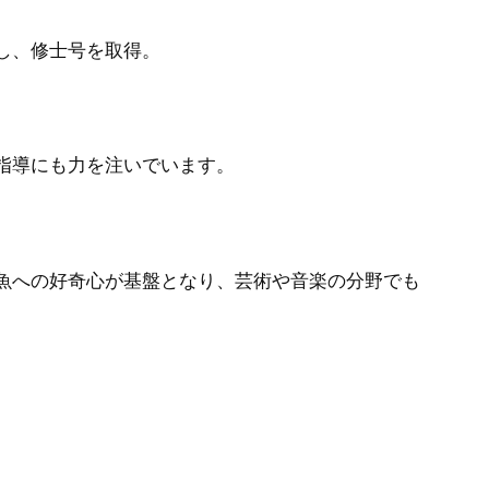
し、修士号を取得。
指導にも力を注いでいます。
魚への好奇心が基盤となり、芸術や音楽の分野でも