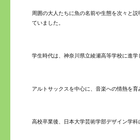
周囲の大人たちに魚の名前や生態を次々と説
ていました。
学生時代は、神奈川県立綾瀬高等学校に進学
アルトサックスを中心に、音楽への情熱を育
高校卒業後、日本大学芸術学部デザイン学科