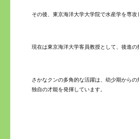
その後、東京海洋大学大学院で水産学を専攻
現在は東京海洋大学客員教授として、後進の
さかなクンの多角的な活躍は、幼少期からの
独自の才能を発揮しています。