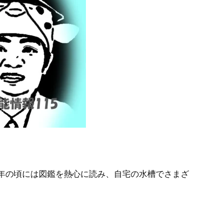
年の頃には図鑑を熱心に読み、自宅の水槽でさまざ