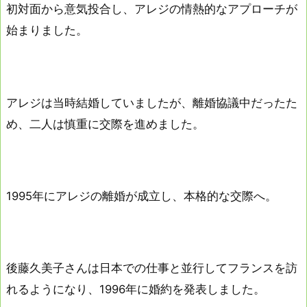
初対面から意気投合し、アレジの情熱的なアプローチが
始まりました。
アレジは当時結婚していましたが、離婚協議中だったた
め、二人は慎重に交際を進めました。
1995年にアレジの離婚が成立し、本格的な交際へ。
後藤久美子さんは日本での仕事と並行してフランスを訪
れるようになり、1996年に婚約を発表しました。