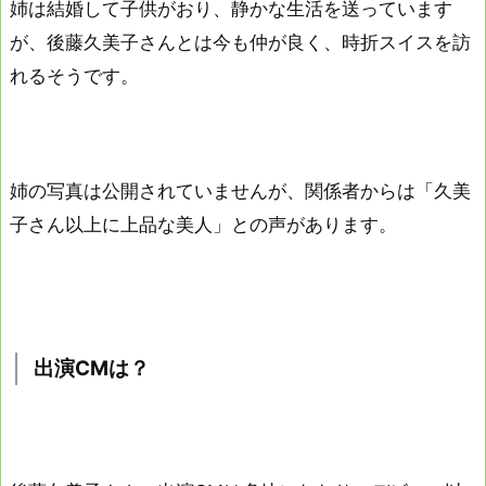
姉は結婚して子供がおり、静かな生活を送っています
が、後藤久美子さんとは今も仲が良く、時折スイスを訪
れるそうです。
姉の写真は公開されていませんが、関係者からは「久美
子さん以上に上品な美人」との声があります。
出演CMは？