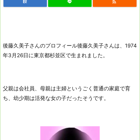

B!
後藤久美子さんのプロフィール後藤久美子さんは、1974
年3月26日に東京都杉並区で生まれました。
父親は会社員、母親は主婦というごく普通の家庭で育
ち、幼少期は活発な女の子だったそうです。