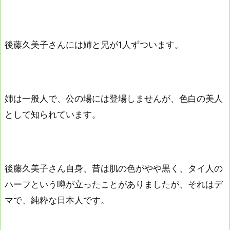
後藤久美子さんには姉と兄が1人ずついます。
姉は一般人で、公の場には登場しませんが、色白の美人
として知られています。
後藤久美子さん自身、昔は肌の色がやや黒く、タイ人の
ハーフという噂が立ったことがありましたが、それはデ
マで、純粋な日本人です。