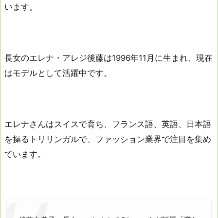
います。
長女のエレナ・アレジ後藤は1996年11月に生まれ、現在
はモデルとして活躍中です。
エレナさんはスイスで育ち、フランス語、英語、日本語
を操るトリリンガルで、ファッション業界で注目を集め
ています。