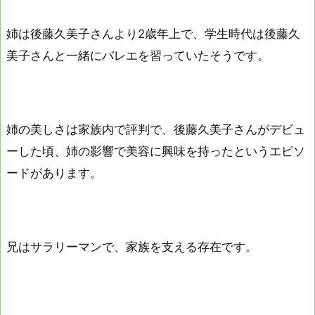
姉は後藤久美子さんより2歳年上で、学生時代は後藤久
美子さんと一緒にバレエを習っていたそうです。
姉の美しさは家族内で評判で、後藤久美子さんがデビュ
ーした頃、姉の影響で美容に興味を持ったというエピソ
ードがあります。
兄はサラリーマンで、家族を支える存在です。