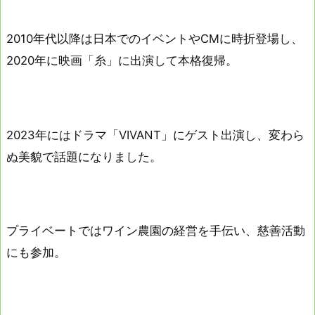
2010年代以降は日本でのイベントやCMに時折登場し、
2020年に映画「糸」に出演して本格復帰。
2023年にはドラマ「VIVANT」にゲスト出演し、変わら
ぬ美貌で話題になりました。
プライベートではワイン農園の経営を手伝い、慈善活動
にも参加。