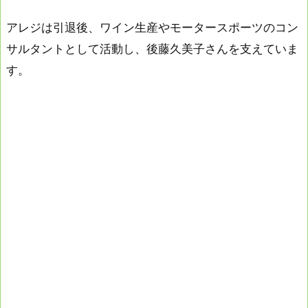
アレジは引退後、ワイン生産やモータースポーツのコン
サルタントとして活動し、後藤久美子さんを支えていま
す。