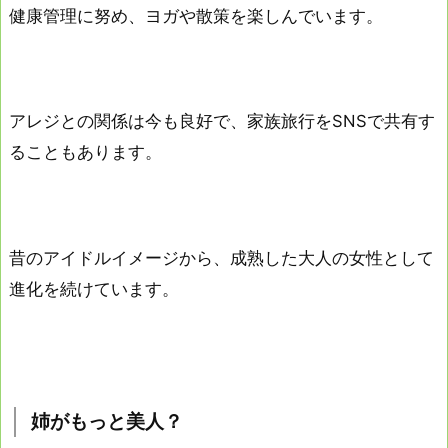
健康管理に努め、ヨガや散策を楽しんでいます。
アレジとの関係は今も良好で、家族旅行をSNSで共有す
ることもあります。
昔のアイドルイメージから、成熟した大人の女性として
進化を続けています。
姉がもっと美人？