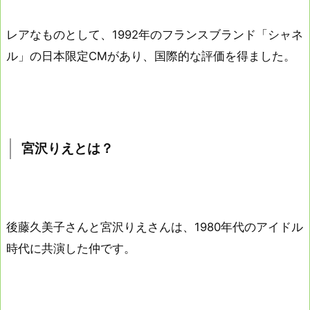
レアなものとして、1992年のフランスブランド「シャネ
ル」の日本限定CMがあり、国際的な評価を得ました。
宮沢りえとは？
後藤久美子さんと宮沢りえさんは、1980年代のアイドル
時代に共演した仲です。