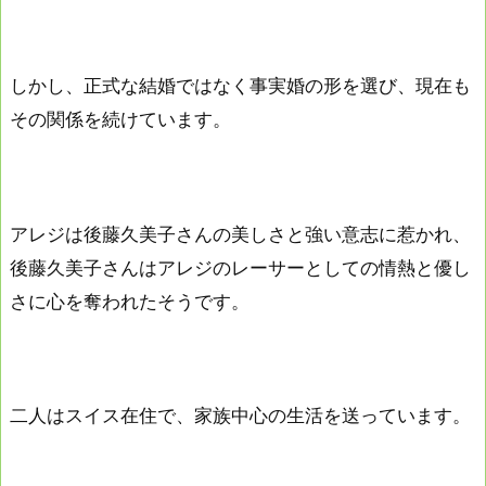
しかし、正式な結婚ではなく事実婚の形を選び、現在も
その関係を続けています。
アレジは後藤久美子さんの美しさと強い意志に惹かれ、
後藤久美子さんはアレジのレーサーとしての情熱と優し
さに心を奪われたそうです。
二人はスイス在住で、家族中心の生活を送っています。