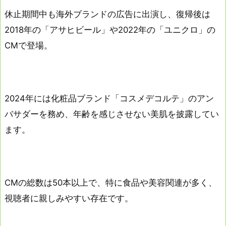
休止期間中も海外ブランドの広告に出演し、復帰後は
2018年の「アサヒビール」や2022年の「ユニクロ」の
CMで登場。
2024年には化粧品ブランド「コスメデコルテ」のアン
バサダーを務め、年齢を感じさせない美肌を披露してい
ます。
CMの総数は50本以上で、特に食品や美容関連が多く、
視聴者に親しみやすい存在です。