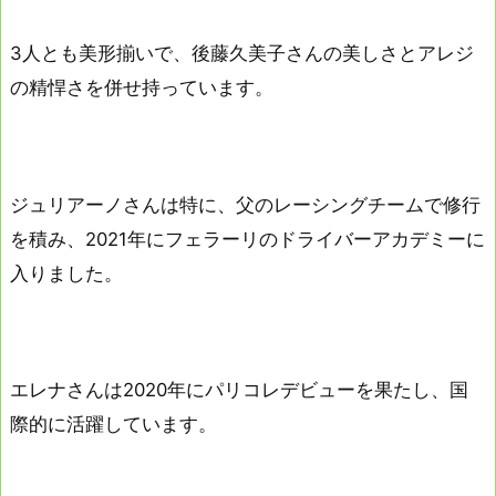
3人とも美形揃いで、後藤久美子さんの美しさとアレジ
の精悍さを併せ持っています。
ジュリアーノさんは特に、父のレーシングチームで修行
を積み、2021年にフェラーリのドライバーアカデミーに
入りました。
エレナさんは2020年にパリコレデビューを果たし、国
際的に活躍しています。