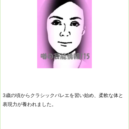
3歳の頃からクラシックバレエを習い始め、柔軟な体と
表現力が養われました。