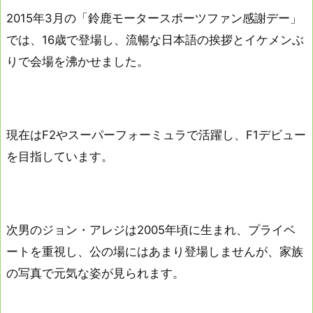
2015年3月の「鈴鹿モータースポーツファン感謝デー」
では、16歳で登場し、流暢な日本語の挨拶とイケメンぶ
りで会場を沸かせました。
現在はF2やスーパーフォーミュラで活躍し、F1デビュー
を目指しています。
次男のジョン・アレジは2005年頃に生まれ、プライベ
ートを重視し、公の場にはあまり登場しませんが、家族
の写真で元気な姿が見られます。