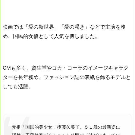
映画では「愛の新世界」「愛の渇き」などで主演を務
め、国民的女優として人気を博しました。
CMも多く、資生堂やコカ・コーラのイメージキャラク
ターを長年務め、ファッション誌の表紙を飾るモデルと
しても活躍。
元祖「国民的美少女」後藤久美子、５１歳の最新姿に