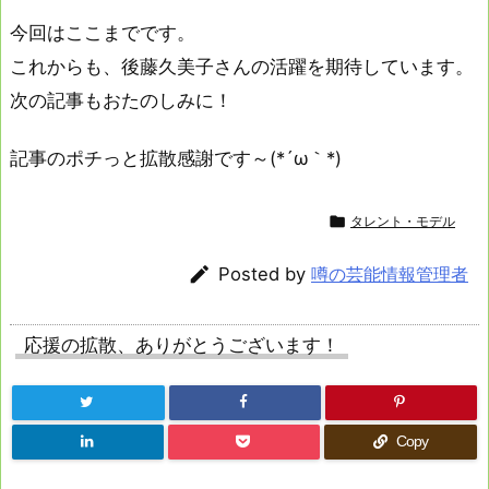
今回はここまでです。
これからも、後藤久美子さんの活躍を期待しています。
次の記事もおたのしみに！
記事のポチっと拡散感謝です～(*´ω｀*)

タレント・モデル

Posted by
噂の芸能情報管理者
応援の拡散、ありがとうございます！
Copy