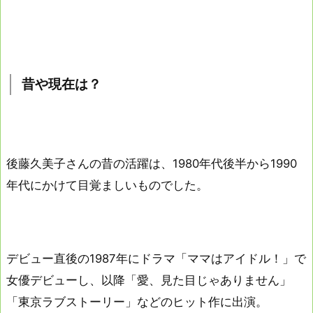
昔や現在は？
後藤久美子さんの昔の活躍は、1980年代後半から1990
年代にかけて目覚ましいものでした。
デビュー直後の1987年にドラマ「ママはアイドル！」で
女優デビューし、以降「愛、見た目じゃありません」
「東京ラブストーリー」などのヒット作に出演。