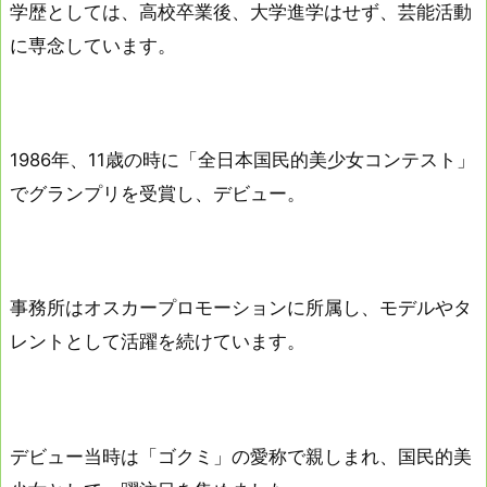
学歴としては、高校卒業後、大学進学はせず、芸能活動
に専念しています。
1986年、11歳の時に「全日本国民的美少女コンテスト」
でグランプリを受賞し、デビュー。
事務所はオスカープロモーションに所属し、モデルやタ
レントとして活躍を続けています。
デビュー当時は「ゴクミ」の愛称で親しまれ、国民的美