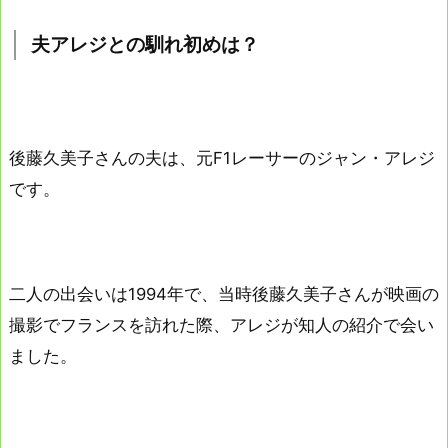
夫アレジとの馴れ初めは？
後藤久美子さんの夫は、元F1レーサーのジャン・アレジ
です。
二人の出会いは1994年で、当時後藤久美子さんが映画の
撮影でフランスを訪れた際、アレジが知人の紹介で会い
ました。