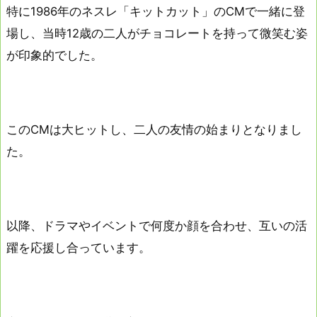
特に1986年のネスレ「キットカット」のCMで一緒に登
場し、当時12歳の二人がチョコレートを持って微笑む姿
が印象的でした。
このCMは大ヒットし、二人の友情の始まりとなりまし
た。
以降、ドラマやイベントで何度か顔を合わせ、互いの活
躍を応援し合っています。