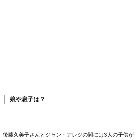
娘や息子は？
後藤久美子さんとジャン・アレジの間には3人の子供が