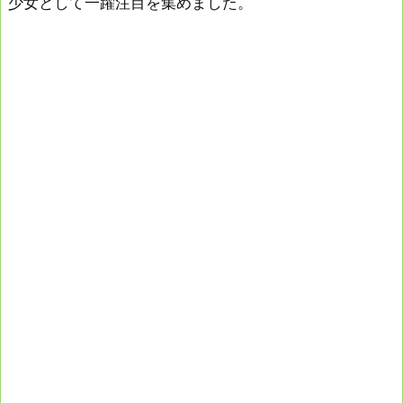
少女として一躍注目を集めました。