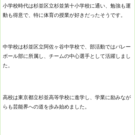
小学校時代は杉並区立杉並第十小学校に通い、勉強も運
動も得意で、特に体育の授業が好きだったそうです。
中学校は杉並区立阿佐ヶ谷中学校で、部活動ではバレー
ボール部に所属し、チームの中心選手として活躍しまし
た。
高校は東京都立杉並高等学校に進学し、学業に励みなが
らも芸能界への道を歩み始めました。