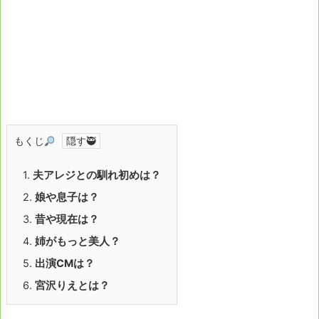
もくじ
1.
夫アレジとの馴れ初めは？
2.
娘や息子は？
3.
昔や現在は？
4.
姉がもっと美人？
5.
出演CMは？
6.
宮沢りえとは？