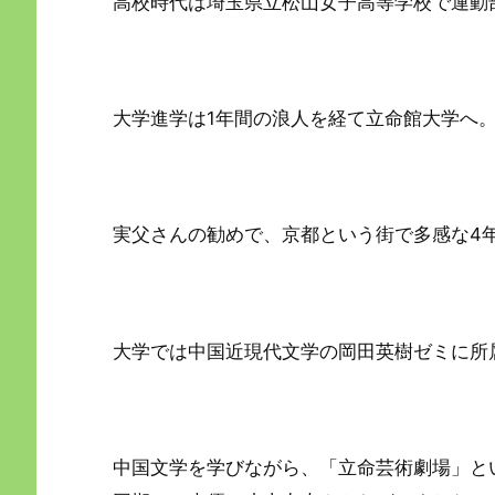
高校時代は埼玉県立松山女子高等学校で運動
大学進学は1年間の浪人を経て立命館大学へ
実父さんの勧めで、京都という街で多感な4
大学では中国近現代文学の岡田英樹ゼミに所
中国文学を学びながら、「立命芸術劇場」と