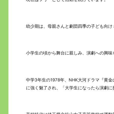
幼少期は、母親さんと劇団四季の子ども向け
小学生の頃から舞台に親しみ、演劇への興味
中学3年生の1978年、NHK大河ドラマ『
に強く魅了され、「大学生になったら演劇に