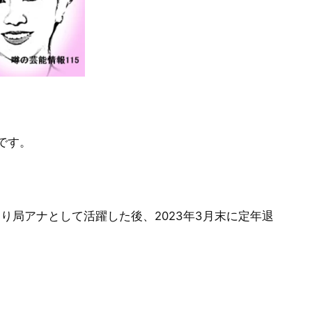
です。
わたり局アナとして活躍した後、2023年3月末に定年退