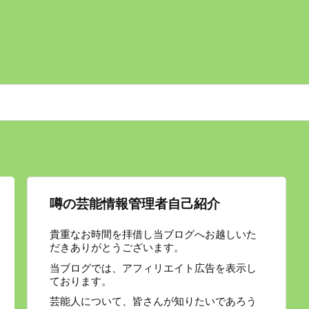
噂の芸能情報管理者自己紹介
貴重なお時間を拝借し当ブログへお越しいた
だきありがとうございます。
当ブログでは、アフィリエイト広告を表示し
ております。
芸能人について、皆さんが知りたいであろう