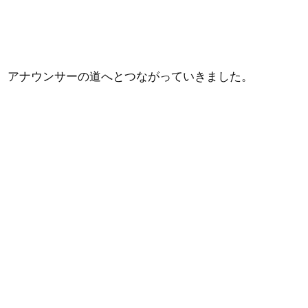
、アナウンサーの道へとつながっていきました。