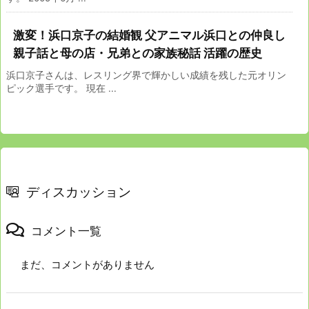
激変！浜口京子の結婚観 父アニマル浜口との仲良し
親子話と母の店・兄弟との家族秘話 活躍の歴史
浜口京子さんは、レスリング界で輝かしい成績を残した元オリン
ピック選手です。 現在 ...
ディスカッション
コメント一覧
まだ、コメントがありません