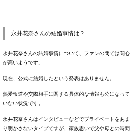
永井花奈さんの結婚事情は？
永井花奈さんの結婚事情について、ファンの間では関心
が高いようです。
現在、公式に結婚したという発表はありません。
熱愛報道や交際相手に関する具体的な情報も公になって
いない状況です。
永井花奈さんはインタビューなどでプライベートをあま
り明かさないタイプですが、家族思いで父や母との時間