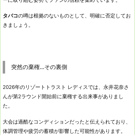
タバコ
の噂は根拠のないものとして、明確に否定してお
きましょう。
突然の棄権…その裏側
2026年のリゾートトラスト レディスでは、永井花奈さ
んが第2ラウンド開始前に棄権する出来事がありまし
た。
大会は過酷なコンディションだったと伝えられており、
体調管理や疲労の蓄積が影響した可能性があります。