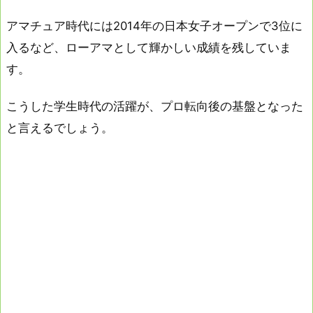
アマチュア時代には2014年の日本女子オープンで3位に
入るなど、ローアマとして輝かしい成績を残していま
す。
こうした学生時代の活躍が、プロ転向後の基盤となった
と言えるでしょう。