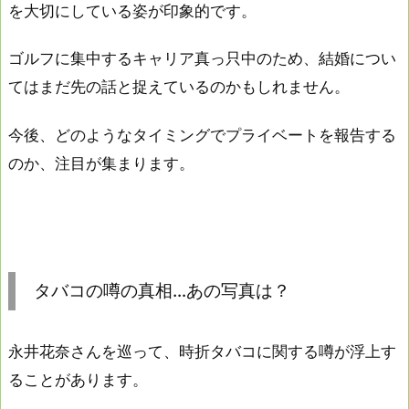
を大切にしている姿が印象的です。
ゴルフに集中するキャリア真っ只中のため、結婚につい
てはまだ先の話と捉えているのかもしれません。
今後、どのようなタイミングでプライベートを報告する
のか、注目が集まります。
タバコの噂の真相…あの写真は？
永井花奈さんを巡って、時折タバコに関する噂が浮上す
ることがあります。