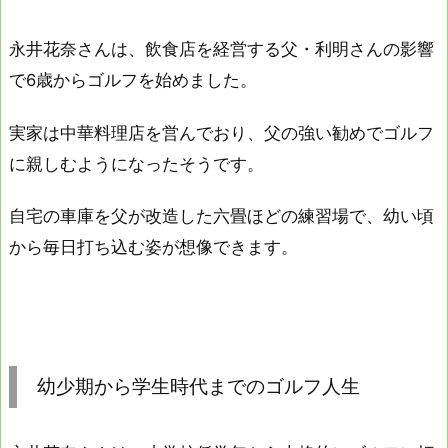
永井花奈さんは、飲食店を経営する父・利明さんの影響
で6歳からゴルフを始めました。
実家は中華料理店を営んでおり、父の強い勧めでゴルフ
に親しむようになったそうです。
自宅の車庫を父が改造した六畳ほどの練習場で、幼い頃
から毎日打ち込む姿が想像できます。
幼少期から学生時代までのゴルフ人生