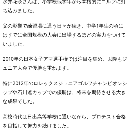
永井花奈さんは、小学校低学年から本格的にゴルフに打
ち込みました。
父の影響で練習場に通う日々が続き、中学1年生の頃に
はすでに全国規模の大会に出場するほどの実力をつけて
いました。
2010年の日本女子アマ選手権では注目を集め、以降もジ
ュニア大会で優勝を重ねます。
特に2012年のロレックスジュニアゴルフチャンピオンシ
ップや石川遼カップでの優勝は、将来を期待させる大き
な成果でした。
高校時代は日出高等学校に通いながら、プロテスト合格
を目指して努力を続けました。