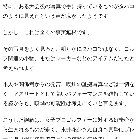
特に、ある大会後の写真で手に持っているものがタバコ
のように見えたという声が広がったようです。
しかし、これは全くの事実無根です。
その写真をよく見ると、明らかにタバコではなく、ゴル
フ関連の小物、またはマーカーなどのアイテムだったと
考えられます。
本人や関係者からの発言、喫煙の証拠写真などは一切な
く、アスリートとして高いパフォーマンスを維持してい
る姿からも、喫煙の可能性は考えにくいと言えます。
こうした誤解は、女子プロゴルファーに対する好奇心か
ら生まれるものが多く、永井花奈さん自身も真摯にプレ
ーに取り組む姿勢でファンの信頼を集めています。