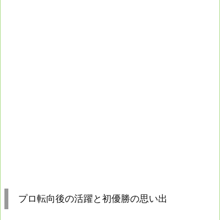
プロ転向後の活躍と初優勝の思い出