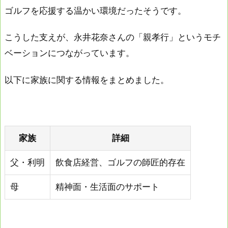
ゴルフを応援する温かい環境だったそうです。
こうした支えが、永井花奈さんの「親孝行」というモチ
ベーションにつながっています。
以下に家族に関する情報をまとめました。
家族
詳細
父・利明
飲食店経営、ゴルフの師匠的存在
母
精神面・生活面のサポート