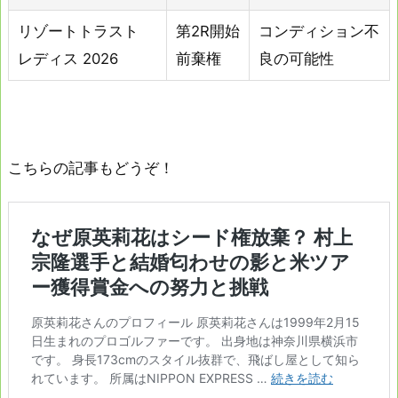
リゾートトラスト
第2R開始
コンディション不
レディス 2026
前棄権
良の可能性
こちらの記事もどうぞ！