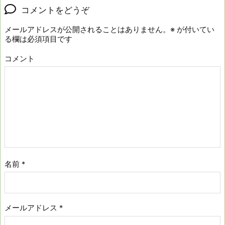
コメントをどうぞ
メールアドレスが公開されることはありません。
※
が付いてい
る欄は必須項目です
コメント
名前
*
メールアドレス
*