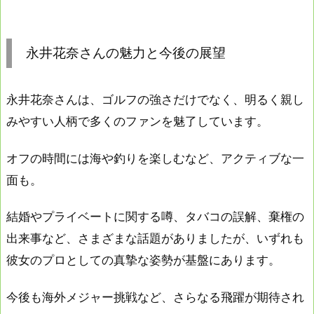
永井花奈さんの魅力と今後の展望
永井花奈さんは、ゴルフの強さだけでなく、明るく親し
みやすい人柄で多くのファンを魅了しています。
オフの時間には海や釣りを楽しむなど、アクティブな一
面も。
結婚やプライベートに関する噂、タバコの誤解、棄権の
出来事など、さまざまな話題がありましたが、いずれも
彼女のプロとしての真摯な姿勢が基盤にあります。
今後も海外メジャー挑戦など、さらなる飛躍が期待され