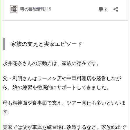
家族の支えと実家エピソード
永井花奈さんの原動力は、家族の存在です。
父・利明さんはラーメン店や中華料理店を経営しなが
ら、娘の練習を徹底的にサポートしてきました。
母も精神面や食事面で支え、ツアー同行も多いといいま
す。
実家では父が車庫を練習場に改造するなど、家族総出で