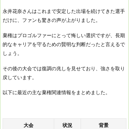
永井花奈さんはこれまで安定した出場を続けてきた選手
だけに、ファンも驚きの声が上がりました。
棄権はプロゴルファーにとって悔しい選択ですが、長期
的なキャリアを守るための賢明な判断だったと言えるで
しょう。
その後の大会では復調の兆しを見せており、強さを取り
戻しています。
以下に最近の主な棄権関連情報をまとめました。
大会
状況
背景