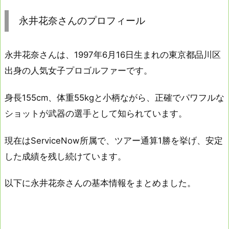
永井花奈さんのプロフィール
永井花奈さんは、1997年6月16日生まれの東京都品川区
出身の人気女子プロゴルファーです。
身長155cm、体重55kgと小柄ながら、正確でパワフルな
ショットが武器の選手として知られています。
現在はServiceNow所属で、ツアー通算1勝を挙げ、安定
した成績を残し続けています。
以下に永井花奈さんの基本情報をまとめました。