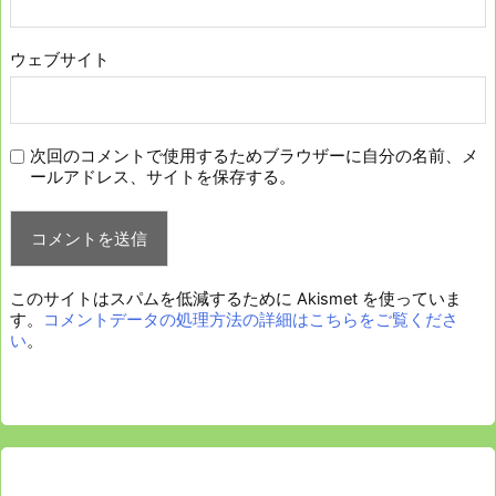
ウェブサイト
次回のコメントで使用するためブラウザーに自分の名前、メ
ールアドレス、サイトを保存する。
このサイトはスパムを低減するために Akismet を使っていま
す。
コメントデータの処理方法の詳細はこちらをご覧くださ
い
。