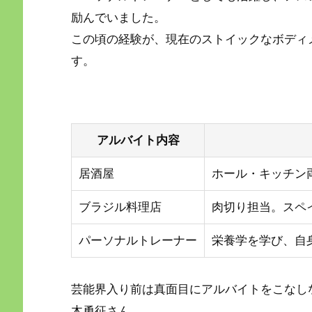
励んでいました。
この頃の経験が、現在のストイックなボディ
す。
アルバイト内容
居酒屋
ホール・キッチン
ブラジル料理店
肉切り担当。スペ
パーソナルトレーナー
栄養学を学び、自
芸能界入り前は真面目にアルバイトをこなし
木勇征さん。