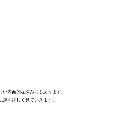
ない内面的な深みにもあります。
軌跡を詳しく見ていきます。