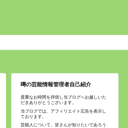
噂の芸能情報管理者自己紹介
貴重なお時間を拝借し当ブログへお越しいた
だきありがとうございます。
当ブログでは、アフィリエイト広告を表示し
ております。
芸能人について、皆さんが知りたいであろう