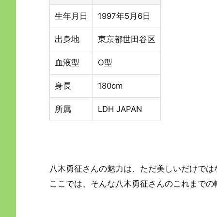
生年月日
1997年5月6日
出身地
東京都世田谷区
血液型
O型
身長
180cm
所属
LDH JAPAN
八木勇征さんの魅力は、ただ美しいだけでは
ここでは、そんな八木勇征さんのこれまでの