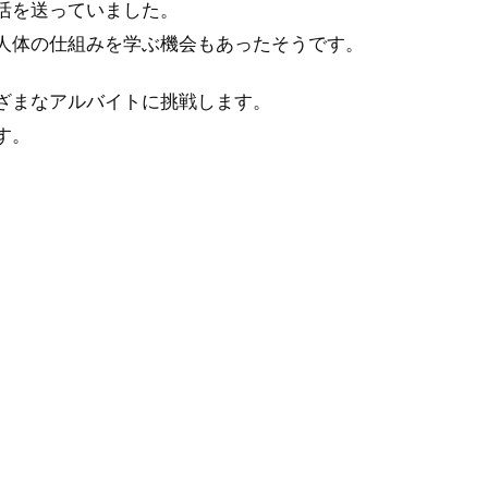
活を送っていました。
人体の仕組みを学ぶ機会もあったそうです。
ざまなアルバイトに挑戦します。
す。