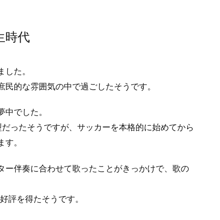
生時代
ました。
庶民的な雰囲気の中で過ごしたそうです。
夢中でした。
型だったそうですが、サッカーを本格的に始めてから
ます。
ター伴奏に合わせて歌ったことがきっかけで、歌の
ら好評を得たそうです。