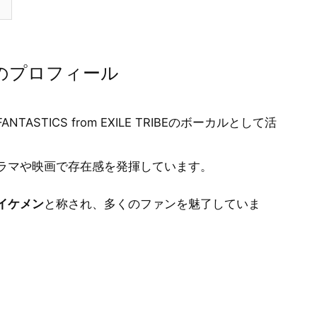
んのプロフィール
TICS from EXILE TRIBEのボーカルとして活
ラマや映画で存在感を発揮しています。
イケメン
と称され、多くのファンを魅了していま