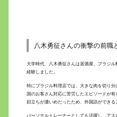
八木勇征さんの衝撃の前職
大学時代、八木勇征さんは居酒屋、ブラジル
経験しました。
特にブラジル料理店では、大きな肉を切り分
国のお客さん対応に苦労したエピソードが有
顔立ちが濃いめだったため、外国語ができる
パーソナルトレーナーとしても活躍し、アス