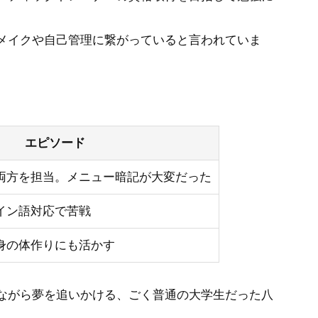
メイクや自己管理に繋がっていると言われていま
エピソード
両方を担当。メニュー暗記が大変だった
イン語対応で苦戦
身の体作りにも活かす
ながら夢を追いかける、ごく普通の大学生だった八