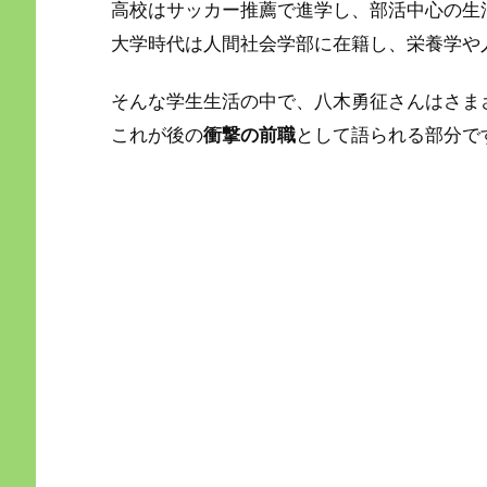
高校はサッカー推薦で進学し、部活中心の生
大学時代は人間社会学部に在籍し、栄養学や
そんな学生生活の中で、八木勇征さんはさま
これが後の
衝撃の前職
として語られる部分で