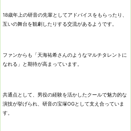
18歳年上の研音の先輩としてアドバイスをもらったり、
互いの舞台を観劇したりする交流があるようです。
ファンからも「天海祐希さんのようなマルチタレントに
なれる」と期待が高まっています。
共通点として、男役の経験を活かしたクールで魅力的な
演技が挙げられ、研音の宝塚OGとして支え合っていま
す。