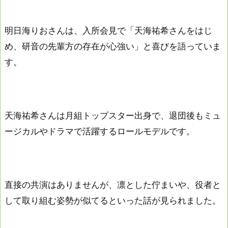
明日海りおさんは、入所会見で「天海祐希さんをはじ
め、研音の先輩方の存在が心強い」と喜びを語っていま
す。
天海祐希さんは月組トップスター出身で、退団後もミュ
ージカルやドラマで活躍するロールモデルです。
直接の共演はありませんが、凛とした佇まいや、役者と
して取り組む姿勢が似てるといった話が見られました。