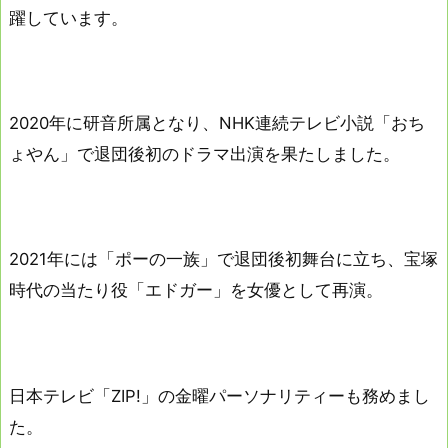
躍しています。
2020年に研音所属となり、NHK連続テレビ小説「おち
ょやん」で退団後初のドラマ出演を果たしました。
2021年には「ポーの一族」で退団後初舞台に立ち、宝塚
時代の当たり役「エドガー」を女優として再演。
日本テレビ「ZIP!」の金曜パーソナリティーも務めまし
た。