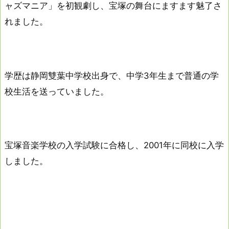
ャズマニア」を初観劇し、宝塚の舞台にますます魅了さ
れました。
学歴は静岡雙葉中学校出身で、中学3年生まで普通の学
校生活を送っていました。
宝塚音楽学校の入学試験に合格し、2001年に同校に入学
しました。