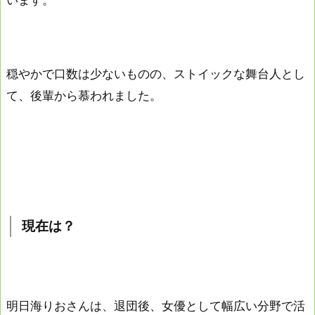
穏やかで口数は少ないものの、ストイックな舞台人とし
て、後輩から慕われました。
現在は？
明日海りおさんは、退団後、女優として幅広い分野で活