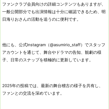
ファンクラブ会員向けの詳細コンテンツもありますが、
一般公開部分でも出演情報は十分に確認できるため、明
日海りおさんの活動を追うのに便利です。
他にも、公式Instagram（@asumirio_staff）でスタッフ
アカウントを通じて、舞台やドラマの告知、観劇の様
子、日常のスナップを積極的に更新しています。
2025年の投稿では、最新の舞台稽古の様子を共有し、
ファンとの交流を深めています。