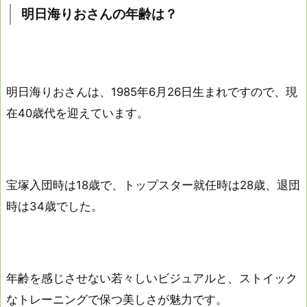
明日海りおさんの年齢は？
明日海りおさんは、1985年6月26日生まれですので、現
在40歳代を迎えています。
宝塚入団時は18歳で、トップスター就任時は28歳、退団
時は34歳でした。
年齢を感じさせない若々しいビジュアルと、ストイック
なトレーニングで保つ美しさが魅力です。