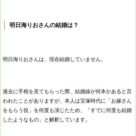
明日海りおさんの結婚は？
明日海りおさんは、現在結婚していません。
過去に手相を見てもらった際、結婚線が何本かあると言
われたことがありますが、本人は宝塚時代に「お嫁さん
をもらう役」を何度も演じたため、「すでに何度も結婚
したようなもの」と解釈しています。