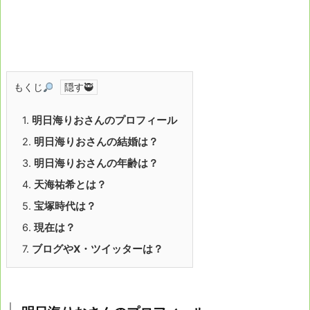
もくじ
1.
明日海りおさんのプロフィール
2.
明日海りおさんの結婚は？
3.
明日海りおさんの年齢は？
4.
天海祐希とは？
5.
宝塚時代は？
6.
現在は？
7.
ブログやX・ツイッターは？