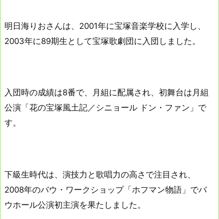
明日海りおさんは、2001年に宝塚音楽学校に入学し、
2003年に89期生として宝塚歌劇団に入団しました。
入団時の成績は8番で、月組に配属され、初舞台は月組
公演「花の宝塚風土記／シニョール ドン・ファン」で
す。
下級生時代は、演技力と歌唱力の高さで注目され、
2008年のバウ・ワークショップ「ホフマン物語」でバ
ウホール公演初主演を果たしました。