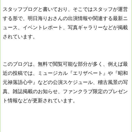
スタッフブログと書いており、そこではスタッフが運営
する形で、明日海りおさんの出演情報や関連する最新ニ
ュース、イベントレポート、写真ギャラリーなどが掲載
されています。
このブログは、無料で閲覧可能な部分が多く、例えば最
近の投稿では、ミュージカル『エリザベート』や『昭和
元禄落語心中』などの公演スケジュール、稽古風景の写
真、雑誌掲載のお知らせ、ファンクラブ限定のプレゼン
ト情報などが更新されています。