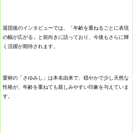
退団後のインタビューでは、「年齢を重ねるごとに表現
の幅が広がる」と前向きに語っており、今後もさらに輝
く活躍が期待されます。
愛称の「さゆみし」は本名由来で、穏やかで少し天然な
性格が、年齢を重ねても親しみやすい印象を与えていま
す。