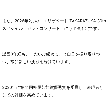
また、2026年2月の「エリザベート TAKARAZUKA 30th
スペシャル・ガラ・コンサート」にも出演予定です。
退団3年経ち、「だいぶ緩めに」と自分を振り返りつ
つ、常に新しい挑戦を続けています。
2020年に第41回松尾芸能賞優秀賞を受賞し、表現者と
しての評価を高めています。