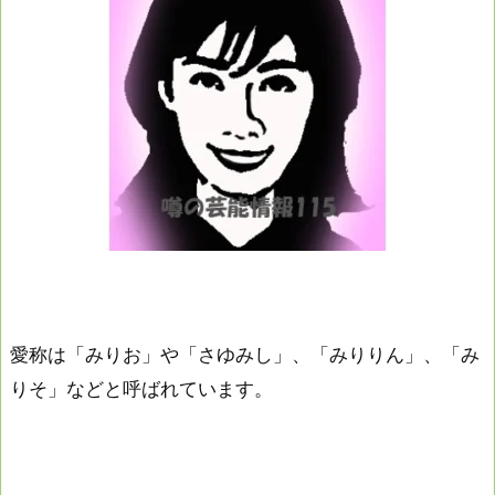
愛称は「みりお」や「さゆみし」、「みりりん」、「み
りそ」などと呼ばれています。