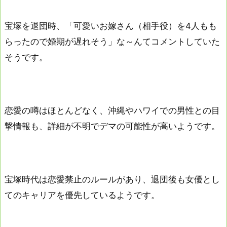
宝塚を退団時、「可愛いお嫁さん（相手役）を4人もも
らったので婚期が遅れそう」な～んてコメントしていた
そうです。
恋愛の噂はほとんどなく、沖縄やハワイでの男性との目
撃情報も、詳細が不明でデマの可能性が高いようです。
宝塚時代は恋愛禁止のルールがあり、退団後も女優とし
てのキャリアを優先しているようです。