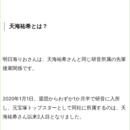
天海祐希とは？
明日海りおさんは、天海祐希さんと同じ研音所属の先輩
後輩関係です。
2020年1月1日、退団からわずか1か月半で研音に入所
し、元宝塚トップスターとして同社に所属するのは、天
海祐希さん以来2人目となりました。