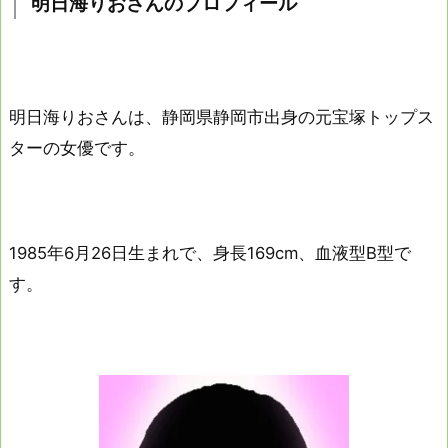
明日海りおさんのプロフィール
明日海りおさんは、静岡県静岡市出身の元宝塚トップス
ターの女優です。
1985年6月26日生まれで、身長169cm、血液型B型で
す。