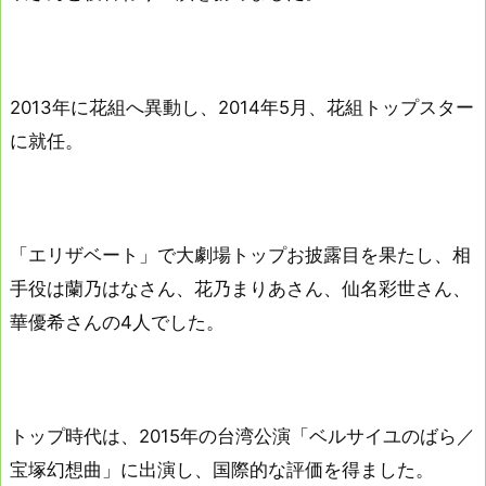
2013年に花組へ異動し、2014年5月、花組トップスター
に就任。
「エリザベート」で大劇場トップお披露目を果たし、相
手役は蘭乃はなさん、花乃まりあさん、仙名彩世さん、
華優希さんの4人でした。
トップ時代は、2015年の台湾公演「ベルサイユのばら／
宝塚幻想曲」に出演し、国際的な評価を得ました。