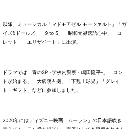
以降、ミュージカル「マドモアゼル モーツァルト」「ガ
イズ&ドールズ」「9 to 5」「昭和元禄落語心中」「コ
レット」「エリザベート」に出演。
ドラマでは「青のSP -学校内警察・嶋田隆平-」「コン
トが始まる」「大病院占拠」「下剋上球児」「グレイ
ト・ギフト」などに参加しました。
2020年にはディズニー映画「ムーラン」の日本語吹き