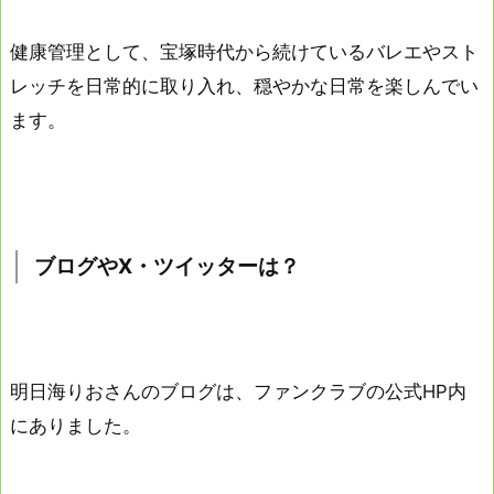
健康管理として、宝塚時代から続けているバレエやスト
レッチを日常的に取り入れ、穏やかな日常を楽しんでい
ます。
ブログやX・ツイッターは？
明日海りおさんのブログは、ファンクラブの公式HP内
にありました。