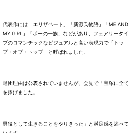
代表作には「エリザベート」「新源氏物語」「ME AND
MY GIRL」「ポーの一族」などがあり、フェアリータイ
プのロマンチックなビジュアルと高い表現力で「トッ
プ・オブ・トップ」と呼ばれました。
退団理由は公表されていませんが、会見で「宝塚に全て
を捧げました。
男役として生きることをやりきった」と満足感を述べて
います。