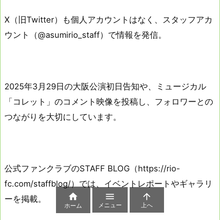
X（旧Twitter）も個人アカウントはなく、スタッフアカ
ウント（@asumirio_staff）で情報を発信。
2025年3月29日の大阪公演初日告知や、ミュージカル
「コレット」のコメント映像を投稿し、フォロワーとの
つながりを大切にしています。
公式ファンクラブのSTAFF BLOG（https://rio-
fc.com/staffblog/）では、イベントレポートやギャラリ



ーを掲載。
メニュー
上へ
ホーム