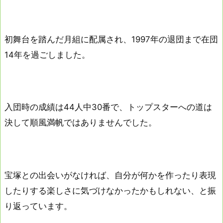
初舞台を踏んだ月組に配属され、1997年の退団まで在団
14年を過ごしました。
入団時の成績は44人中30番で、トップスターへの道は
決して順風満帆ではありませんでした。
宝塚との出会いがなければ、自分が何かを作ったり表現
したりする楽しさに気づけなかったかもしれない、と振
り返っています。