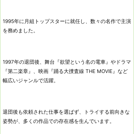
1995年に月組トップスターに就任し、数々の名作で主演
を務めました。
1997年の退団後、舞台『欲望という名の電車』やドラマ
『第二楽章』、映画『踊る大捜査線 THE MOVIE』など
幅広いジャンルで活躍。
退団後も依頼された仕事を選ばず、トライする前向きな
姿勢が、多くの作品での存在感を生んでいます。