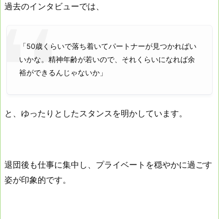
過去のインタビューでは、
「50歳くらいで落ち着いてパートナーが見つかればい
いかな。精神年齢が若いので、それくらいになれば余
裕ができるんじゃないか」
と、ゆったりとしたスタンスを明かしています。
退団後も仕事に集中し、プライベートを穏やかに過ごす
姿が印象的です。