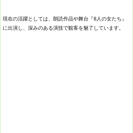
現在の活躍としては、朗読作品や舞台『8人の女たち』
に出演し、深みのある演技で観客を魅了しています。