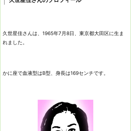
久世星佳さんのプロフィール
久世星佳さんは、1965年7月8日、東京都大田区に生ま
れました。
かに座で血液型はB型、身長は169センチです。