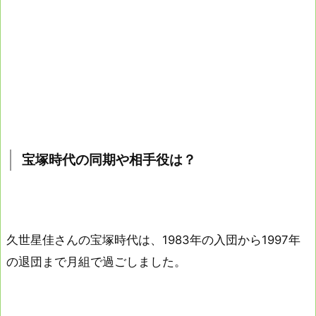
宝塚時代の同期や相手役は？
久世星佳さんの宝塚時代は、1983年の入団から1997年
の退団まで月組で過ごしました。