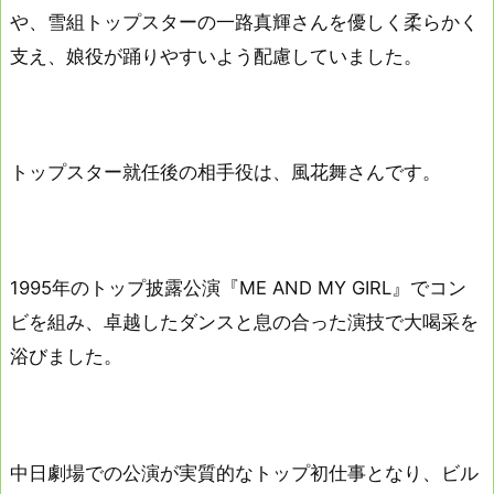
や、雪組トップスターの一路真輝さんを優しく柔らかく
支え、娘役が踊りやすいよう配慮していました。
トップスター就任後の相手役は、風花舞さんです。
1995年のトップ披露公演『ME AND MY GIRL』でコン
ビを組み、卓越したダンスと息の合った演技で大喝采を
浴びました。
中日劇場での公演が実質的なトップ初仕事となり、ビル