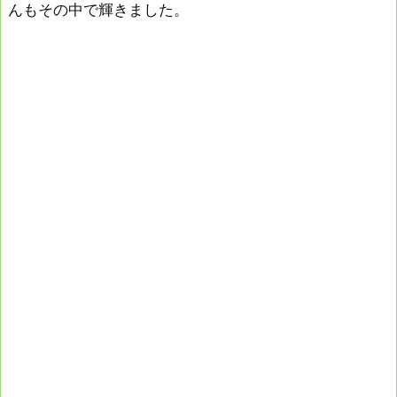
んもその中で輝きました。