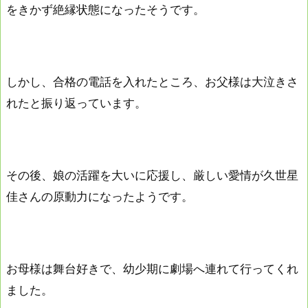
をきかず絶縁状態になったそうです。
しかし、合格の電話を入れたところ、お父様は大泣きさ
れたと振り返っています。
その後、娘の活躍を大いに応援し、厳しい愛情が久世星
佳さんの原動力になったようです。
お母様は舞台好きで、幼少期に劇場へ連れて行ってくれ
ました。