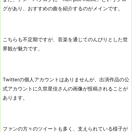
グがあり、おすすめの曲を紹介するのがメインです。
こちらも不定期ですが、音楽を通じてのんびりとした世
界観が魅力です。
Twitterの個人アカウントはありませんが、出演作品の公
式アカウントに久世星佳さんの画像が投稿されることが
あります。
ファンの方々のツイートも多く、支えられている様子が