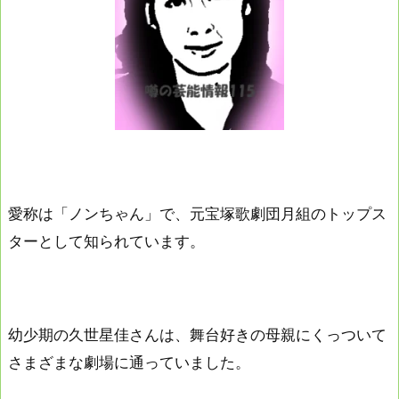
愛称は「ノンちゃん」で、元宝塚歌劇団月組のトップス
ターとして知られています。
幼少期の久世星佳さんは、舞台好きの母親にくっついて
さまざまな劇場に通っていました。