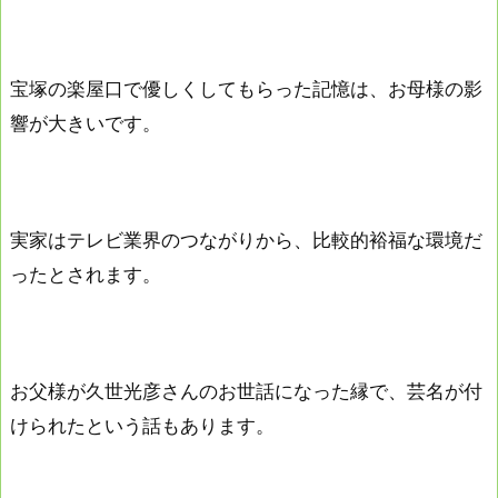
宝塚の楽屋口で優しくしてもらった記憶は、お母様の影
響が大きいです。
実家はテレビ業界のつながりから、比較的裕福な環境だ
ったとされます。
お父様が久世光彦さんのお世話になった縁で、芸名が付
けられたという話もあります。