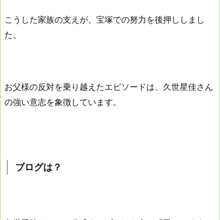
こうした家族の支えが、宝塚での努力を後押ししまし
た。
お父様の反対を乗り越えたエピソードは、久世星佳さん
の強い意志を象徴しています。
ブログは？