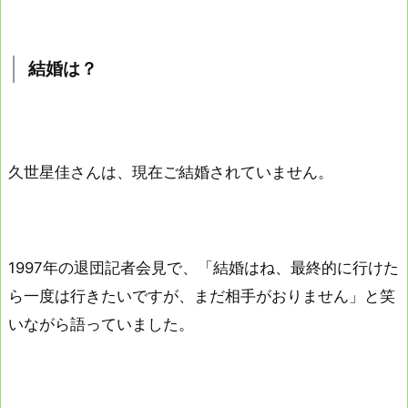
結婚は？
久世星佳さんは、現在ご結婚されていません。
1997年の退団記者会見で、「結婚はね、最終的に行けた
ら一度は行きたいですが、まだ相手がおりません」と笑
いながら語っていました。