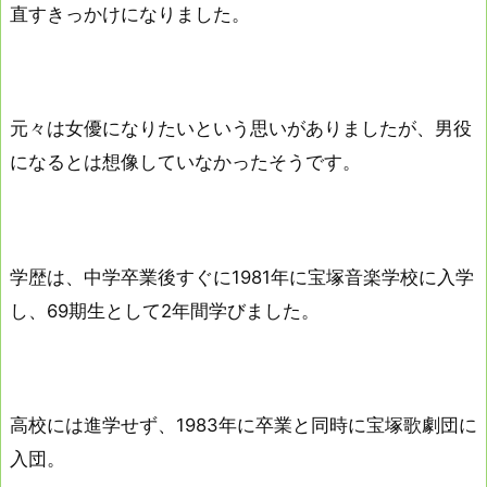
直すきっかけになりました。
元々は女優になりたいという思いがありましたが、男役
になるとは想像していなかったそうです。
学歴は、中学卒業後すぐに1981年に宝塚音楽学校に入学
し、69期生として2年間学びました。
高校には進学せず、1983年に卒業と同時に宝塚歌劇団に
入団。