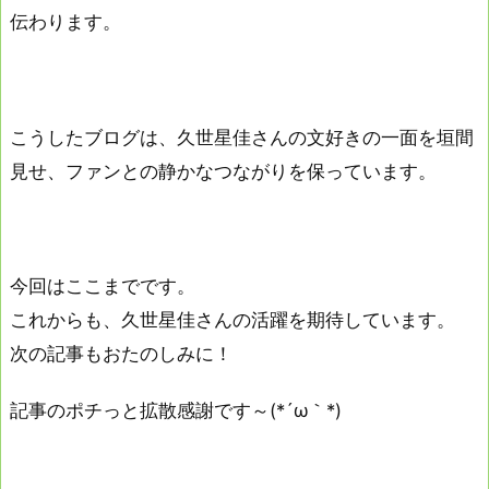
伝わります。
こうしたブログは、久世星佳さんの文好きの一面を垣間
見せ、ファンとの静かなつながりを保っています。
今回はここまでです。
これからも、久世星佳さんの活躍を期待しています。
次の記事もおたのしみに！
記事のポチっと拡散感謝です～(*´ω｀*)