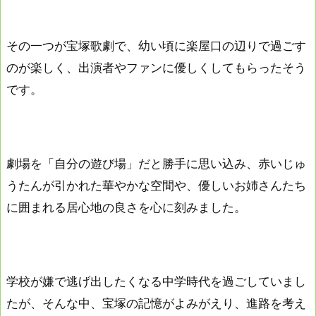
その一つが宝塚歌劇で、幼い頃に楽屋口の辺りで過ごす
のが楽しく、出演者やファンに優しくしてもらったそう
です。
劇場を「自分の遊び場」だと勝手に思い込み、赤いじゅ
うたんが引かれた華やかな空間や、優しいお姉さんたち
に囲まれる居心地の良さを心に刻みました。
学校が嫌で逃げ出したくなる中学時代を過ごしていまし
たが、そんな中、宝塚の記憶がよみがえり、進路を考え