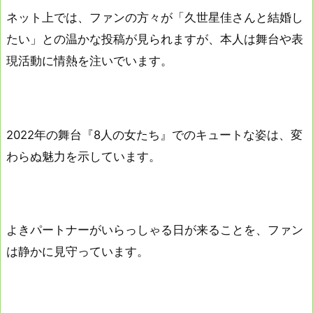
ネット上では、ファンの方々が「久世星佳さんと結婚し
たい」との温かな投稿が見られますが、本人は舞台や表
現活動に情熱を注いでいます。
2022年の舞台『8人の女たち』でのキュートな姿は、変
わらぬ魅力を示しています。
よきパートナーがいらっしゃる日が来ることを、ファン
は静かに見守っています。