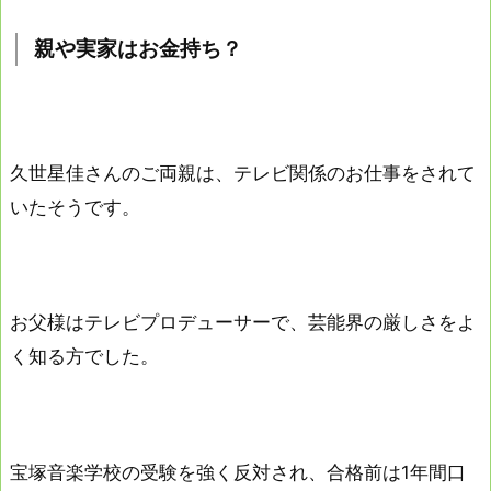
親や実家はお金持ち？
久世星佳さんのご両親は、テレビ関係のお仕事をされて
いたそうです。
お父様はテレビプロデューサーで、芸能界の厳しさをよ
く知る方でした。
宝塚音楽学校の受験を強く反対され、合格前は1年間口