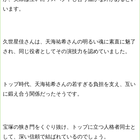
います。
久世星佳さんは、天海祐希さんの明るい魂に素直に魅了
され、同じ役者としてその演技力を認めていました。
トップ時代、天海祐希さんの若すぎる負担を支え、互い
に鍛え合う関係だったそうです。
宝塚の狭き門をくぐり抜け、トップに立つ人格者同士と
して、深い信頼で結ばれているのでしょう。