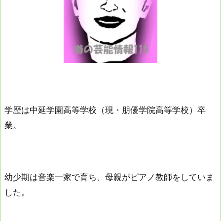
学歴は中延学園高等学校（現・朋優学院高等学校）卒
業。
幼少期は音楽一家で育ち、母親がピアノ教師をしていま
した。