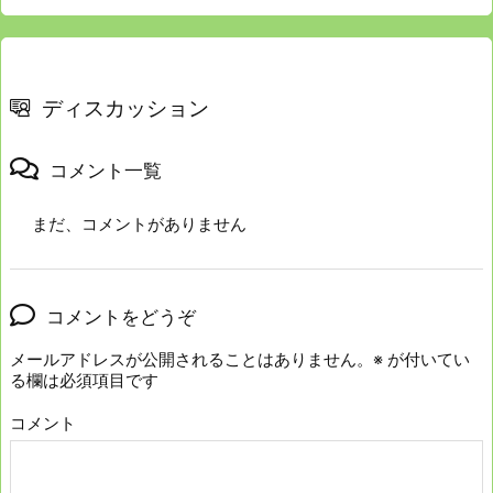
ディスカッション
コメント一覧
まだ、コメントがありません
コメントをどうぞ
メールアドレスが公開されることはありません。
※
が付いてい
る欄は必須項目です
コメント