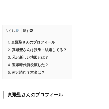
もくじ
1.
真飛聖さんのプロフィール
2.
真飛聖さんは独身・結婚してる？
3.
兄と新しい地図とは？
4.
宝塚時代何役演じた？
5.
何と読む？本名は？
真飛聖さんのプロフィール