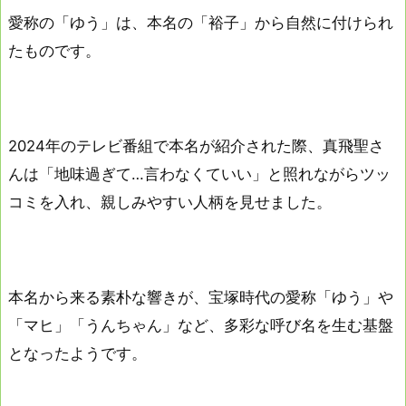
愛称の「ゆう」は、本名の「裕子」から自然に付けられ
たものです。
2024年のテレビ番組で本名が紹介された際、真飛聖さ
んは「地味過ぎて…言わなくていい」と照れながらツッ
コミを入れ、親しみやすい人柄を見せました。
本名から来る素朴な響きが、宝塚時代の愛称「ゆう」や
「マヒ」「うんちゃん」など、多彩な呼び名を生む基盤
となったようです。