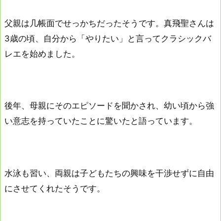
父親は几帳面でせっかちだったそうです。真飛聖さんは
3歳の頃、自分から「やりたい」と言ってクラシックバ
レエを始めました。
後年、母親にそのエピソードを聞かされ、幼い頃から強
い意志を持っていたことに驚いたと語っています。
水泳も習い、両親は子どもたちの興味を干渉せずに自由
にさせてくれたそうです。