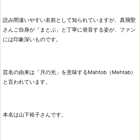
読み間違いやすい名前として知られていますが、真飛聖
さんご自身が「まとぶ」と丁寧に発音する姿が、ファン
には印象深いものです。
芸名の由来は「月の光」を意味するMahtob（Mehtab）
と言われています。
本名は山下裕子さんです。