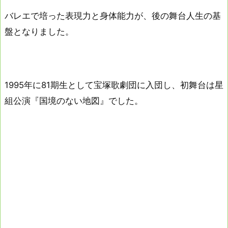
バレエで培った表現力と身体能力が、後の舞台人生の基
盤となりました。
1995年に81期生として宝塚歌劇団に入団し、初舞台は星
組公演『国境のない地図』でした。