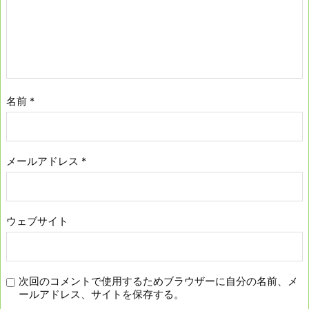
名前
*
メールアドレス
*
ウェブサイト
次回のコメントで使用するためブラウザーに自分の名前、メ
ールアドレス、サイトを保存する。