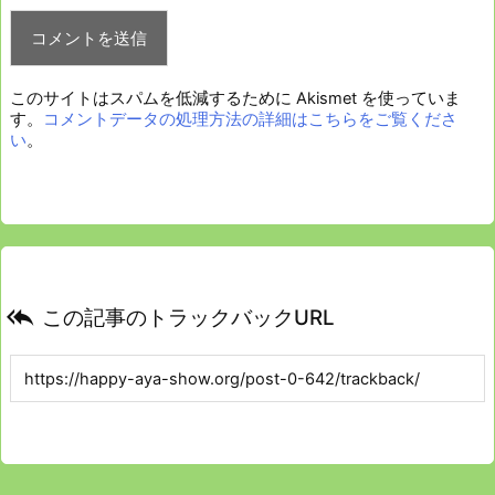
このサイトはスパムを低減するために Akismet を使っていま
す。
コメントデータの処理方法の詳細はこちらをご覧くださ
い
。

この記事のトラックバックURL