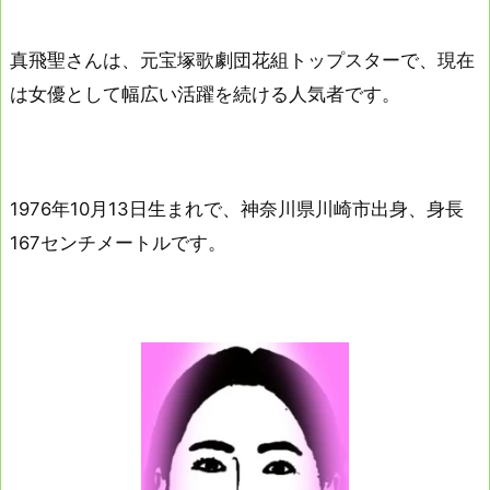
真飛聖さんは、元宝塚歌劇団花組トップスターで、現在
は女優として幅広い活躍を続ける人気者です。
1976年10月13日生まれで、神奈川県川崎市出身、身長
167センチメートルです。