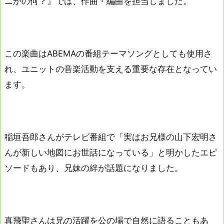
ニかの何？』では、作曲・編曲を担当しました。
この楽曲はABEMAの番組テーマソングとしても使用さ
れ、ユニットの音楽活動を支える重要な存在となってい
ます。
稲垣吾郎さんがテレビ番組で「実はお兄様の山下宏明さ
んが新しい地図にお世話になっている」と明かしたエピ
ソードもあり、兄妹の絆が話題になりました。
真飛聖さんは兄の活躍を公の場で自然に語ることもあ