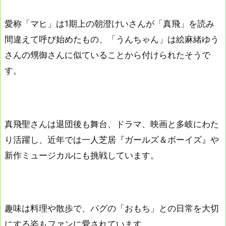
愛称「マヒ」は1期上の朝澄けいさんが「真飛」を読み
間違えて呼び始めたもの、「うんちゃん」は絵麻緒ゆう
さんの甥御さんに似ていることから付けられたそうで
す。
真飛聖さんは退団後も舞台、ドラマ、映画と多岐にわた
り活躍し、近年では一人芝居『ガールズ＆ボーイズ』や
新作ミュージカルにも挑戦しています。
趣味は料理や散歩で、パグの「おもち」との日常を大切
にする姿もファンに愛されています。