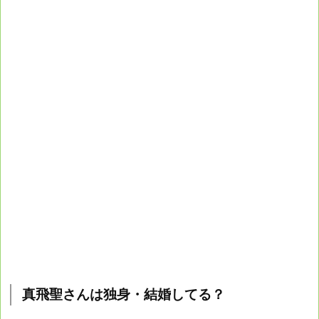
真飛聖さんは独身・結婚してる？