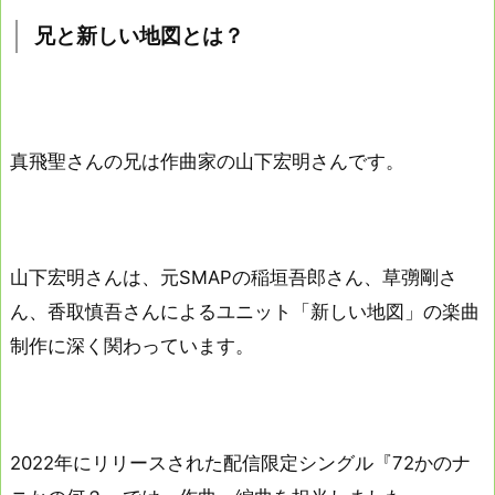
兄と新しい地図とは？
真飛聖さんの兄は作曲家の山下宏明さんです。
山下宏明さんは、元SMAPの稲垣吾郎さん、草彅剛さ
ん、香取慎吾さんによるユニット「新しい地図」の楽曲
制作に深く関わっています。
2022年にリリースされた配信限定シングル『72かのナ