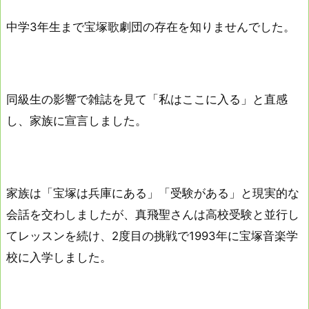
中学3年生まで宝塚歌劇団の存在を知りませんでした。
同級生の影響で雑誌を見て「私はここに入る」と直感
し、家族に宣言しました。
家族は「宝塚は兵庫にある」「受験がある」と現実的な
会話を交わしましたが、真飛聖さんは高校受験と並行し
てレッスンを続け、2度目の挑戦で1993年に宝塚音楽学
校に入学しました。