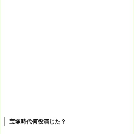
宝塚時代何役演じた？