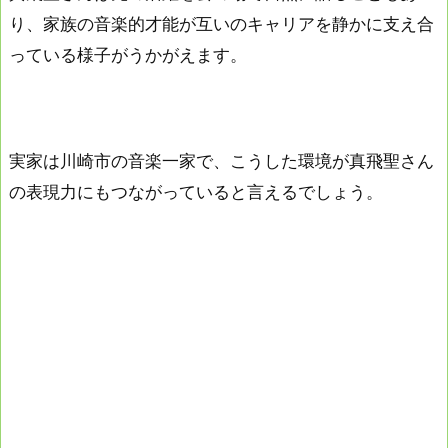
り、家族の音楽的才能が互いのキャリアを静かに支え合
っている様子がうかがえます。
実家は川崎市の音楽一家で、こうした環境が真飛聖さん
の表現力にもつながっていると言えるでしょう。