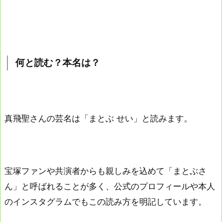
何と読む？本名は？
真飛聖さんの芸名は「まとぶ せい」と読みます。
宝塚ファンや共演者からも親しみを込めて「まとぶさ
ん」と呼ばれることが多く、公式のプロフィールや本人
のインスタグラムでもこの読み方を明記しています。