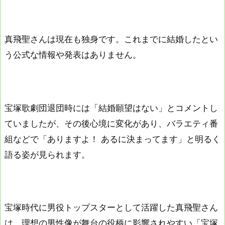
真飛聖さんは現在も独身です。これまでに結婚したとい
う公式な情報や発表はありません。
宝塚歌劇団退団時には「結婚願望はない」とコメントし
ていましたが、その後心境に変化があり、バラエティ番
組などで「ありますよ！ あるに決まってます」と明るく
語る姿が見られます。
宝塚時代に男役トップスターとして活躍した真飛聖さん
は、理想の男性像が舞台の役柄に影響されやすい「宝塚