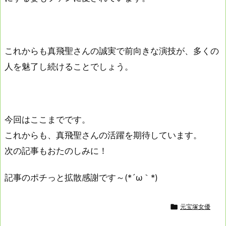
これからも真飛聖さんの誠実で前向きな演技が、多くの
人を魅了し続けることでしょう。
今回はここまでです。
これからも、真飛聖さんの活躍を期待しています。
次の記事もおたのしみに！
記事のポチっと拡散感謝です～(*´ω｀*)

元宝塚女優