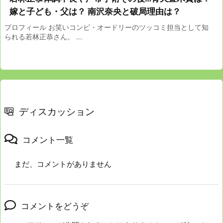
嫁と子ども・父は？ 南沢奈央と破局理由は？
プロフィール お笑いコンビ・オードリーのツッコミ担当として知
られる若林正恭さん。 ...
ディスカッション
コメント一覧
まだ、コメントがありません
コメントをどうぞ