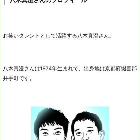
八木真澄さんのプロフィール
お笑いタレントとして活躍する八木真澄さん。
八木真澄さんは1974年生まれで、出身地は京都府綴喜郡
井手町です。