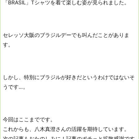
「BRASIL」Tシャツを着て楽しむ姿が見られました。
セレッソ大阪のブラジルデーでも叫んだことがありま
す。
しかし、特別にブラジルが好きだというわけではないそ
うです…。
今回はここまでです。
これからも、八木真澄さんの活躍を期待しています。
次の記事もおたのしみに！記事のポチっと拡散感謝です