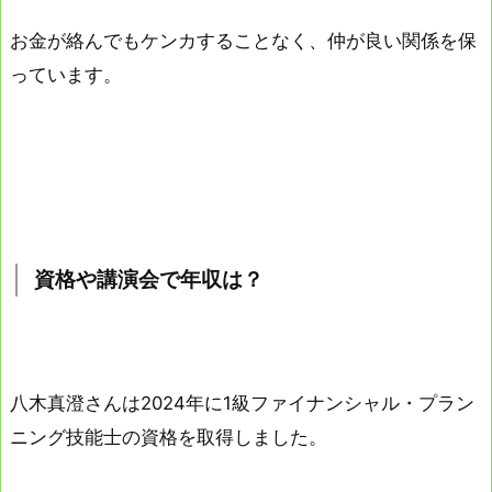
お金が絡んでもケンカすることなく、仲が良い関係を保
っています。
資格や講演会で年収は？
八木真澄さんは2024年に1級ファイナンシャル・プラン
ニング技能士の資格を取得しました。