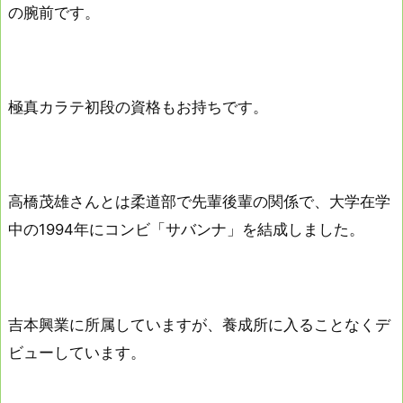
の腕前です。
極真カラテ初段の資格もお持ちです。
高橋茂雄さんとは柔道部で先輩後輩の関係で、大学在学
中の1994年にコンビ「サバンナ」を結成しました。
吉本興業に所属していますが、養成所に入ることなくデ
ビューしています。