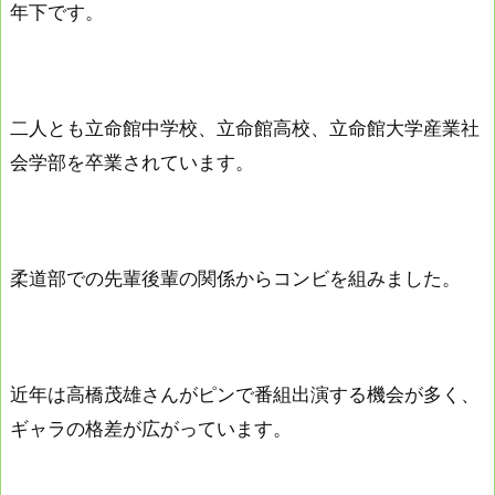
年下です。
二人とも立命館中学校、立命館高校、立命館大学産業社
会学部を卒業されています。
柔道部での先輩後輩の関係からコンビを組みました。
近年は高橋茂雄さんがピンで番組出演する機会が多く、
ギャラの格差が広がっています。