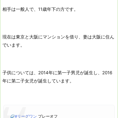
相手は一般人で、11歳年下の方です。
現在は東京と大阪にマンションを借り、妻は大阪に住ん
でいます。
子供については、2014年に第一子男児が誕生し、2016
年に第二子女児が誕生しています。
#リーグワン
プレーオフ