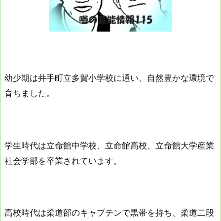
幼少期は井手町立多賀小学校に通い、自然豊かな環境で
育ちました。
学生時代は立命館中学校、立命館高校、立命館大学産業
社会学部を卒業されています。
高校時代は柔道部のキャプテンで黒帯を持ち、柔道二段