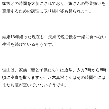
家族との時間を大切にされており、娘さんの野菜嫌いを
克服するための調理に取り組む姿も見られます。
結婚13年経った現在も、夫婦で晩ご飯を一緒に食べない
生活を続けているそうです。
理由は、家族（妻と子供たち）は通常、夕方7時から8時
頃に夕食を取りますが、八木真澄さんはその時間帯には
まだお腹が空いていないそうです。