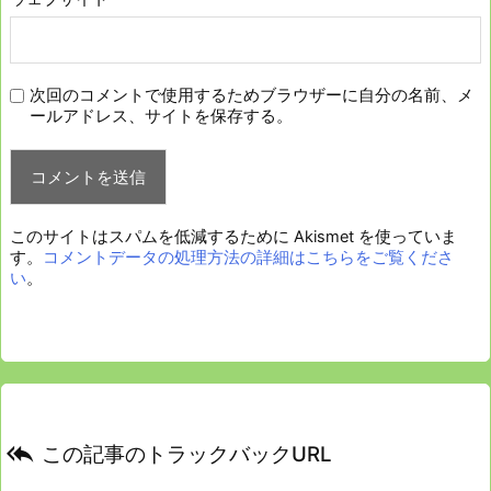
次回のコメントで使用するためブラウザーに自分の名前、メ
ールアドレス、サイトを保存する。
このサイトはスパムを低減するために Akismet を使っていま
す。
コメントデータの処理方法の詳細はこちらをご覧くださ
い
。

この記事のトラックバックURL