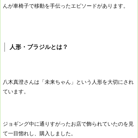
んが車椅子で移動を手伝ったエピソードがあります。
人形・ブラジルとは？
八木真澄さんは「未来ちゃん」という人形を大切にされ
ています。
ジョギング中に通りすがったお店で飾られていたのを見
て一目惚れし、購入しました。