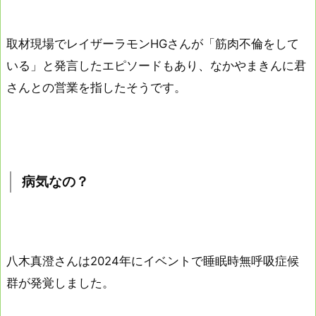
取材現場でレイザーラモンHGさんが「筋肉不倫をして
いる」と発言したエピソードもあり、なかやまきんに君
さんとの営業を指したそうです。
病気なの？
八木真澄さんは2024年にイベントで睡眠時無呼吸症候
群が発覚しました。