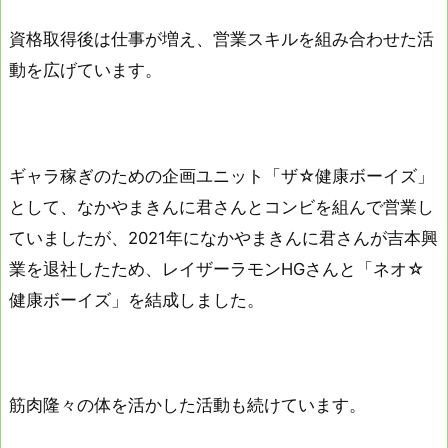
資格取得後は仕事が増え、営業スキルを組み合わせた活
動を広げています。
ギャラ稼ぎのための企画ユニット「ザ☆健康ボーイズ」
として、なかやまきんに君さんとコンビを組んで営業し
ていましたが、2021年になかやまきんに君さんが吉本興
業を退社したため、レイザーラモンHGさんと「ネオ☆
健康ボーイズ」を結成しました。
筋肉隆々の体を活かした活動も続けています。