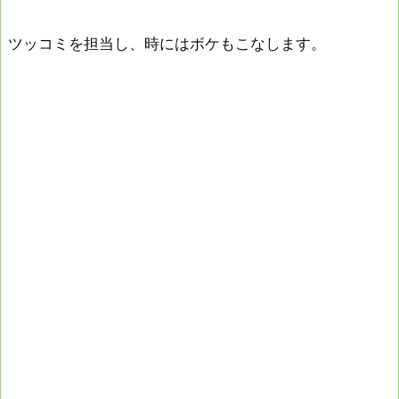
ツッコミを担当し、時にはボケもこなします。