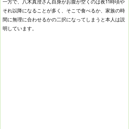
一方で、八木真澄さん自身がお腹が空くのは夜11時頃や
それ以降になることが多く、そこで食べるか、家族の時
間に無理に合わせるかの二択になってしまうと本人は説
明しています。