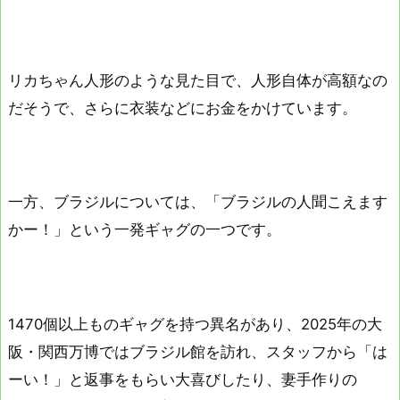
リカちゃん人形のような見た目で、人形自体が高額なの
だそうで、さらに衣装などにお金をかけています。
一方、ブラジルについては、「ブラジルの人聞こえます
かー！」という一発ギャグの一つです。
1470個以上ものギャグを持つ異名があり、2025年の大
阪・関西万博ではブラジル館を訪れ、スタッフから「は
ーい！」と返事をもらい大喜びしたり、妻手作りの