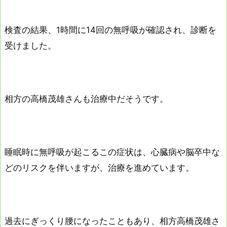
検査の結果、1時間に14回の無呼吸が確認され、診断を
受けました。
相方の高橋茂雄さんも治療中だそうです。
睡眠時に無呼吸が起こるこの症状は、心臓病や脳卒中な
どのリスクを伴いますが、治療を進めています。
過去にぎっくり腰になったこともあり、相方高橋茂雄さ