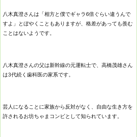
八木真澄さんは「相方と僕でギャラ6倍ぐらい違うんで
すよ」とぼやくこともありますが、格差があっても羨む
ことはないようです。
八木真澄さんの父は新幹線の元運転士で、高橋茂雄さん
は3代続く歯科医の家系です。
芸人になることに家族から反対がなく、自由な生き方を
許されるお坊ちゃまコンビとして知られています。