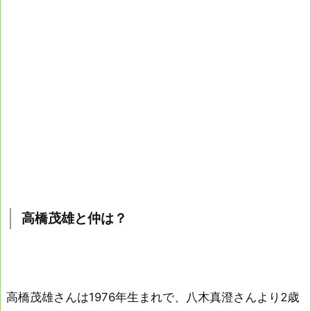
高橋茂雄と仲は？
高橋茂雄さんは1976年生まれで、八木真澄さんより2歳