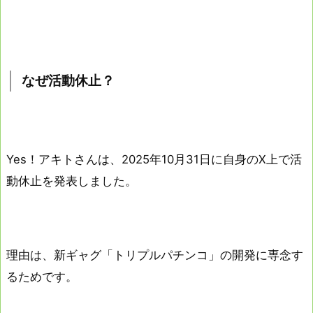
なぜ活動休止？
Yes！アキトさんは、2025年10月31日に自身のX上で活
動休止を発表しました。
理由は、新ギャグ「トリプルパチンコ」の開発に専念す
るためです。