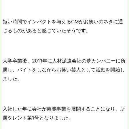
短い時間でインパクトを与えるCMがお笑いのネタに通
じるものがあると感じていたそうです。
大学卒業後、2011年に人材派遣会社の夢カンパニーに所
属し、バイトをしながらお笑い芸人として活動を開始し
ました。
入社した年に会社が芸能事業を展開することになり、所
属タレント第1号となりました。