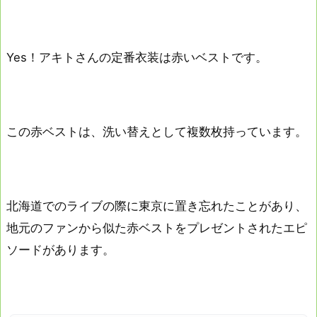
Yes！アキトさんの定番衣装は赤いベストです。
この赤ベストは、洗い替えとして複数枚持っています。
北海道でのライブの際に東京に置き忘れたことがあり、
地元のファンから似た赤ベストをプレゼントされたエピ
ソードがあります。