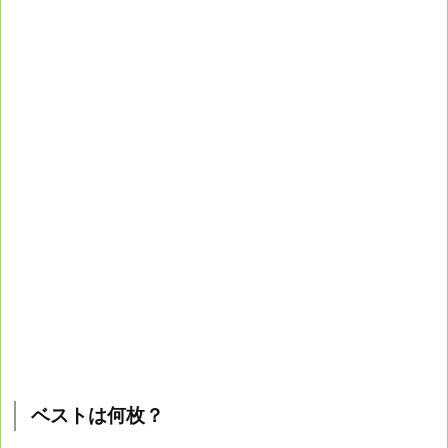
ベストは何枚？