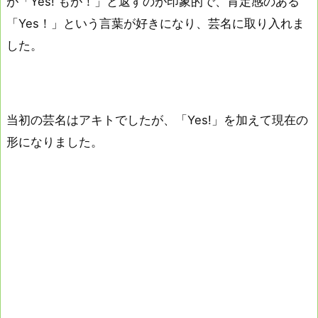
が「Yes! もが！」と返すのが印象的で、肯定感のある
「Yes！」という言葉が好きになり、芸名に取り入れま
した。
当初の芸名はアキトでしたが、「Yes!」を加えて現在の
形になりました。