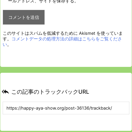
ールアドレス、サイトを保存する。
このサイトはスパムを低減するために Akismet を使っていま
す。
コメントデータの処理方法の詳細はこちらをご覧くださ
い
。

この記事のトラックバックURL