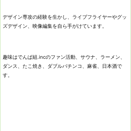
デザイン専攻の経験を生かし、ライブフライヤーやグッ
ズデザイン、映像編集を自ら手がけています。
趣味はでんぱ組.incのファン活動、サウナ、ラーメン、
ダンス、たこ焼き、ダブルパチンコ、麻雀、日本酒で
す。