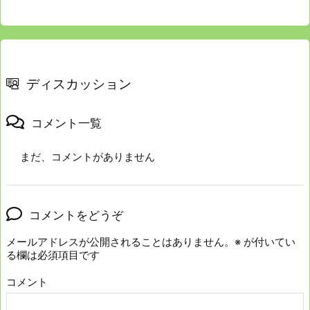
ディスカッション
コメント一覧
まだ、コメントがありません
コメントをどうぞ
メールアドレスが公開されることはありません。
※
が付いてい
る欄は必須項目です
コメント