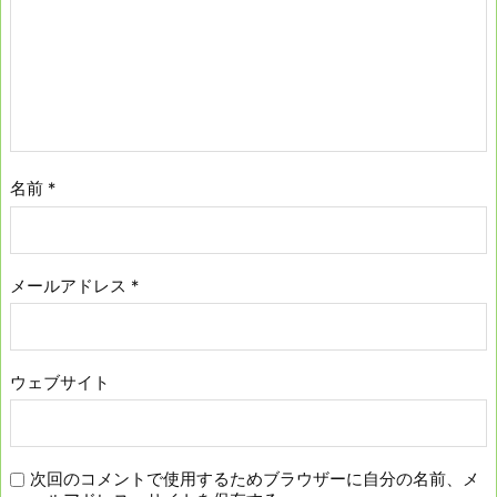
名前
*
メールアドレス
*
ウェブサイト
次回のコメントで使用するためブラウザーに自分の名前、メ