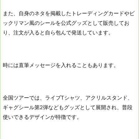
また、自身のネタを掲載したトレーディングカードやビ
ックリマン風のシールを公式グッズとして販売してお
り、注文が入ると自ら包んで発送しています。
時には直筆メッセージを入れることもあります。
全国ツアーでは、ライブTシャツ、アクリルスタンド、
ギャグシール第2弾などもグッズとして展開され、普段
使いできるデザインが特徴です。