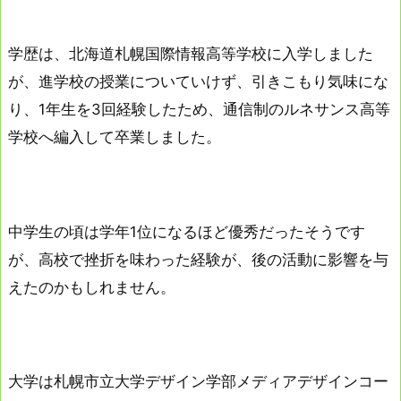
学歴は、北海道札幌国際情報高等学校に入学しました
が、進学校の授業についていけず、引きこもり気味にな
り、1年生を3回経験したため、通信制のルネサンス高等
学校へ編入して卒業しました。
中学生の頃は学年1位になるほど優秀だったそうです
が、高校で挫折を味わった経験が、後の活動に影響を与
えたのかもしれません。
大学は札幌市立大学デザイン学部メディアデザインコー