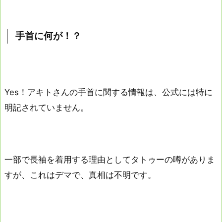
手首に何が！？
Yes！アキトさんの手首に関する情報は、公式には特に
明記されていません。
一部で長袖を着用する理由としてタトゥーの噂がありま
すが、これはデマで、真相は不明です。