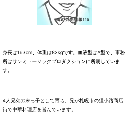
身長は163cm、体重は82kgです。血液型はA型で、事務
所はサンミュージックプロダクションに所属していま
す。
4人兄弟の末っ子として育ち、兄が札幌市の狸小路商店
街で中華料理店を営んでいます。