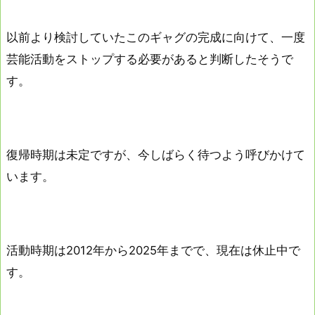
以前より検討していたこのギャグの完成に向けて、一度
芸能活動をストップする必要があると判断したそうで
す。
復帰時期は未定ですが、今しばらく待つよう呼びかけて
います。
活動時期は2012年から2025年までで、現在は休止中で
す。