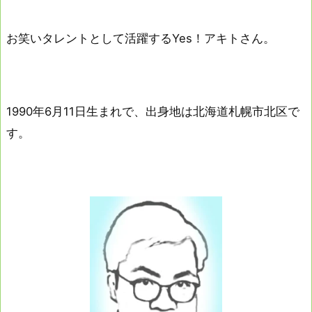
お笑いタレントとして活躍するYes！アキトさん。
1990年6月11日生まれで、出身地は北海道札幌市北区で
す。