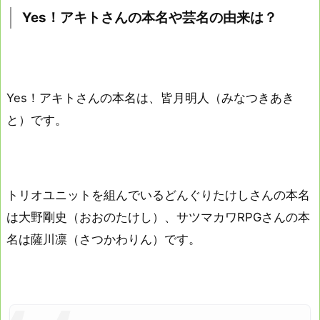
Yes！アキトさんの本名や芸名の由来は？
Yes！アキトさんの本名は、皆月明人（みなつきあき
と）です。
トリオユニットを組んでいるどんぐりたけしさんの本名
は大野剛史（おおのたけし）、サツマカワRPGさんの本
名は薩川凛（さつかわりん）です。