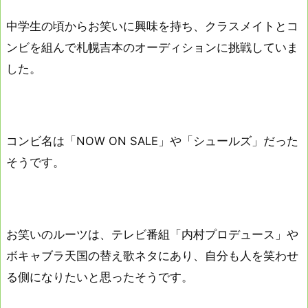
中学生の頃からお笑いに興味を持ち、クラスメイトとコ
ンビを組んで札幌吉本のオーディションに挑戦していま
した。
コンビ名は「NOW ON SALE」や「シュールズ」だった
そうです。
お笑いのルーツは、テレビ番組「内村プロデュース」や
ボキャブラ天国の替え歌ネタにあり、自分も人を笑わせ
る側になりたいと思ったそうです。