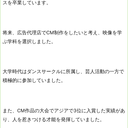
スを卒業しています。
将来、広告代理店でCM制作をしたいと考え、映像を学
ぶ学科を選択しました。
大学時代はダンスサークルに所属し、芸人活動の一方で
積極的に参加していました。
また、CM作品の大会でアジアで3位に入賞した実績があ
り、人を惹きつける才能を発揮していました。