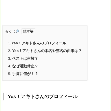
もくじ
1.
Yes！アキトさんのプロフィール
2.
Yes！アキトさんの本名や芸名の由来は？
3.
ベストは何枚？
4.
なぜ活動休止？
5.
手首に何が！？
Yes！アキトさんのプロフィール