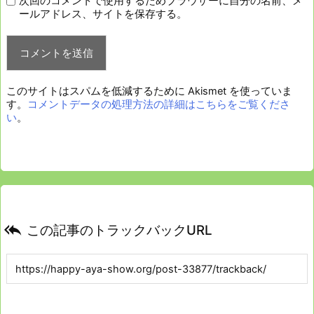
次回のコメントで使用するためブラウザーに自分の名前、メ
ールアドレス、サイトを保存する。
このサイトはスパムを低減するために Akismet を使っていま
す。
コメントデータの処理方法の詳細はこちらをご覧くださ
い
。

この記事のトラックバックURL