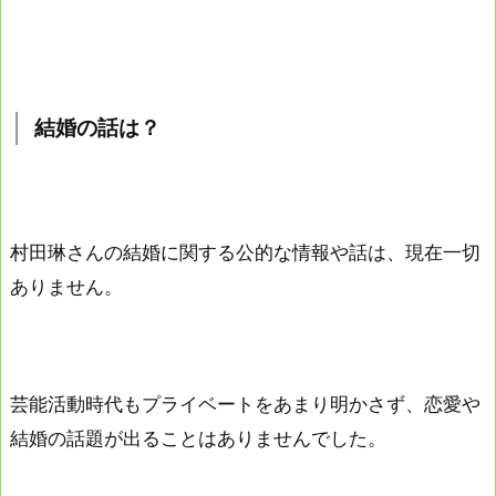
結婚の話は？
村田琳さんの結婚に関する公的な情報や話は、現在一切
ありません。
芸能活動時代もプライベートをあまり明かさず、恋愛や
結婚の話題が出ることはありませんでした。