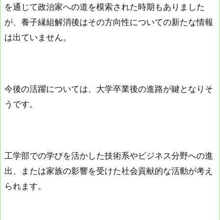
を通じて政治家への道を模索された時期もありました
が、養子縁組解消後はその方向性についての新たな情報
は出ていません。
今後の活躍については、大学卒業後の進路が鍵となりそ
うです。
工学部での学びを活かした技術系やビジネス分野への進
出、または家族の影響を受けた社会貢献的な活動が考え
られます。