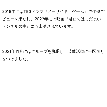
2019年にはTBSドラマ『ノーサイド・ゲーム』で俳優デ
ビューを果たし、2022年には映画『君たちはまだ長い
トンネルの中』にも出演されています。
2021年11月にはグループを脱退し、芸能活動に一区切り
をつけました。