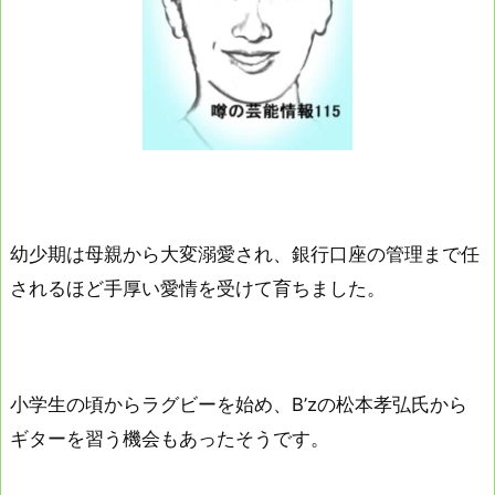
幼少期は母親から大変溺愛され、銀行口座の管理まで任
されるほど手厚い愛情を受けて育ちました。
小学生の頃からラグビーを始め、B’zの松本孝弘氏から
ギターを習う機会もあったそうです。