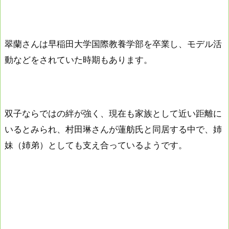
翠蘭さんは早稲田大学国際教養学部を卒業し、モデル活
動などをされていた時期もあります。
双子ならではの絆が強く、現在も家族として近い距離に
いるとみられ、村田琳さんが蓮舫氏と同居する中で、姉
妹（姉弟）としても支え合っているようです。