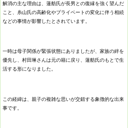
解消の主な理由は、蓮舫氏が長男との復縁を強く望んだ
こと、糸山氏の高齢化やプライベートの変化に伴う相続
などの事情が影響したとされています。
一時は母子関係が緊張状態にありましたが、家族の絆を
優先し、村田琳さんは元の籍に戻り、蓮舫氏のもとで生
活する形になりました。
この経緯は、親子の複雑な思いが交錯する象徴的な出来
事です。