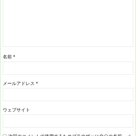
名前
*
メールアドレス
*
ウェブサイト