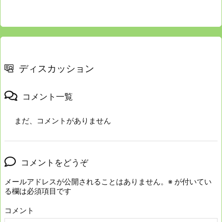
ディスカッション
コメント一覧
まだ、コメントがありません
コメントをどうぞ
メールアドレスが公開されることはありません。
※
が付いてい
る欄は必須項目です
コメント