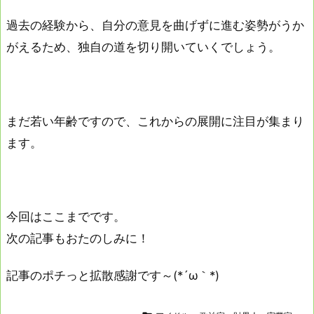
過去の経験から、自分の意見を曲げずに進む姿勢がうか
がえるため、独自の道を切り開いていくでしょう。
まだ若い年齢ですので、これからの展開に注目が集まり
ます。
今回はここまでです。
次の記事もおたのしみに！
記事のポチっと拡散感謝です～(*´ω｀*)