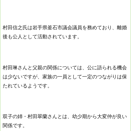
村田信之氏は岩手県釜石市議会議員を務めており、離婚
後も公人として活動されています。
村田琳さんと父親の関係については、公に語られる機会
は少ないですが、家族の一員として一定のつながりは保
たれているようです。
双子の姉・村田翠蘭さんとは、幼少期から大変仲が良い
関係です。