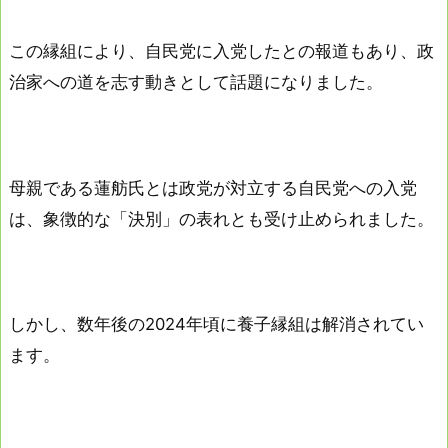
この縁組により、自民党に入党したとの報道もあり、政
治家への道を志す動きとして話題になりました。
母親である蓮舫氏とは政党が対立する自民党への入党
は、象徴的な「決別」の表れとも受け止められました。
しかし、数年後の2024年頃に養子縁組は解消されてい
ます。