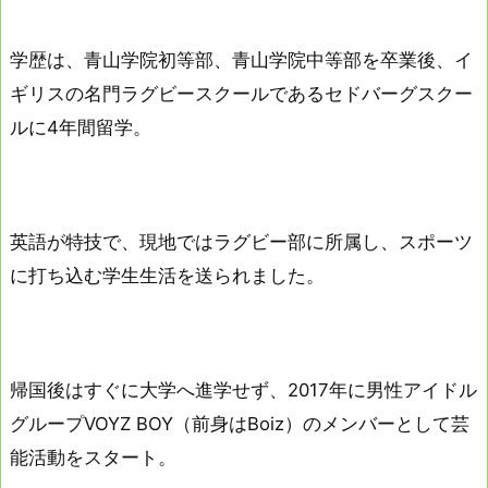
学歴は、青山学院初等部、青山学院中等部を卒業後、イ
ギリスの名門ラグビースクールであるセドバーグスクー
ルに4年間留学。
英語が特技で、現地ではラグビー部に所属し、スポーツ
に打ち込む学生生活を送られました。
帰国後はすぐに大学へ進学せず、2017年に男性アイドル
グループVOYZ BOY（前身はBoiz）のメンバーとして芸
能活動をスタート。