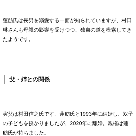
蓮舫氏は長男を溺愛する一面が知られていますが、村田
琳さんも母親の影響を受けつつ、独自の道を模索してき
たようです。
父・姉との関係
実父は村田信之氏です。蓮舫氏と1993年に結婚し、双子
の子どもを授かりましたが、2020年に離婚。親権は蓮
舫氏が持ちました。