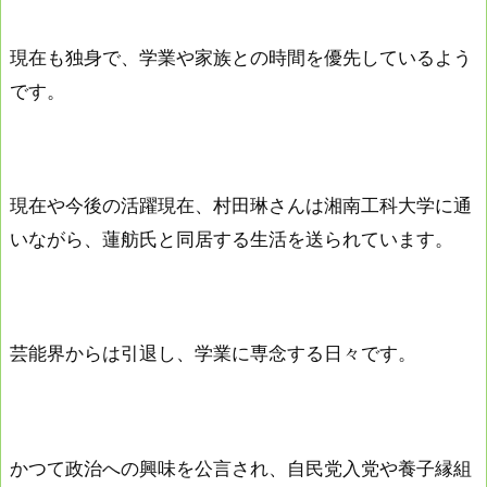
現在も独身で、学業や家族との時間を優先しているよう
です。
現在や今後の活躍現在、村田琳さんは湘南工科大学に通
いながら、蓮舫氏と同居する生活を送られています。
芸能界からは引退し、学業に専念する日々です。
かつて政治への興味を公言され、自民党入党や養子縁組