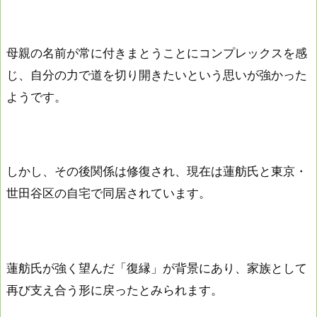
母親の名前が常に付きまとうことにコンプレックスを感
じ、自分の力で道を切り開きたいという思いが強かった
ようです。
しかし、その後関係は修復され、現在は蓮舫氏と東京・
世田谷区の自宅で同居されています。
蓮舫氏が強く望んだ「復縁」が背景にあり、家族として
再び支え合う形に戻ったとみられます。