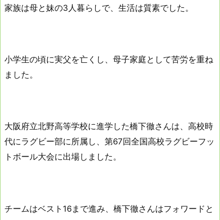
家族は母と妹の3人暮らしで、生活は質素でした。
小学生の頃に実父を亡くし、母子家庭として苦労を重ね
ました。
大阪府立北野高等学校に進学した橋下徹さんは、高校時
代にラグビー部に所属し、第67回全国高校ラグビーフッ
トボール大会に出場しました。
チームはベスト16まで進み、橋下徹さんはフォワードと