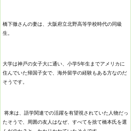
橋下徹さんの妻は、大阪府立北野高等学校時代の同級
生。
大学は神戸の女子大に通い、小学5年生までアメリカに
住んでいた帰国子女で、海外留学の経験もある方なのだ
そうです。
将来は、語学関連での活躍を有望視されていた人物だっ
たそうで、周囲の友人はなぜ、すべてを捨て橋本氏を選
んだのか？と、わかりかねていたそうです。