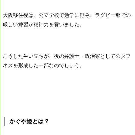
大阪移住後は、公立学校で勉学に励み、ラグビー部での
厳しい練習が精神力を養いました。
こうした生い立ちが、後の弁護士・政治家としてのタフ
ネスを形成した一部なのでしょう。
かぐや姫とは？