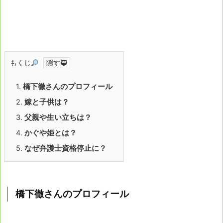
もくじ
1.
橋下徹さんのプロフィール
2.
嫁と子供は？
3.
父親や生い立ちは？
4.
かぐや姫とは？
5.
なぜ弁護士資格停止に？
橋下徹さんのプロフィール