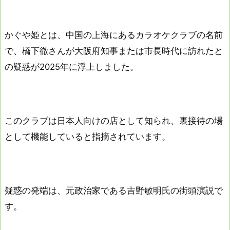
かぐや姫とは、中国の上海にあるカラオケクラブの名前
で、橋下徹さんが大阪府知事または市長時代に訪れたと
の疑惑が2025年に浮上しました。
このクラブは日本人向けの店として知られ、裏接待の場
として機能していると指摘されています。
疑惑の発端は、元政治家である吉野敏明氏の街頭演説で
す。