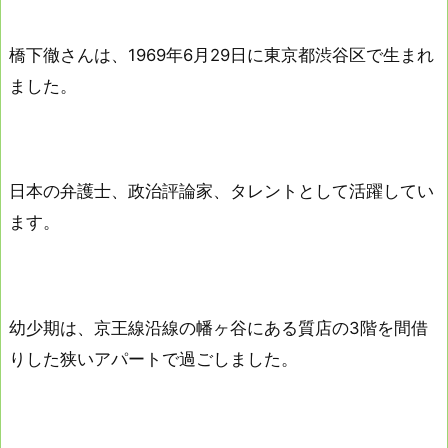
橋下徹さんは、1969年6月29日に東京都渋谷区で生まれ
ました。
日本の弁護士、政治評論家、タレントとして活躍してい
ます。
幼少期は、京王線沿線の幡ヶ谷にある質店の3階を間借
りした狭いアパートで過ごしました。