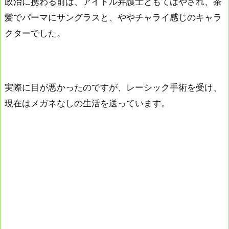
政治に携わる前は、アイドル弁護士ともてはやされ、茶
髪でパーマにサングラスと、ややチャライ感じのキャラ
クターでした。
実際に目が悪かったのですが、レーシック手術を受け、
現在はメガネなしの生活を送っています。