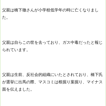
父親は橋下徹さんが小学校低学年の時に亡くなりまし
た。
父親は自らこの世を去っており、ガス中毒だったと報じ
られています。
父親は生前、反社会的組織にいたとされており、橋下氏
が選挙に出馬の際、マスコミは根掘り葉掘り、マイナス
面を伝えました。