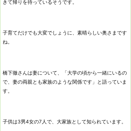
きて帰りを待っているそうです。
子育てだけでも大変でしょうに、素晴らしい奥さまです
ね。
橋下徹さんは妻について、「大学の頃から一緒にいるの
で、妻の両親とも家族のような関係です」と語っていま
す。
子供は3男4女の7人で、大家族として知られています。