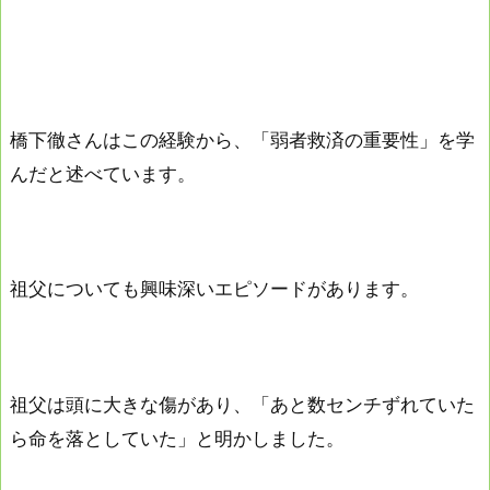
橋下徹さんはこの経験から、「弱者救済の重要性」を学
んだと述べています。
祖父についても興味深いエピソードがあります。
祖父は頭に大きな傷があり、「あと数センチずれていた
ら命を落としていた」と明かしました。