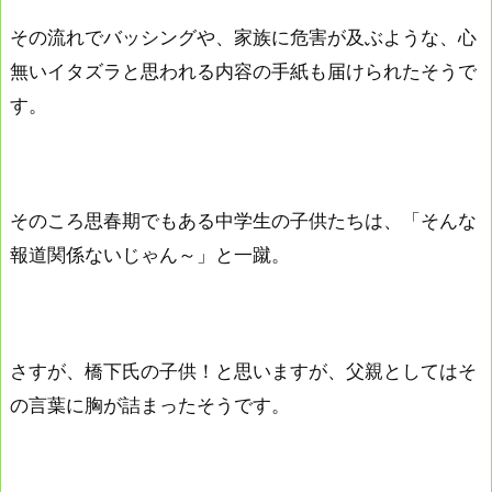
その流れでバッシングや、家族に危害が及ぶような、心
無いイタズラと思われる内容の手紙も届けられたそうで
す。
そのころ思春期でもある中学生の子供たちは、「そんな
報道関係ないじゃん～」と一蹴。
さすが、橋下氏の子供！と思いますが、父親としてはそ
の言葉に胸が詰まったそうです。