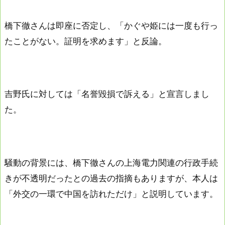
橋下徹さんは即座に否定し、「かぐや姫には一度も行っ
たことがない。証明を求めます」と反論。
吉野氏に対しては「名誉毀損で訴える」と宣言しまし
た。
騒動の背景には、橋下徹さんの上海電力関連の行政手続
きが不透明だったとの過去の指摘もありますが、本人は
「外交の一環で中国を訪れただけ」と説明しています。