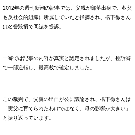
2012年の週刊新潮の記事では、父親が部落出身で、叔父
も反社会的組織に所属していたと指摘され、橋下徹さん
は名誉毀損で同誌を提訴。
一審では記事の内容が真実と認定されましたが、控訴審
で一部逆転し、最高裁で確定しました。
この裁判で、父親の出自が公に議論され、橋下徹さんは
「実父に育てられたわけではなく、母の影響が大きい」
と振り返っています。