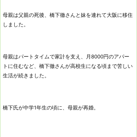
母親は父親の死後、橋下徹さんと妹を連れて大阪に移住
しました。
母親はパートタイムで家計を支え、月8000円のアパー
トに住むなど、橋下徹さんが高校生になる頃まで苦しい
生活が続きました。
橋下氏が中学1年生の頃に、母親が再婚。