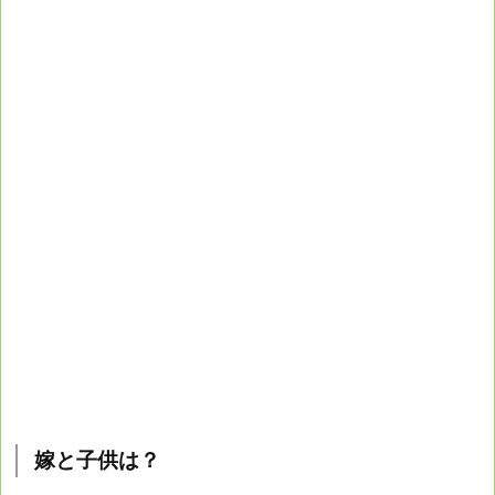
嫁と子供は？