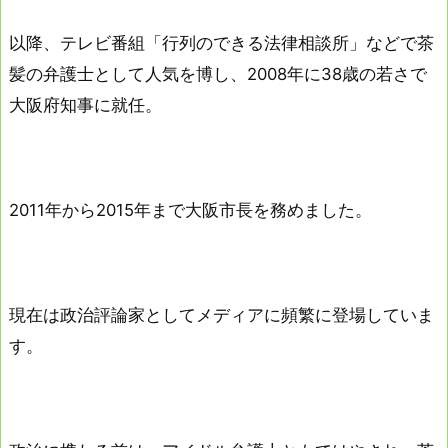
以降、テレビ番組「行列のできる法律相談所」などで茶
髪の弁護士として人気を博し、2008年に38歳の若さで
大阪府知事に就任。
2011年から2015年まで大阪市長を務めました。
現在は政治評論家としてメディアに頻繁に登場していま
す。