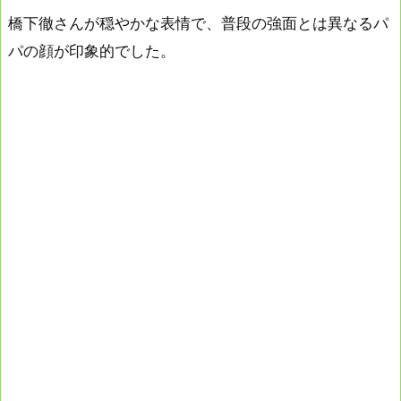
橋下徹さんが穏やかな表情で、普段の強面とは異なるパ
パの顔が印象的でした。