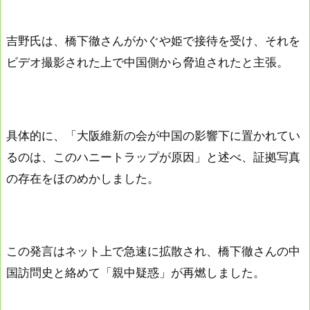
吉野氏は、橋下徹さんがかぐや姫で接待を受け、それを
ビデオ撮影された上で中国側から脅迫されたと主張。
具体的に、「大阪維新の会が中国の影響下に置かれてい
るのは、このハニートラップが原因」と述べ、証拠写真
の存在をほのめかしました。
この発言はネット上で急速に拡散され、橋下徹さんの中
国訪問史と絡めて「親中疑惑」が再燃しました。