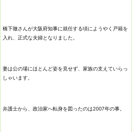
橋下徹さんが大阪府知事に就任する頃にようやく戸籍を
入れ、正式な夫婦となりました。
妻は公の場にほとんど姿を見せず、家族の支えていらっ
しゃいます。
弁護士から、政治家へ転身を図ったのは2007年の事。