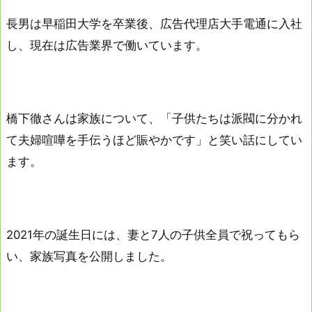
長男は早稲田大学を卒業後、広告代理店大手電通に入社
し、現在は広告業界で働いています。
橋下徹さんは家族について、「子供たちは派閥に分かれ
て夫婦喧嘩を手伝うほど賑やかです」と笑い話にしてい
ます。
2021年の誕生日には、妻と7人の子供全員で祝ってもら
い、家族写真を公開しました。