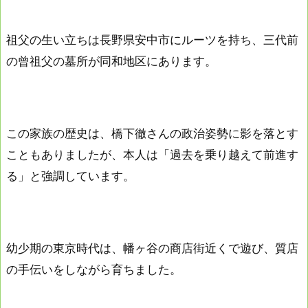
祖父の生い立ちは長野県安中市にルーツを持ち、三代前
の曾祖父の墓所が同和地区にあります。
この家族の歴史は、橋下徹さんの政治姿勢に影を落とす
こともありましたが、本人は「過去を乗り越えて前進す
る」と強調しています。
幼少期の東京時代は、幡ヶ谷の商店街近くで遊び、質店
の手伝いをしながら育ちました。