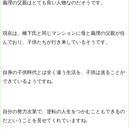
義理の父親はとても良い人物なのだそうです。
現在は、橋下氏と同じマンションに母と義理の父親が住
んでおり、子供たちが行き来しているそうです。
自身の子供時代とは全く違う生活を、子供は送ることが
できているようですね。
自分の努力次第で、逆転の人生をつかむこともできるの
だということを見せてくれていますね。