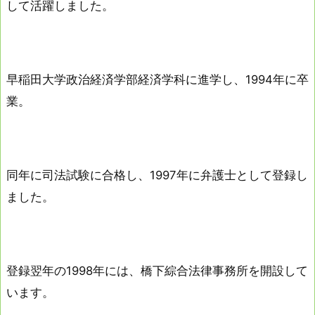
して活躍しました。
早稲田大学政治経済学部経済学科に進学し、1994年に卒
業。
同年に司法試験に合格し、1997年に弁護士として登録し
ました。
登録翌年の1998年には、橋下綜合法律事務所を開設して
います。