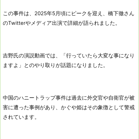
この事件は、2025年5月頃にピークを迎え、橋下徹さん
のTwitterやメディア出演で詳細が語られました。
吉野氏の演説動画では、「行っていたら大変な事になり
ますよ」とのやり取りが話題になりました。
中国のハニートラップ事件は過去に外交官や自衛官が被
害に遭った事例があり、かぐや姫はその象徴として警戒
されています。