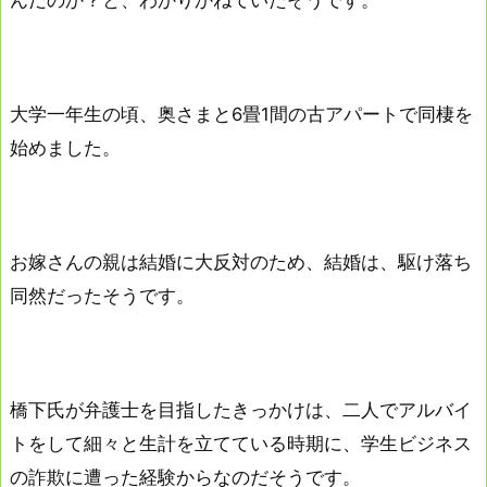
大学一年生の頃、奥さまと6畳1間の古アパートで同棲を
始めました。
お嫁さんの親は結婚に大反対のため、結婚は、駆け落ち
同然だったそうです。
橋下氏が弁護士を目指したきっかけは、二人でアルバイ
トをして細々と生計を立てている時期に、学生ビジネス
の詐欺に遭った経験からなのだそうです。