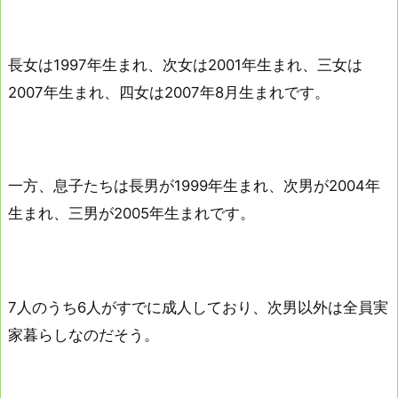
長女は1997年生まれ、次女は2001年生まれ、三女は
2007年生まれ、四女は2007年8月生まれです。
一方、息子たちは長男が1999年生まれ、次男が2004年
生まれ、三男が2005年生まれです。
7人のうち6人がすでに成人しており、次男以外は全員実
家暮らしなのだそう。