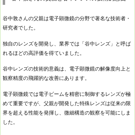
谷中敦さんの父親は電子顕微鏡の分野で著名な技術者・
研究者でした。
独自のレンズを開発し、業界では「谷中レンズ」と呼ば
れるほどの高評価を得ていました。
谷中レンズの技術的意義は、電子顕微鏡の解像度向上と
観察精度の飛躍的な改善にあります。
電子顕微鏡では電子ビームを精密に制御するレンズが極
めて重要ですが、父親が開発した特殊レンズは従来の限
界を超える性能を発揮し、微細構造の観察を可能にしま
した。