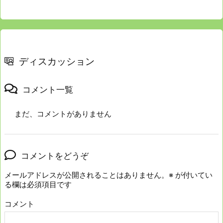
ディスカッション
コメント一覧
まだ、コメントがありません
コメントをどうぞ
メールアドレスが公開されることはありません。
※
が付いてい
る欄は必須項目です
コメント