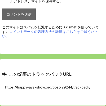
ールアドレス、サイトを保存する。
このサイトはスパムを低減するために Akismet を使っていま
す。
コメントデータの処理方法の詳細はこちらをご覧くださ
い
。

この記事のトラックバックURL