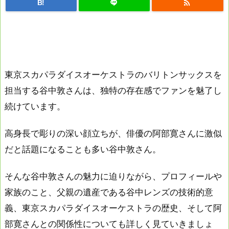

B!
東京スカパラダイスオーケストラのバリトンサックスを
担当する谷中敦さんは、独特の存在感でファンを魅了し
続けています。
高身長で彫りの深い顔立ちが、俳優の阿部寛さんに激似
だと話題になることも多い谷中敦さん。
そんな谷中敦さんの魅力に迫りながら、プロフィールや
家族のこと、父親の遺産である谷中レンズの技術的意
義、東京スカパラダイスオーケストラの歴史、そして阿
部寛さんとの関係性についても詳しく見ていきましょ