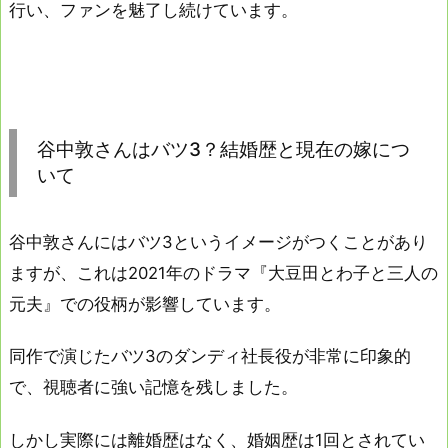
行い、ファンを魅了し続けています。
谷中敦さんはバツ3？結婚歴と現在の嫁につ
いて
谷中敦さんにはバツ3というイメージがつくことがあり
ますが、これは2021年のドラマ『大豆田とわ子と三人の
元夫』での役柄が影響しています。
同作で演じたバツ3のダンディ社長役が非常に印象的
で、視聴者に強い記憶を残しました。
しかし実際には離婚歴はなく、婚姻歴は1回とされてい