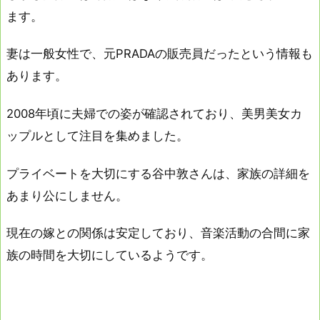
ます。
妻は一般女性で、元PRADAの販売員だったという情報も
あります。
2008年頃に夫婦での姿が確認されており、美男美女カ
ップルとして注目を集めました。
プライベートを大切にする谷中敦さんは、家族の詳細を
あまり公にしません。
現在の嫁との関係は安定しており、音楽活動の合間に家
族の時間を大切にしているようです。