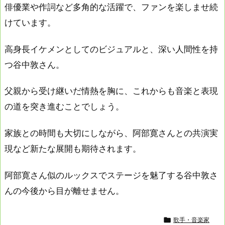
俳優業や作詞など多角的な活躍で、ファンを楽しませ続
けています。
高身長イケメンとしてのビジュアルと、深い人間性を持
つ谷中敦さん。
父親から受け継いだ情熱を胸に、これからも音楽と表現
の道を突き進むことでしょう。
家族との時間も大切にしながら、阿部寛さんとの共演実
現など新たな展開も期待されます。
阿部寛さん似のルックスでステージを魅了する谷中敦さ
んの今後から目が離せません。

歌手・音楽家