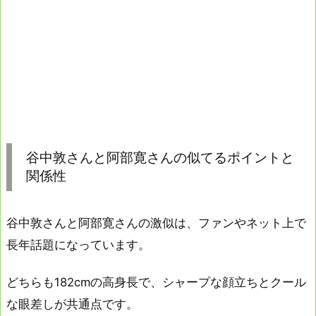
谷中敦さんと阿部寛さんの似てるポイントと
関係性
谷中敦さんと阿部寛さんの激似は、ファンやネット上で
長年話題になっています。
どちらも182cmの高身長で、シャープな顔立ちとクール
な眼差しが共通点です。