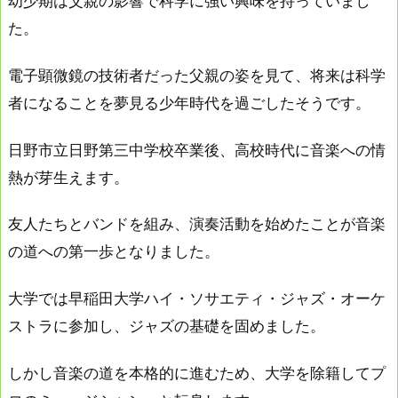
幼少期は父親の影響で科学に強い興味を持っていまし
た。
電子顕微鏡の技術者だった父親の姿を見て、将来は科学
者になることを夢見る少年時代を過ごしたそうです。
日野市立日野第三中学校卒業後、高校時代に音楽への情
熱が芽生えます。
友人たちとバンドを組み、演奏活動を始めたことが音楽
の道への第一歩となりました。
大学では早稲田大学ハイ・ソサエティ・ジャズ・オーケ
ストラに参加し、ジャズの基礎を固めました。
しかし音楽の道を本格的に進むため、大学を除籍してプ