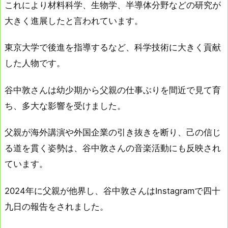
これにより材料科学、生物学、半導体分野などの研究が
大きく進展したと言われています。
東京大学で後進を指導するなど、科学技術に大きく貢献
した人物です。
谷中敦さんは幼少期から父親の仕事ぶりを間近で見て育
ち、多大な影響を受けました。
父親が海外講演や外国企業の引き抜きを断り、己の信じ
る道を貫く姿勢は、谷中敦さんの音楽活動にも反映され
ています。
2024年に父親が他界し、谷中敦さんはInstagramで四十
九日の報告をされました。