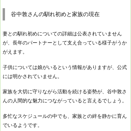
谷中敦さんの馴れ初めと家族の現在
妻との馴れ初めについての詳細は公表されていません
が、長年のパートナーとして支え合っている様子がうか
がえます。
子供については娘がいるという情報がありますが、公式
には明かされていません。
家族を大切に守りながら活動を続ける姿勢が、谷中敦さ
んの人間的な魅力につながっていると言えるでしょう。
多忙なスケジュールの中でも、家族との絆を静かに育ん
でいるようです。