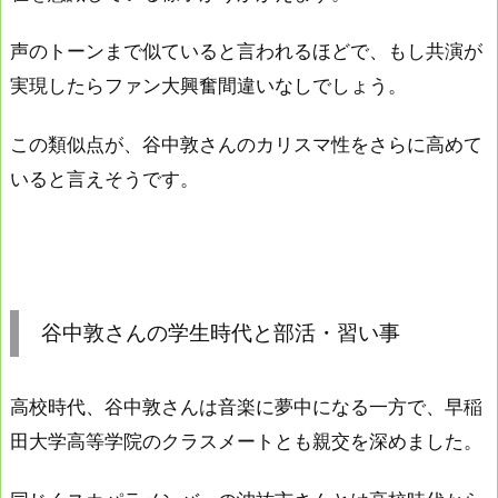
声のトーンまで似ていると言われるほどで、もし共演が
実現したらファン大興奮間違いなしでしょう。
この類似点が、谷中敦さんのカリスマ性をさらに高めて
いると言えそうです。
谷中敦さんの学生時代と部活・習い事
高校時代、谷中敦さんは音楽に夢中になる一方で、早稲
田大学高等学院のクラスメートとも親交を深めました。