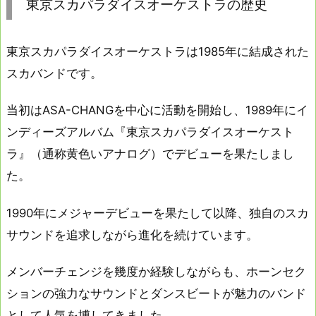
東京スカパラダイスオーケストラの歴史
東京スカパラダイスオーケストラは1985年に結成された
スカバンドです。
当初はASA-CHANGを中心に活動を開始し、1989年にイ
ンディーズアルバム『東京スカパラダイスオーケスト
ラ』（通称黄色いアナログ）でデビューを果たしまし
た。
1990年にメジャーデビューを果たして以降、独自のスカ
サウンドを追求しながら進化を続けています。
メンバーチェンジを幾度か経験しながらも、ホーンセク
ションの強力なサウンドとダンスビートが魅力のバンド
として人気を博してきました。