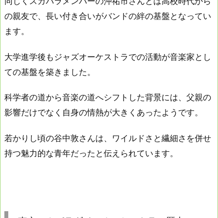
同じくスカパラメンバーの沖祐市さんとは高校時代から
の親友で、長い付き合いがバンドの絆の基盤となってい
ます。
大学進学後もジャズオーケストラでの活動が音楽家とし
ての基盤を築きました。
科学者の道から音楽の道へシフトした背景には、父親の
影響だけでなく自身の情熱が大きくあったようです。
若かりし頃の谷中敦さんは、ワイルドさと繊細さを併せ
持つ魅力的な青年だったと伝えられています。