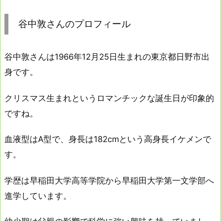
谷中敦さんのプロフィール
谷中敦さんは1966年12月25日生まれの東京都日野市出
身です。
クリスマス生まれというロマンチックな誕生日が印象的
ですね。
血液型はA型で、身長は182cmという高身長イケメンで
す。
学歴は早稲田大学高等学院から早稲田大学第一文学部へ
進学しています。