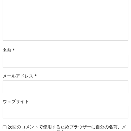
名前
*
メールアドレス
*
ウェブサイト
次回のコメントで使用するためブラウザーに自分の名前、メ