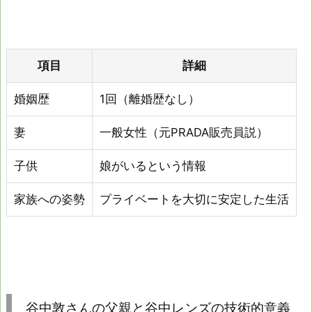
項目
詳細
婚姻歴
1回（離婚歴なし）
妻
一般女性（元PRADA販売員説）
子供
娘がいるという情報
家族への姿勢
プライベートを大切に安定した生活
谷中敦さんの父親と谷中レンズの技術的意義