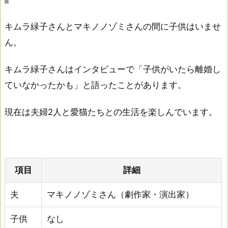
キムラ緑子さんとマキノノゾミさんの間に子供はいませ
ん。
キムラ緑子さんはインタビューで「子供がいたら離婚し
ていなかったかも」と語ったことがあります。
現在は夫婦2人と愛猫たちとの生活を楽しんでいます。
項目
詳細
夫
マキノノゾミさん（劇作家・演出家）
子供
なし