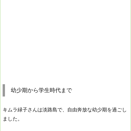
幼少期から学生時代まで
キムラ緑子さんは淡路島で、自由奔放な幼少期を過ごし
ました。