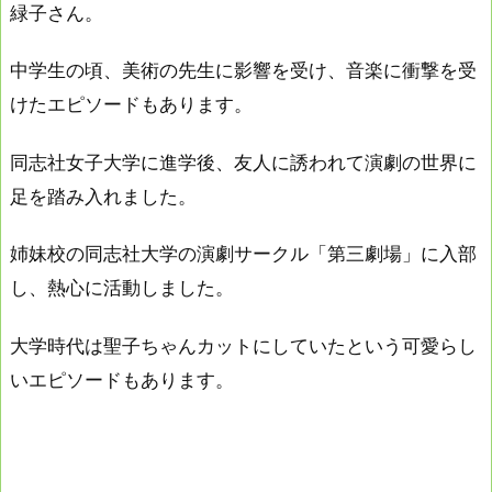
緑子さん。
中学生の頃、美術の先生に影響を受け、音楽に衝撃を受
けたエピソードもあります。
同志社女子大学に進学後、友人に誘われて演劇の世界に
足を踏み入れました。
姉妹校の同志社大学の演劇サークル「第三劇場」に入部
し、熱心に活動しました。
大学時代は聖子ちゃんカットにしていたという可愛らし
いエピソードもあります。