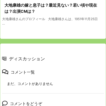
大地康雄の嫁と息子は？最近見ない？若い頃や現在
は？出演CMは？
大地康雄さんのプロフィール 大地康雄さんは、1951年11月25日
...
ディスカッション
コメント一覧
まだ、コメントがありません
コメントをどうぞ