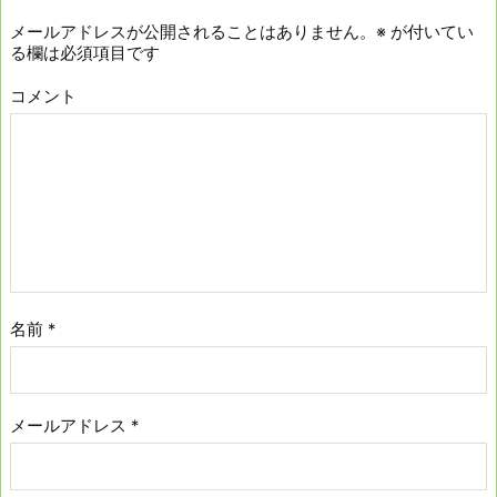
メールアドレスが公開されることはありません。
※
が付いてい
る欄は必須項目です
コメント
名前
*
メールアドレス
*