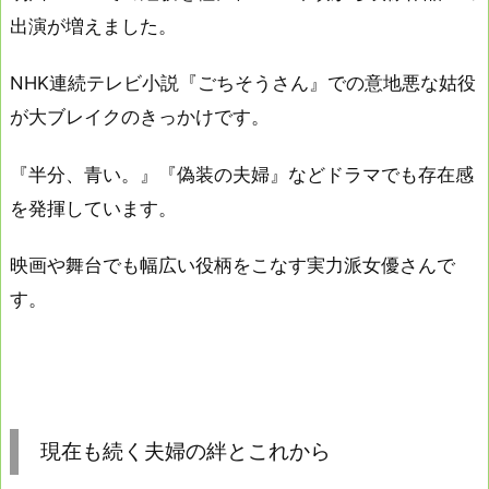
出演が増えました。
NHK連続テレビ小説『ごちそうさん』での意地悪な姑役
が大ブレイクのきっかけです。
『半分、青い。』『偽装の夫婦』などドラマでも存在感
を発揮しています。
映画や舞台でも幅広い役柄をこなす実力派女優さんで
す。
現在も続く夫婦の絆とこれから