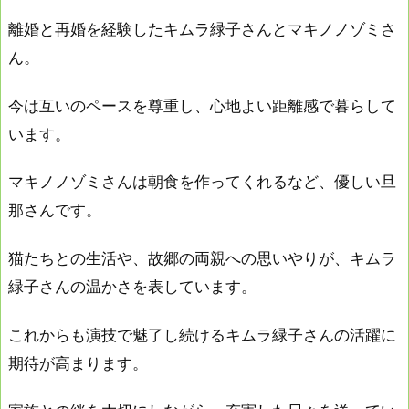
離婚と再婚を経験したキムラ緑子さんとマキノノゾミさ
ん。
今は互いのペースを尊重し、心地よい距離感で暮らして
います。
マキノノゾミさんは朝食を作ってくれるなど、優しい旦
那さんです。
猫たちとの生活や、故郷の両親への思いやりが、キムラ
緑子さんの温かさを表しています。
これからも演技で魅了し続けるキムラ緑子さんの活躍に
期待が高まります。