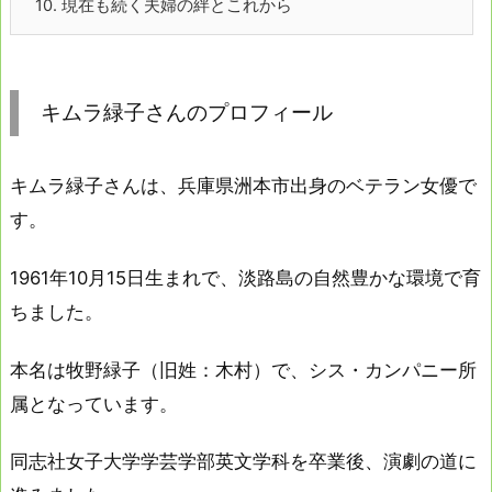
10.
現在も続く夫婦の絆とこれから
キムラ緑子さんのプロフィール
キムラ緑子さんは、兵庫県洲本市出身のベテラン女優で
す。
1961年10月15日生まれで、淡路島の自然豊かな環境で育
ちました。
本名は牧野緑子（旧姓：木村）で、シス・カンパニー所
属となっています。
同志社女子大学学芸学部英文学科を卒業後、演劇の道に