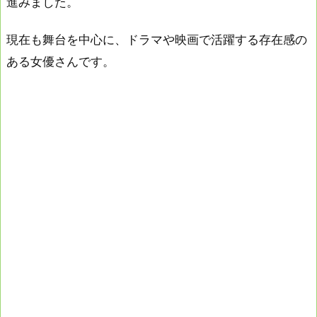
進みました。
現在も舞台を中心に、ドラマや映画で活躍する存在感の
ある女優さんです。