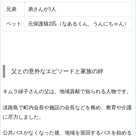
兄弟
弟さんが1人
ペット
元保護猫2匹（なあるくん、うんにちゃん）
父との意外なエピソードと家族の絆
キムラ緑子さんの父は、地域貢献で知られる人物です。
淡路島で町内会長や施設の会長などを務め、教育や介護
に尽力しました。
公共バスがなくなった後、地域を巡回するバスを始める