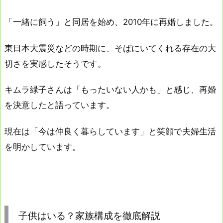
「一緒に飼う」と同居を始め、2010年に再婚しました。
東日本大震災などの時期に、そばにいてくれる存在の大
切さを実感したそうです。
キムラ緑子さんは「もったいない人かも」と感じ、再婚
を決意したと語っています。
現在は「今は仲良く暮らしています」と笑顔で夫婦生活
を明かしています。
子供はいる？家族構成を徹底解説