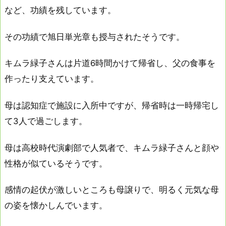
など、功績を残しています。
その功績で旭日単光章も授与されたそうです。
キムラ緑子さんは片道6時間かけて帰省し、父の食事を
作ったり支えています。
母は認知症で施設に入所中ですが、帰省時は一時帰宅し
て3人で過ごします。
母は高校時代演劇部で人気者で、キムラ緑子さんと顔や
性格が似ているそうです。
感情の起伏が激しいところも母譲りで、明るく元気な母
の姿を懐かしんでいます。