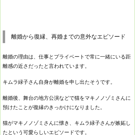
離婚から復縁、再婚までの意外なエピソード
離婚の理由は、仕事とプライベートで常に一緒にいる距
離感の近さだったと言われています。
キムラ緑子さん自身が離婚を申し出たそうです。
離婚後、舞台の地方公演などで猫をマキノノゾミさんに
預けたことが復縁のきっかけになりました。
猫がマキノノゾミさんに懐き、キムラ緑子さんが嫉妬し
たという可愛らしいエピソードです。