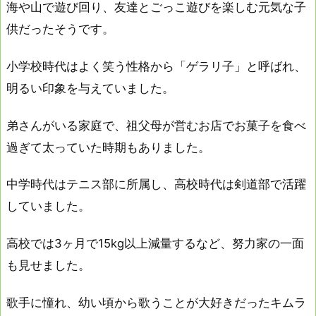
海や山で遊び回り、友達とごっこ遊びを楽しむ元気な子
供だったそうです。
小学校時代はよく笑う性格から「ゲラリ子」と呼ばれ、
明るい印象を与えていました。
弟さんがいる家庭で、祖父母が営むお店でお菓子を食べ
過ぎて太っていた時期もありました。
中学時代はテニス部に所属し、高校時代は剣道部で活躍
していました。
高校では3ヶ月で15kg以上減量するなど、努力家の一面
も見せました。
歌手に憧れ、幼い頃から歌うことが大好きだったキムラ