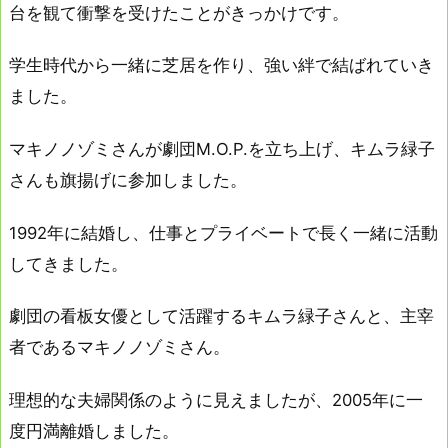
台を観て衝撃を受けたことがきっかけです。
学生時代から一緒に芝居を作り、強い絆で結ばれていき
ました。
マキノノゾミさんが劇団M.O.P.を立ち上げ、キムラ緑子
さんも旗揚げに参加しました。
1992年に結婚し、仕事とプライベートで長く一緒に活動
してきました。
劇団の看板女優として活躍するキムラ緑子さんと、主宰
者であるマキノノゾミさん。
理想的な夫婦関係のように見えましたが、2005年に一
度円満離婚しました。