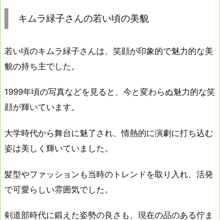
キムラ緑子さんの若い頃の美貌
若い頃のキムラ緑子さんは、笑顔が印象的で魅力的な美
貌の持ち主でした。
1999年頃の写真などを見ると、今と変わらぬ魅力的な笑
顔が輝いています。
大学時代から舞台に魅了され、情熱的に演劇に打ち込む
姿は美しく輝いていました。
髪型やファッションも当時のトレンドを取り入れ、活発
で可愛らしい雰囲気でした。
剣道部時代に鍛えた姿勢の良さも、現在の品のある佇ま