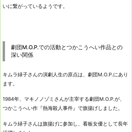
いに繋がっているようです。
劇団M.O.P.での活動とつかこうへい作品との
深い関係
キムラ緑子さんの演劇人生の原点は、劇団M.O.P.にあり
ます。
1984年、マキノノゾミさんが主宰する劇団M.O.P.が、
つかこうへい作『熱海殺人事件』で旗揚げしました。
キムラ緑子さんは旗揚げに参加し、看板女優として長年