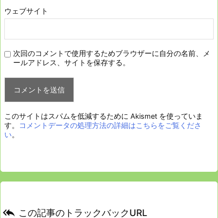
ウェブサイト
次回のコメントで使用するためブラウザーに自分の名前、メ
ールアドレス、サイトを保存する。
このサイトはスパムを低減するために Akismet を使っていま
す。
コメントデータの処理方法の詳細はこちらをご覧くださ
い
。

この記事のトラックバックURL