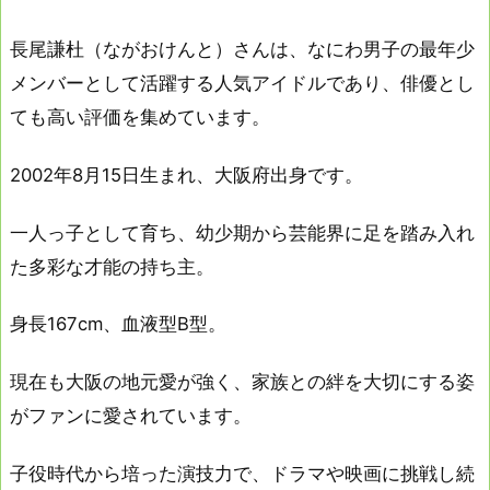
長尾謙杜（ながおけんと）さんは、なにわ男子の最年少
メンバーとして活躍する人気アイドルであり、俳優とし
ても高い評価を集めています。
2002年8月15日生まれ、大阪府出身です。
一人っ子として育ち、幼少期から芸能界に足を踏み入れ
た多彩な才能の持ち主。
身長167cm、血液型B型。
現在も大阪の地元愛が強く、家族との絆を大切にする姿
がファンに愛されています。
子役時代から培った演技力で、ドラマや映画に挑戦し続