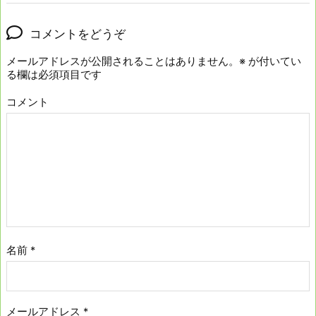
コメントをどうぞ
メールアドレスが公開されることはありません。
※
が付いてい
る欄は必須項目です
コメント
名前
*
メールアドレス
*