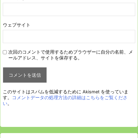
ウェブサイト
次回のコメントで使用するためブラウザーに自分の名前、メ
ールアドレス、サイトを保存する。
このサイトはスパムを低減するために Akismet を使っていま
す。
コメントデータの処理方法の詳細はこちらをご覧くださ
い
。