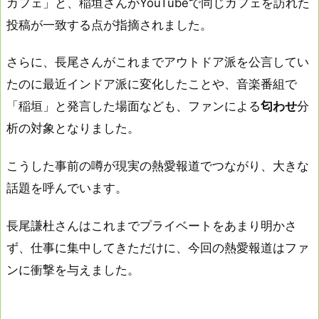
カフェ」と、稲垣さんがYouTubeで同じカフェを訪れた
投稿が一致する点が指摘されました。
さらに、長尾さんがこれまでアウトドア派を公言してい
たのに最近インドア派に変化したことや、音楽番組で
「稲垣」と発言した場面なども、ファンによる
匂わせ
分
析の対象となりました。
こうした事前の噂が現実の熱愛報道でつながり、大きな
話題を呼んでいます。
長尾謙杜さんはこれまでプライベートをあまり明かさ
ず、仕事に集中してきただけに、今回の熱愛報道はファ
ンに衝撃を与えました。