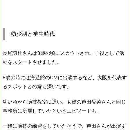
幼少期と学生時代
長尾謙杜さんは3歳の頃にスカウトされ、子役として活
動をスタートさせました。
8歳の時には海遊館のCMに出演するなど、大阪を代表す
るスポットとの縁も深いです。
幼い頃から演技教室に通い、女優の芦田愛菜さんと同じ
事務所に所属していたというエピソードも。
一緒に演技の練習をしていたそうで、芦田さんが出演す