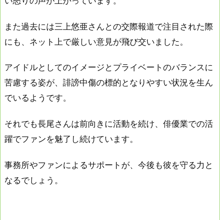
い怒りの声が上がっています。
また過去には三上悠亜さんとの交際報道で注目された際
にも、ネット上で厳しい意見が飛び交いました。
アイドルとしてのイメージとプライベートのバランスに
苦慮する姿が、誹謗中傷の標的となりやすい状況を生ん
でいるようです。
それでも長尾さんは前向きに活動を続け、俳優業での活
躍でファンを魅了し続けています。
事務所やファンによるサポートが、今後も彼を守る力と
なるでしょう。