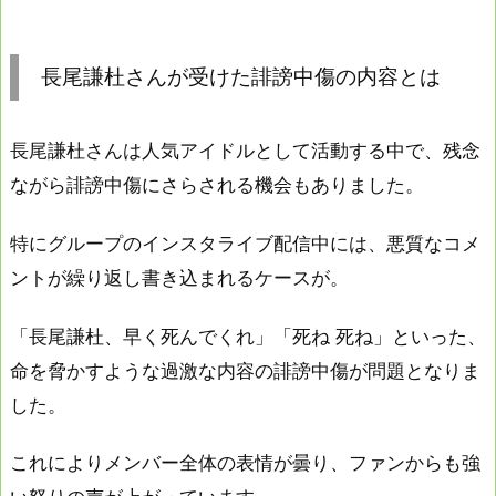
長尾謙杜さんが受けた誹謗中傷の内容とは
長尾謙杜さんは人気アイドルとして活動する中で、残念
ながら誹謗中傷にさらされる機会もありました。
特にグループのインスタライブ配信中には、悪質なコメ
ントが繰り返し書き込まれるケースが。
「長尾謙杜、早く死んでくれ」「死ね 死ね」といった、
命を脅かすような過激な内容の誹謗中傷が問題となりま
した。
これによりメンバー全体の表情が曇り、ファンからも強