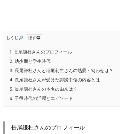
もくじ
1.
長尾謙杜さんのプロフィール
2.
幼少期と学生時代
3.
長尾謙杜さんと稲垣莉生さんの熱愛・匂わせは？
4.
長尾謙杜さんが受けた誹謗中傷の内容とは
5.
長尾謙杜さんの本名の由来は？
6.
子役時代の活躍とエピソード
長尾謙杜さんのプロフィール