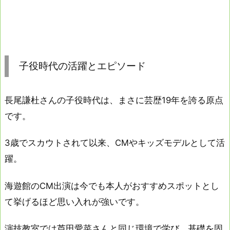
子役時代の活躍とエピソード
長尾謙杜さんの子役時代は、まさに芸歴19年を誇る原点
です。
3歳でスカウトされて以来、CMやキッズモデルとして活
躍。
海遊館のCM出演は今でも本人がおすすめスポットとし
て挙げるほど思い入れが強いです。
演技教室では芦田愛菜さんと同じ環境で学び、基礎を固