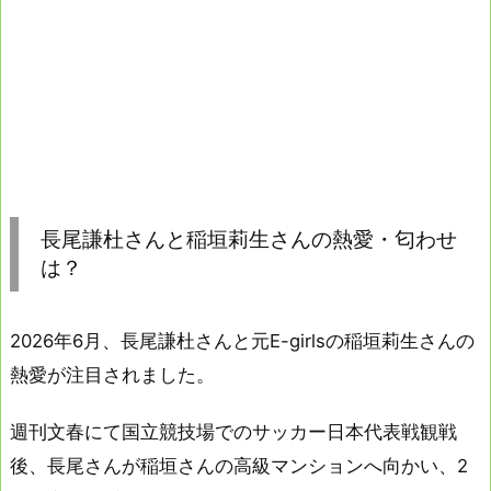
長尾謙杜さんと稲垣莉生さんの熱愛・匂わせ
は？
2026年6月、長尾謙杜さんと元E-girlsの稲垣莉生さんの
熱愛が注目されました。
週刊文春にて国立競技場でのサッカー日本代表戦観戦
後、長尾さんが稲垣さんの高級マンションへ向かい、2