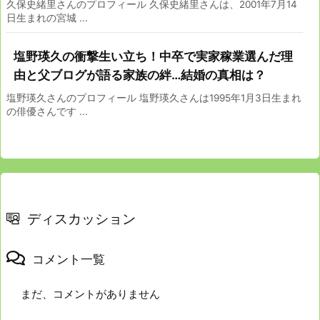
久保史緒里さんのプロフィール 久保史緒里さんは、2001年7月14
日生まれの宮城 ...
塩野瑛久の衝撃生い立ち！中卒で実家稼業選んだ理
由と父ブログが語る家族の絆…結婚の真相は？
塩野瑛久さんのプロフィール 塩野瑛久さんは1995年1月3日生まれ
の俳優さんです ...
ディスカッション
コメント一覧
まだ、コメントがありません