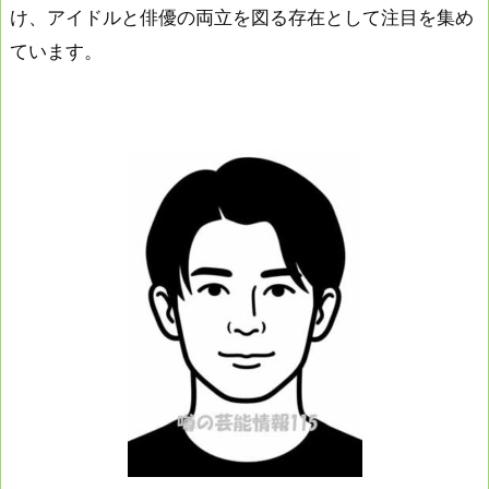
け、アイドルと俳優の両立を図る存在として注目を集め
ています。