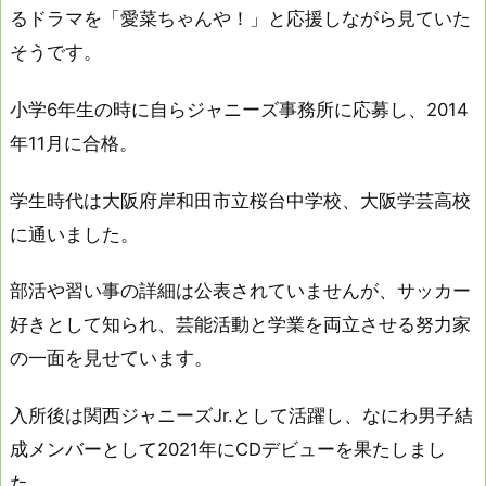
るドラマを「愛菜ちゃんや！」と応援しながら見ていた
そうです。
小学6年生の時に自らジャニーズ事務所に応募し、2014
年11月に合格。
学生時代は大阪府岸和田市立桜台中学校、大阪学芸高校
に通いました。
部活や習い事の詳細は公表されていませんが、サッカー
好きとして知られ、芸能活動と学業を両立させる努力家
の一面を見せています。
入所後は関西ジャニーズJr.として活躍し、なにわ男子結
成メンバーとして2021年にCDデビューを果たしまし
た。