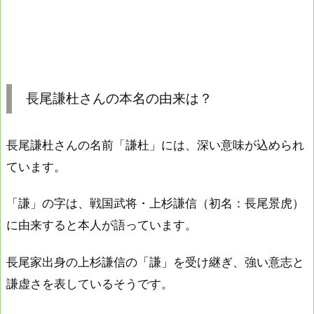
長尾謙杜さんの本名の由来は？
長尾謙杜さんの名前「謙杜」には、深い意味が込められ
ています。
「謙」の字は、戦国武将・上杉謙信（初名：長尾景虎）
に由来すると本人が語っています。
長尾家出身の上杉謙信の「謙」を受け継ぎ、強い意志と
謙虚さを表しているそうです。