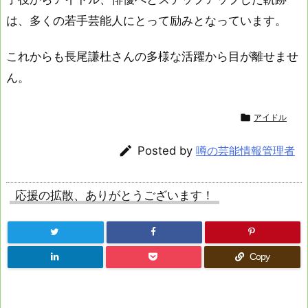
は、多くの若手芸能人にとって励みとなっています。
これからも長尾謙杜さんの多様な活躍から目が離せませ
ん。

アイドル

Posted by
噂の芸能情報管理者
応援の拡散、ありがとうございます！
Copy