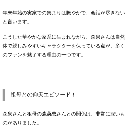
年末年始の実家での集まりは賑やかで、会話が尽きない
と言います。
こうした華やかな家系に生まれながら、森泉さんは自然
体で親しみやすいキャラクターを保っている点が、多く
のファンを魅了する理由の一つです。
祖母との仰天エピソード！
森泉さんと祖母の
森英恵
さんとの関係は、非常に深いも
のがありました。