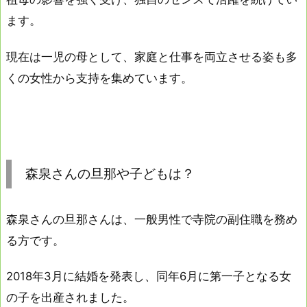
ます。
現在は一児の母として、家庭と仕事を両立させる姿も多
くの女性から支持を集めています。
森泉さんの旦那や子どもは？
森泉さんの旦那さんは、一般男性で寺院の副住職を務め
る方です。
2018年3月に結婚を発表し、同年6月に第一子となる女
の子を出産されました。