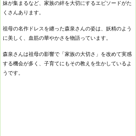
妹が集まるなど、家族の絆を大切にするエピソードがた
くさんあります。
祖母の名作ドレスを纏った森泉さんの姿は、妖精のよう
に美しく、血筋の華やかさを物語っています。
森泉さんは祖母の影響で「家族の大切さ」を改めて実感
する機会が多く、子育てにもその教えを生かしているよ
うです。