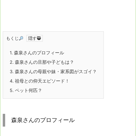
もくじ
1.
森泉さんのプロフィール
2.
森泉さんの旦那や子どもは？
3.
森泉さんの母親や妹・家系図がスゴイ？
4.
祖母との仰天エピソード！
5.
ペット何匹？
森泉さんのプロフィール