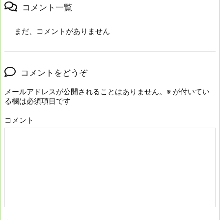
コメント一覧
まだ、コメントがありません
コメントをどうぞ
メールアドレスが公開されることはありません。
※
が付いてい
る欄は必須項目です
コメント