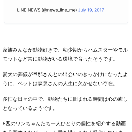
— LINE NEWS (@news_line_me)
July 19, 2017
家族みんなが動物好きで、幼少期からハムスターやモル
モットなど常に動物がいる環境で育ったそうです。
愛犬の葬儀が旦那さんとの出会いのきっかけになったよ
うに、ペットは森泉さんの人生に欠かせない存在。
多忙な日々の中で、動物たちに囲まれる時間は心の癒し
となっているようです。
8匹のワンちゃんたち一人ひとりの個性を紹介する動画