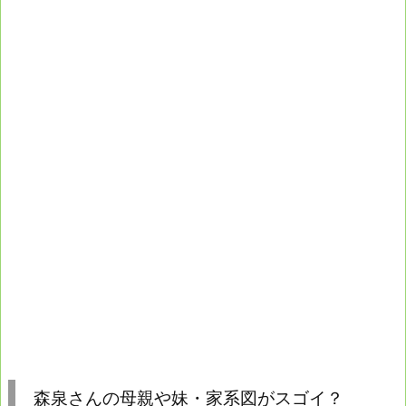
森泉さんの母親や妹・家系図がスゴイ？