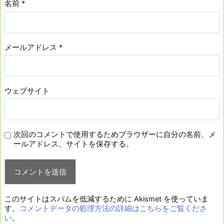
名前
*
メールアドレス
*
ウェブサイト
次回のコメントで使用するためブラウザーに自分の名前、メ
ールアドレス、サイトを保存する。
このサイトはスパムを低減するために Akismet を使っていま
す。
コメントデータの処理方法の詳細はこちらをご覧くださ
い
。