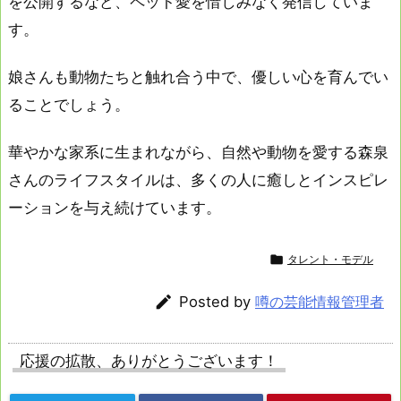
を公開するなど、ペット愛を惜しみなく発信していま
す。
娘さんも動物たちと触れ合う中で、優しい心を育んでい
ることでしょう。
華やかな家系に生まれながら、自然や動物を愛する森泉
さんのライフスタイルは、多くの人に癒しとインスピレ
ーションを与え続けています。

タレント・モデル

Posted by
噂の芸能情報管理者
応援の拡散、ありがとうございます！