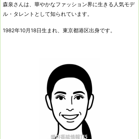
森泉さんは、華やかなファッション界に生きる人気モデ
ル・タレントとして知られています。
1982年10月18日生まれ、東京都港区出身です。