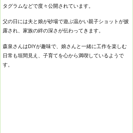
タグラムなどで度々公開されています。
父の日には夫と娘が砂場で遊ぶ温かい親子ショットが披
露され、家族の絆の深さが伝わってきます。
森泉さんはDIYが趣味で、娘さんと一緒に工作を楽しむ
日常も垣間見え、子育てを心から満喫しているようで
す。