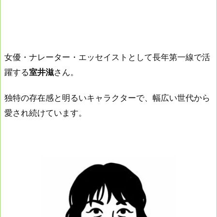
女優・ナレーター・エッセイストとして長年第一線で活
躍する
室井滋
さん。
独特の存在感と明るいキャラクターで、幅広い世代から
愛され続けています。