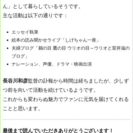
ん」として暮らしているそうです。
主な活動は以下の通りです：
エッセイ執筆
絵本の読み聞かせライブ「しげちゃん一座」
夫婦ブログ「鵜の目 鷹の目 ウリオの目～ウリオと室井滋の
ブログ」
ナレーション、声優、ドラマ・映画出演
長谷川和彦
監督の訃報から時間は経ちましたが、少しず
つ前を向いて活動を続けているようです。
これからも変わらぬ魅力でファンに元気を届けてくれる
ことと思います。
最後まで読んでいただきありがとうございます！