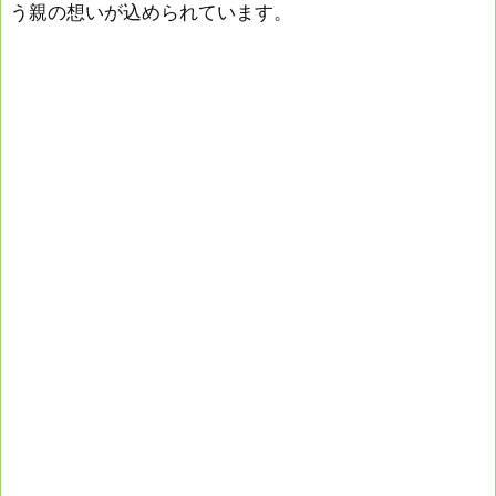
う親の想いが込められています。