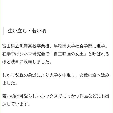
生い立ち・若い頃
富山県立魚津高校卒業後、早稲田大学社会学部に進学。
在学中はシネマ研究会で「自主映画の女王」と呼ばれる
ほど映画に没頭しました。
しかし父親の急逝により大学を中退し、女優の道へ進み
ました。
若い頃は可愛らしいルックスでにっかつ作品などにも出
演しています。