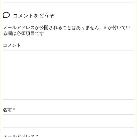
コメントをどうぞ
メールアドレスが公開されることはありません。
※
が付いてい
る欄は必須項目です
コメント
名前
*
メールアドレス
*