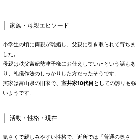
家族・母親エピソード
小学生の頃に両親が離婚し、父親に引き取られて育ちま
した。
母親は秩父宮妃勢津子様にお仕えしていたという話もあ
り、礼儀作法のしっかりした方だったそうです。
実家は富山県の旧家で、
室井家10代目
としての誇りも強
いようです。
活動・性格・現在
気さくで親しみやすい性格で、近所では「普通の奥さ