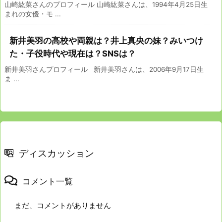
山崎紘菜さんのプロフィール 山崎紘菜さんは、1994年4月25日生
まれの女優・モ ...
新井美羽の高校や両親は？井上真央の妹？みいつけ
た・子役時代や現在は？SNSは？
新井美羽さんプロフィール 新井美羽さんは、2006年9月17日生
ま ...
ディスカッション
コメント一覧
まだ、コメントがありません