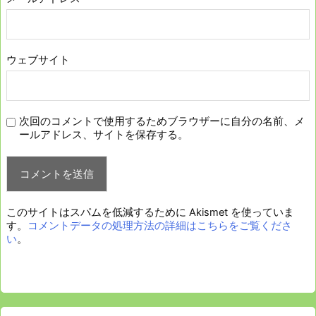
ウェブサイト
次回のコメントで使用するためブラウザーに自分の名前、メ
ールアドレス、サイトを保存する。
このサイトはスパムを低減するために Akismet を使っていま
す。
コメントデータの処理方法の詳細はこちらをご覧くださ
い
。