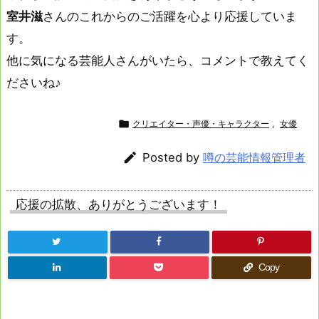
室井滋
さんのこれからのご活躍を心より応援していま
す。
他に気になる芸能人さんがいたら、コメントで教えてく
ださいね♪

クリエイター・声優・キャラクター
,
女優

Posted by
噂の芸能情報管理者
応援の拡散、ありがとうございます！
Copy