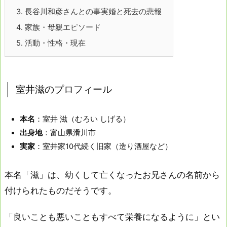
3.
長谷川和彦さんとの事実婚と死去の悲報
4.
家族・母親エピソード
5.
活動・性格・現在
室井滋のプロフィール
本名
：室井 滋（むろい しげる）
出身地
：富山県滑川市
実家
：室井家10代続く旧家（造り酒屋など）
本名「滋」は、幼くして亡くなったお兄さんの名前から
付けられたものだそうです。
「良いことも悪いこともすべて栄養になるように」とい