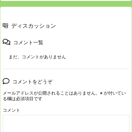
ディスカッション
コメント一覧
まだ、コメントがありません
コメントをどうぞ
メールアドレスが公開されることはありません。
※
が付いてい
る欄は必須項目です
コメント