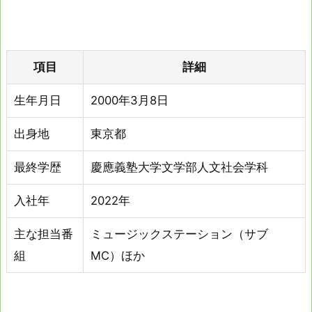
項目
詳細
生年月日
2000年3月8日
出身地
東京都
最終学歴
慶應義塾大学文学部人文社会学科
入社年
2022年
主な担当番
ミュージックステーション（サブ
組
MC）ほか