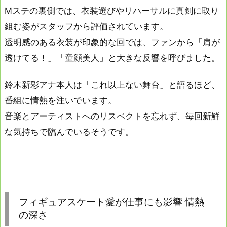
Mステの裏側では、衣装選びやリハーサルに真剣に取り
組む姿がスタッフから評価されています。
透明感のある衣装が印象的な回では、ファンから「肩が
透けてる！」「童顔美人」と大きな反響を呼びました。
鈴木新彩アナ本人は「これ以上ない舞台」と語るほど、
番組に情熱を注いでいます。
音楽とアーティストへのリスペクトを忘れず、毎回新鮮
な気持ちで臨んでいるそうです。
フィギュアスケート愛が仕事にも影響 情熱
の深さ