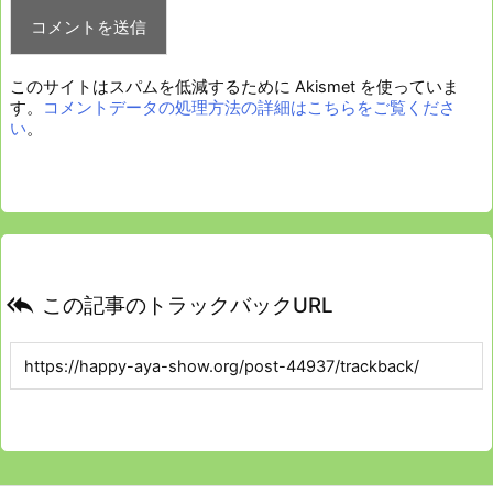
このサイトはスパムを低減するために Akismet を使っていま
す。
コメントデータの処理方法の詳細はこちらをご覧くださ
い
。

この記事のトラックバックURL