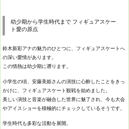
幼少期から学生時代まで フィギュアスケー
ト愛の原点
鈴木新彩アナの魅力のひとつに、フィギュアスケートへ
の深い愛情があります。
この情熱は幼少期に遡ります。
小学生の頃、安藤美姫さんの演技に心酔したことをきっ
かけに、フィギュアスケート観戦を始めました。
美しい演技と音楽が融合した世界に魅了され、今も大会
やアイスショーを積極的にチェックしているそうです。
学生時代も多彩な活動を展開。