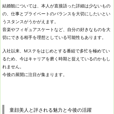
結婚観については、本人が直接語った詳細は少ないもの
の、仕事とプライベートのバランスを大切にしたいとい
うスタンスがうかがえます。
音楽やフィギュアスケートなど、自分の好きなものを大
切にできる相手を理想としている可能性もあります。
入社以来、Mステをはじめとする番組で多忙を極めてい
るため、今はキャリアを磨く時期と捉えているのかもし
れません。
今後の展開に注目が集まります。
童顔美人と評される魅力と今後の活躍