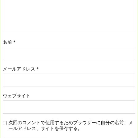
名前
*
メールアドレス
*
ウェブサイト
次回のコメントで使用するためブラウザーに自分の名前、メ
ールアドレス、サイトを保存する。