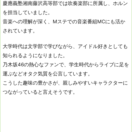
慶應義塾湘南藤沢高等部では吹奏楽部に所属し、ホルン
を担当していました。
音楽への理解が深く、Mステでの音楽番組MCにも活か
されています。
大学時代は文学部で学びながら、アイドル好きとしても
知られるようになりました。
乃木坂46の熱心なファンで、学生時代からライブに足を
運ぶなどオタク気質を公言しています。
こうした趣味の豊かさが、親しみやすいキャラクターに
つながっていると言えそうです。