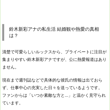
鈴木新彩アナの私生活 結婚観や熱愛の真相
は？
清楚で可愛らしいルックスから、プライベートに注目が
集まりやすい鈴木新彩アナですが、公に熱愛報道はあり
ません。
現在まで週刊誌などで具体的な彼氏の情報は出ておら
ず、仕事中心の充実した日々を送っているようです。
ファンからは「いつか素敵な方と…」と温かく見守られ
ています。