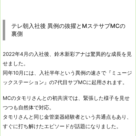
テレ朝入社後 異例の抜擢とMステサブMCの
裏側
2022年4月の入社後、鈴木新彩アナは驚異的な成長を見
せました。
同年10月には、入社半年という異例の速さで『ミュージ
ックステーション』の7代目サブMCに起用されます。
MCのタモリさんとの初共演では、緊張した様子を見せ
つつも自然体で対応。
タモリさんと同じ金管楽器経験者という共通点もあり、
すぐに打ち解けたエピソードが話題になりました。