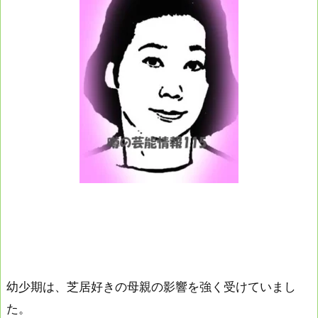
幼少期は、芝居好きの母親の影響を強く受けていまし
た。