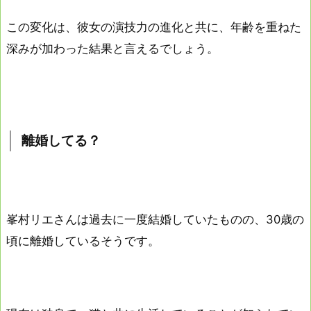
この変化は、彼女の演技力の進化と共に、年齢を重ねた
深みが加わった結果と言えるでしょう。
離婚してる？
峯村リエさんは過去に一度結婚していたものの、30歳の
頃に離婚しているそうです。