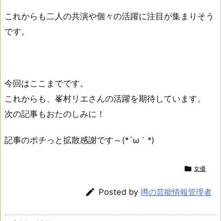
これからも二人の共演や個々の活躍に注目が集まりそう
です。
今回はここまでです。
これからも、峯村リエさんの活躍を期待しています。
次の記事もおたのしみに！
記事のポチっと拡散感謝です～(*´ω｀*)

女優

Posted by
噂の芸能情報管理者