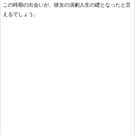
この時期の出会いが、彼女の演劇人生の礎となったと言
えるでしょう。