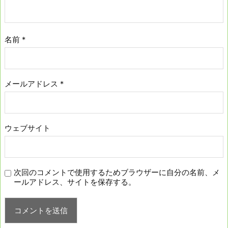
名前
*
メールアドレス
*
ウェブサイト
次回のコメントで使用するためブラウザーに自分の名前、メ
ールアドレス、サイトを保存する。