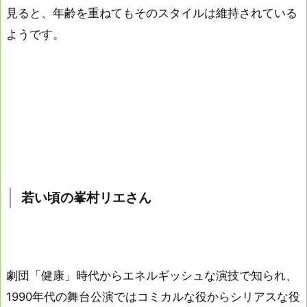
見ると、年齢を重ねてもそのスタイルは維持されている
ようです。
若い頃の峯村リエさん
劇団「健康」時代からエネルギッシュな演技で知られ、
1990年代の舞台公演ではコミカルな役からシリアスな役