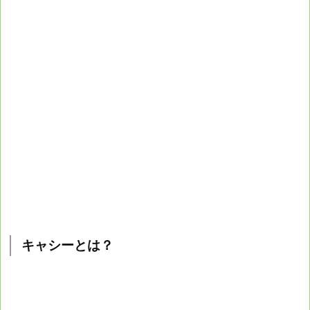
キャシーとは？