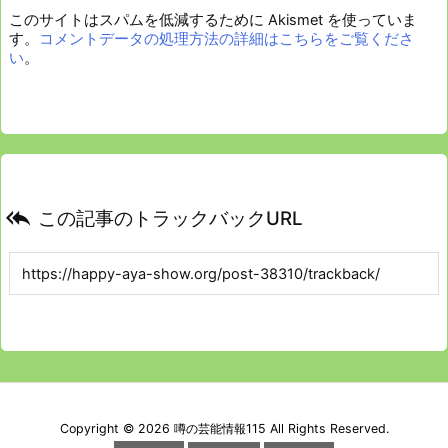
このサイトはスパムを低減するために Akismet を使っていま
す。
コメントデータの処理方法の詳細はこちらをご覧くださ
い
。

この記事のトラックバックURL
Copyright ©
2026
噂の芸能情報115
All Rights Reserved.