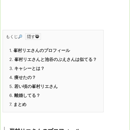
もくじ
1.
峯村リエさんのプロフィール
2.
峯村リエさんと池谷のぶえさんは似てる？
3.
キャシーとは？
4.
痩せたの？
5.
若い頃の峯村リエさん
6.
離婚してる？
7.
まとめ