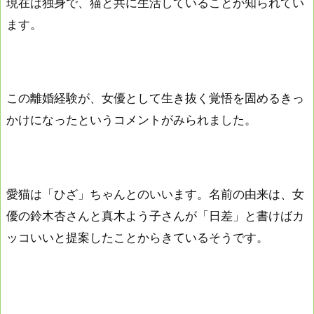
現在は独身で、猫と共に生活していることが知られてい
ます。
この離婚経験が、女優として生き抜く覚悟を固めるきっ
かけになったというコメントがみられました。
愛猫は「ひざ」ちゃんとのいいます。名前の由来は、女
優の鈴木杏さんと真木よう子さんが「日差」と書けばカ
ッコいいと提案したことからきているそうです。