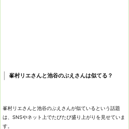
峯村リエさんと池谷のぶえさんは似てる？
峯村リエさんと池谷のぶえさんが似ているという話題
は、SNSやネット上でたびたび盛り上がりを見せていま
す。