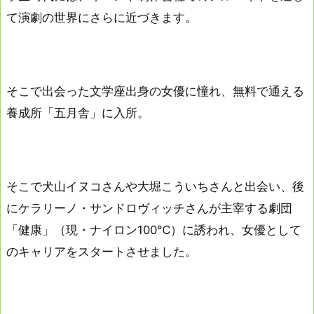
て演劇の世界にさらに近づきます。
そこで出会った文学座出身の女優に憧れ、無料で通える
養成所「五月舎」に入所。
そこで犬山イヌコさんや大堀こういちさんと出会い、後
にケラリーノ・サンドロヴィッチさんが主宰する劇団
「健康」（現・ナイロン100℃）に誘われ、女優として
のキャリアをスタートさせました。