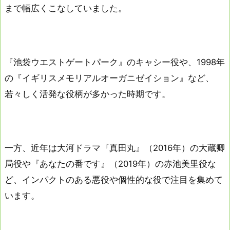
まで幅広くこなしていました。
『池袋ウエストゲートパーク』のキャシー役や、1998年
の『イギリスメモリアルオーガニゼイション』など、
若々しく活発な役柄が多かった時期です。
一方、近年は大河ドラマ『真田丸』（2016年）の大蔵卿
局役や『あなたの番です』（2019年）の赤池美里役な
ど、インパクトのある悪役や個性的な役で注目を集めて
います。