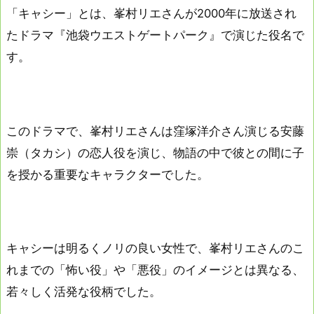
「キャシー」とは、峯村リエさんが2000年に放送され
たドラマ『池袋ウエストゲートパーク』で演じた役名で
す。
このドラマで、峯村リエさんは窪塚洋介さん演じる安藤
崇（タカシ）の恋人役を演じ、物語の中で彼との間に子
を授かる重要なキャラクターでした。
キャシーは明るくノリの良い女性で、峯村リエさんのこ
れまでの「怖い役」や「悪役」のイメージとは異なる、
若々しく活発な役柄でした。