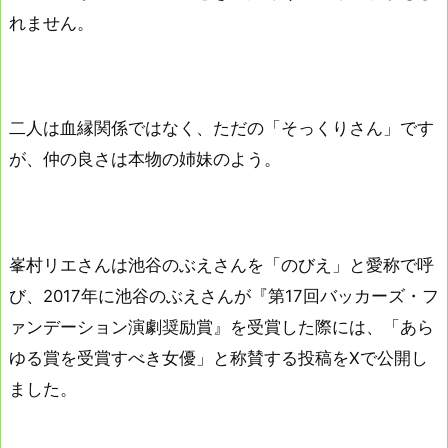
れません。
二人は血縁関係ではなく、ただの「そっくりさん」です
が、仲の良さは本物の姉妹のよう。
峯村リエさんは池谷のぶえさんを「のびえ」と愛称で呼
び、2017年に池谷のぶえさんが『第17回バッカーズ・フ
ァンデーション演劇奨励賞』を受賞した際には、「あら
ゆる賞を受賞すべき女優」と称賛する投稿をXで公開し
ました。