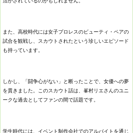
活かされているのかもしれません。
また、高校時代には女子プロレスのビューティ・ペアの
試合を観戦し、スカウトされたという珍しいエピソード
も持っています。
しかし、「闘争心がない」と断ったことで、女優への夢
を貫きました。このスカウト話は、峯村リエさんのユニ
ークな過去としてファンの間で話題です。
学生時代には、イベント制作会社でのアルバイトを通じ