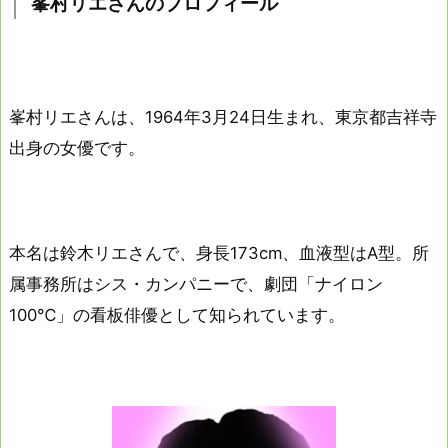
峯村リエさんのプロフィール
峯村リエさんは、1964年3月24日生まれ、東京都吉祥寺
出身の女優です。
本名は鈴木リエさんで、身長173cm、血液型はA型。所
属事務所はシス・カンパニーで、劇団「ナイロン
100℃」の看板俳優として知られています。