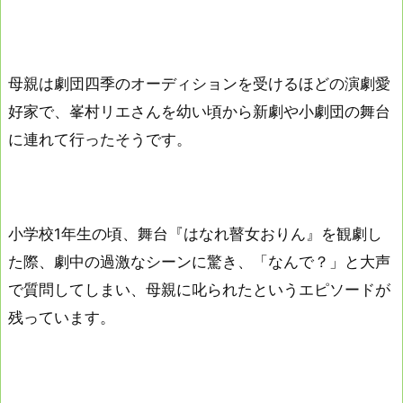
母親は劇団四季のオーディションを受けるほどの演劇愛
好家で、峯村リエさんを幼い頃から新劇や小劇団の舞台
に連れて行ったそうです。
小学校1年生の頃、舞台『はなれ瞽女おりん』を観劇し
た際、劇中の過激なシーンに驚き、「なんで？」と大声
で質問してしまい、母親に叱られたというエピソードが
残っています。