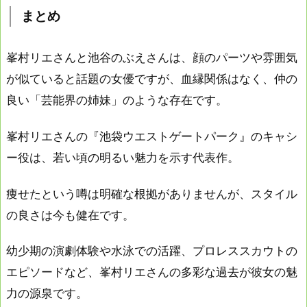
まとめ
峯村リエさんと池谷のぶえさんは、顔のパーツや雰囲気
が似ていると話題の女優ですが、血縁関係はなく、仲の
良い「芸能界の姉妹」のような存在です。
峯村リエさんの『池袋ウエストゲートパーク』のキャシ
ー役は、若い頃の明るい魅力を示す代表作。
痩せたという噂は明確な根拠がありませんが、スタイル
の良さは今も健在です。
幼少期の演劇体験や水泳での活躍、プロレススカウトの
エピソードなど、峯村リエさんの多彩な過去が彼女の魅
力の源泉です。