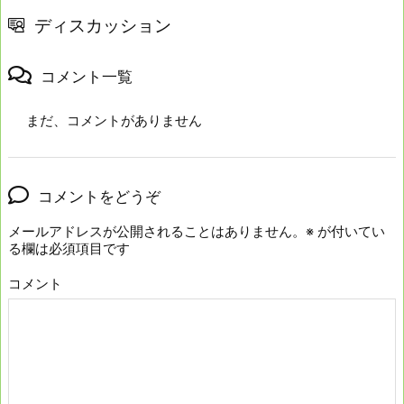
ディスカッション
コメント一覧
まだ、コメントがありません
コメントをどうぞ
メールアドレスが公開されることはありません。
※
が付いてい
る欄は必須項目です
コメント