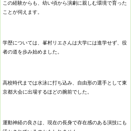
この経験からも、幼い頃から演劇に親しむ環境で育った
ことが伺えます。
学歴については、峯村リエさんは大学には進学せず、役
者の道を歩み始めました。
高校時代までは水泳に打ち込み、自由形の選手として東
京都大会に出場するほどの腕前でした。
運動神経の良さは、現在の長身で存在感のある演技にも