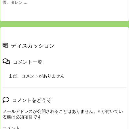
優、タレン ...
ディスカッション
コメント一覧
まだ、コメントがありません
コメントをどうぞ
メールアドレスが公開されることはありません。
※
が付いてい
る欄は必須項目です
コメント