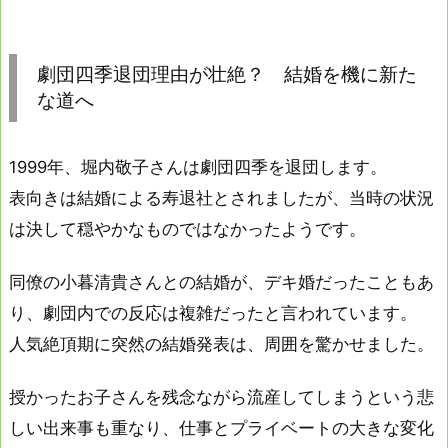
劇団四季退団理由が壮絶？ 結婚を機に新た
な道へ
1999年、堀内敬子さんは劇団四季を退団します。
表向きは結婚による寿退社とされましたが、当時の状況
は決して穏やかなものではなかったようです。
同僚の小暮清貴さんとの結婚が、デキ婚だったこともあ
り、劇団内での反応は複雑だったと言われています。
人気絶頂期に突然の結婚発表は、周囲を驚かせました。
授かったお子さんを残念ながら流産してしまうという悲
しい出来事も重なり、仕事とプライベートの大きな変化