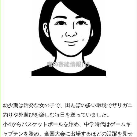
幼少期は活発な女の子で、田んぼの多い環境でザリガニ
釣りや外遊びを楽しむ毎日を送っていました。
小4からバスケットボールを始め、中学時代はゲームキ
ャプテンを務め、全国大会に出場するほどの活躍を見せ