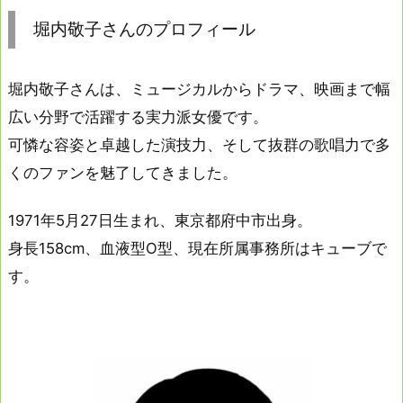
堀内敬子さんのプロフィール
堀内敬子さんは、ミュージカルからドラマ、映画まで幅
広い分野で活躍する実力派女優です。
可憐な容姿と卓越した演技力、そして抜群の歌唱力で多
くのファンを魅了してきました。
1971年5月27日生まれ、東京都府中市出身。
身長158cm、血液型O型、現在所属事務所はキューブで
す。