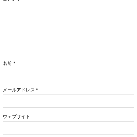
名前
*
メールアドレス
*
ウェブサイト