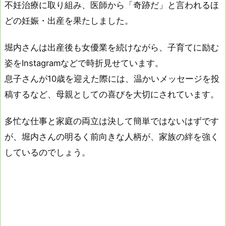
不妊治療に取り組み、医師から「奇跡だ」と言われるほ
どの妊娠・出産を果たしました。
堀内さんは出産後も女優業を続けながら、子育てに励む
姿をInstagramなどで時折見せています。
息子さんが10歳を迎えた際には、温かいメッセージを投
稿するなど、母親としての喜びを大切にされています。
多忙な仕事と家庭の両立は決して簡単ではないはずです
が、堀内さんの明るく前向きな人柄が、家族の絆を強く
しているのでしょう。