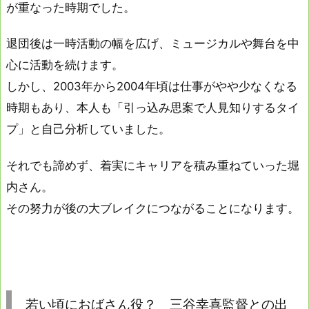
が重なった時期でした。
退団後は一時活動の幅を広げ、ミュージカルや舞台を中
心に活動を続けます。
しかし、2003年から2004年頃は仕事がやや少なくなる
時期もあり、本人も「引っ込み思案で人見知りするタイ
プ」と自己分析していました。
それでも諦めず、着実にキャリアを積み重ねていった堀
内さん。
その努力が後の大ブレイクにつながることになります。
若い頃におばさん役？ 三谷幸喜監督との出