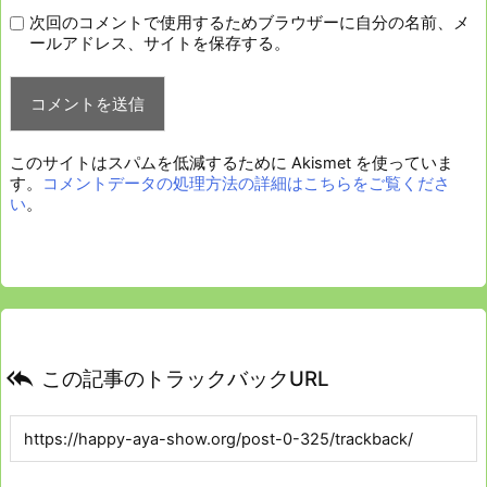
次回のコメントで使用するためブラウザーに自分の名前、メ
ールアドレス、サイトを保存する。
このサイトはスパムを低減するために Akismet を使っていま
す。
コメントデータの処理方法の詳細はこちらをご覧くださ
い
。

この記事のトラックバックURL