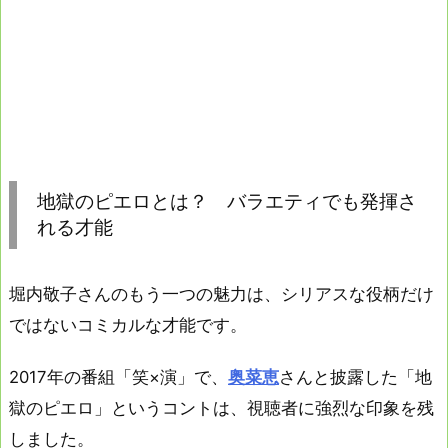
地獄のピエロとは？ バラエティでも発揮さ
れる才能
堀内敬子さんのもう一つの魅力は、シリアスな役柄だけ
ではないコミカルな才能です。
2017年の番組「笑×演」で、
奥菜恵
さんと披露した「地
獄のピエロ」というコントは、視聴者に強烈な印象を残
しました。