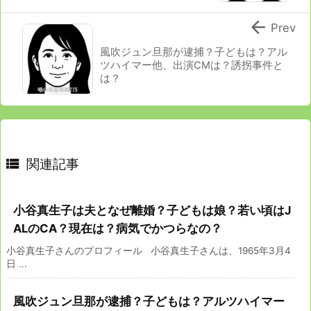

Prev
風吹ジュン旦那が逮捕？子どもは？アル
ツハイマー他、出演CMは？誘拐事件と
は？

関連記事
小谷真生子は夫となぜ離婚？子どもは娘？若い頃はJ
ALのCA？現在は？病気でかつらなの？
小谷真生子さんのプロフィール 小谷真生子さんは、1965年3月4
日 ...
風吹ジュン旦那が逮捕？子どもは？アルツハイマー