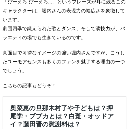
「ぴーえろ ぴーえろ…」というフレーズが耳に残るこの
キャラクターは、堀内さんの表現力の幅広さを象徴して
います。
劇団四季で鍛えられた歌とダンス、そして演技力が、バ
ラエティの場でも生きているのです。
真面目で可憐なイメージの強い堀内さんですが、こうし
たユーモアセンスも多くのファンを魅了する理由の一つ
でしょう。
こちらの記事もどうぞ！