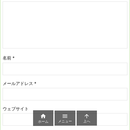
名前
*
メールアドレス
*
ウェブサイト



メニュー
上へ
ホーム