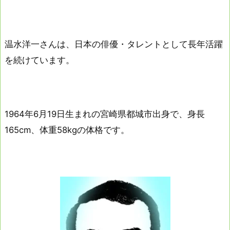
温水洋一さんは、日本の俳優・タレントとして長年活躍
を続けています。
1964年6月19日生まれの宮崎県都城市出身で、身長
165cm、体重58kgの体格です。