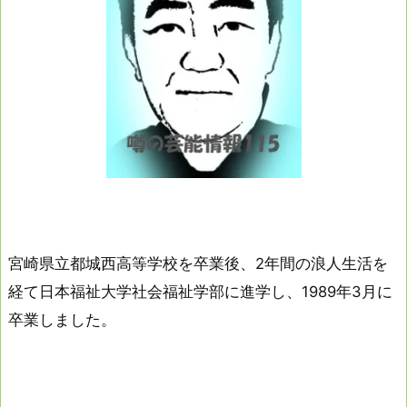
宮崎県立都城西高等学校を卒業後、2年間の浪人生活を
経て日本福祉大学社会福祉学部に進学し、1989年3月に
卒業しました。