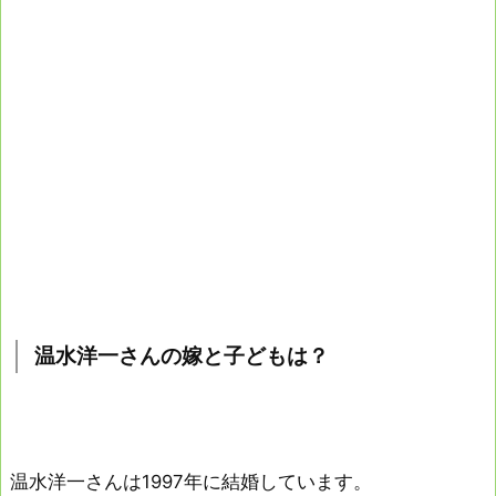
温水洋一さんの嫁と子どもは？
温水洋一さんは1997年に結婚しています。