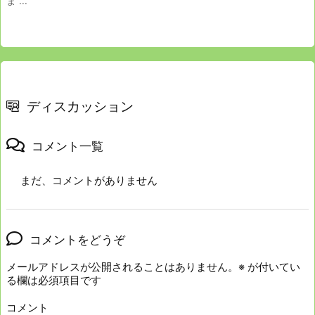
ま ...
ディスカッション
コメント一覧
まだ、コメントがありません
コメントをどうぞ
メールアドレスが公開されることはありません。
※
が付いてい
る欄は必須項目です
コメント