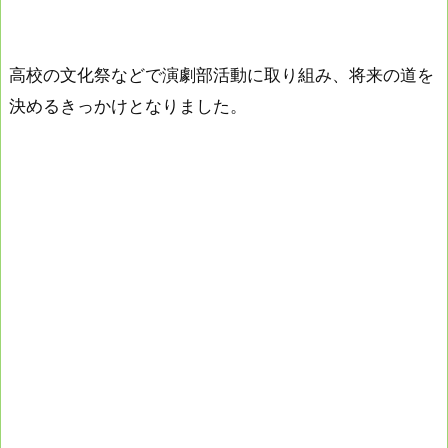
高校の文化祭などで演劇部活動に取り組み、将来の道を
決めるきっかけとなりました。