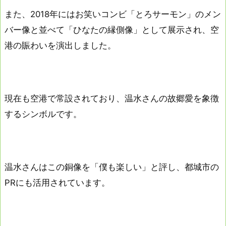
また、2018年にはお笑いコンビ「とろサーモン」のメン
バー像と並べて「ひなたの縁側像」として展示され、空
港の賑わいを演出しました。
現在も空港で常設されており、温水さんの故郷愛を象徴
するシンボルです。
温水さんはこの銅像を「僕も楽しい」と評し、都城市の
PRにも活用されています。