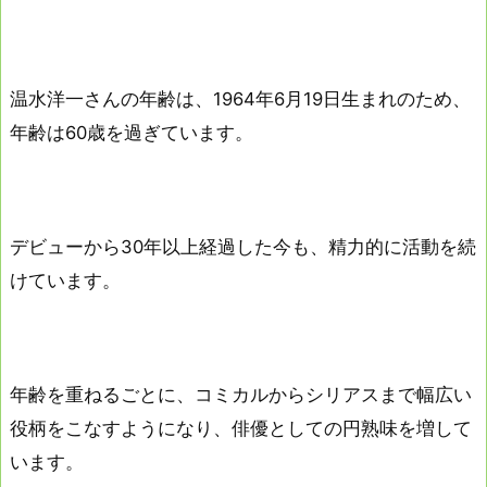
温水洋一さんの年齢は、1964年6月19日生まれのため、
年齢は60歳を過ぎています。
デビューから30年以上経過した今も、精力的に活動を続
けています。
年齢を重ねるごとに、コミカルからシリアスまで幅広い
役柄をこなすようになり、俳優としての円熟味を増して
います。