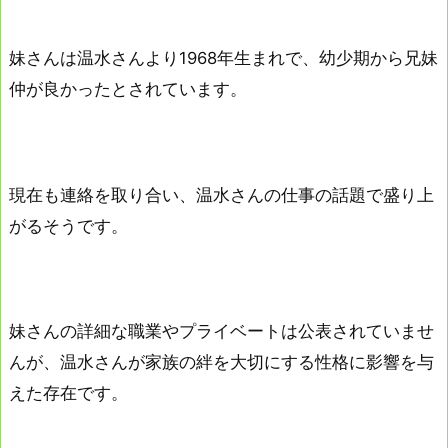
妹さんは温水さんより1968年生まれで、幼少期から兄妹
仲が良かったとされています。
現在も連絡を取り合い、温水さんの仕事の話題で盛り上
がるそうです。
妹さんの詳細な職業やプライベートは公表されていませ
んが、温水さんが家族の絆を大切にする性格に影響を与
えた存在です。