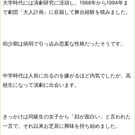
大学時代には演劇研究に没頭し、1988年から1994年ま
で劇団「大人計画」に在籍して舞台経験を積みました。
幼少期は病弱で引っ込み思案な性格だったそうです。
中学時代は人前に出るのを嫌がるほど内気でしたが、高
校生になって演劇に出会います。
きっかけは同級生の女子から「顔が面白い」と言われた
一言で、それ以来お芝居に興味を持ち始めました。