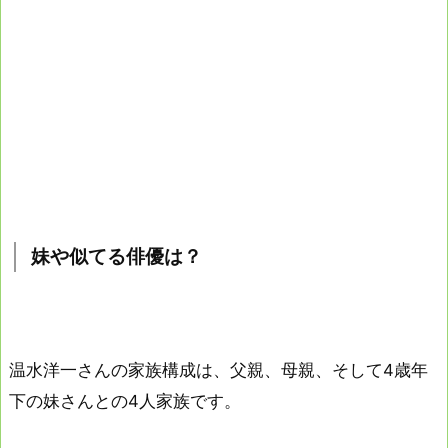
妹や似てる俳優は？
温水洋一さんの家族構成は、父親、母親、そして4歳年
下の妹さんとの4人家族です。