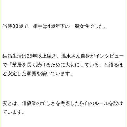
当時33歳で、相手は4歳年下の一般女性でした。
結婚生活は25年以上続き、温水さん自身がインタビュー
で「芝居を長く続けるために大切にしている」と語るほ
ど安定した家庭を築いています。
妻とは、俳優業の忙しさを考慮した独自のルールを設け
ています。