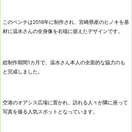
このベンチは2016年に制作され、宮崎県産のヒノキを基
材に温水さんの全身像を右端に据えたデザインです。
総制作期間1カ月で、温水さん本人の全面的な協力のも
と完成しました。
空港のオアシス広場に置かれ、訪れる人々が隣に座って
写真を撮る人気スポットとなっています。