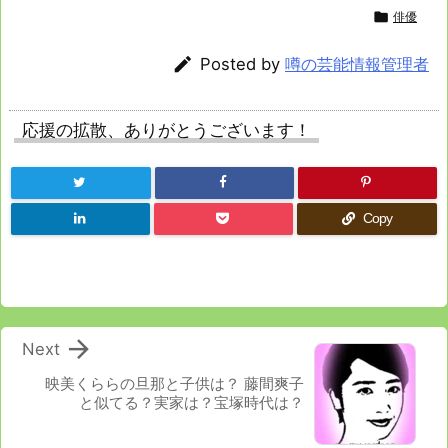

俳優

Posted by
噂の芸能情報管理者
応援の拡散、ありがとうございます！
Copy

Next
映美くららの旦那と子供は？ 藤間爽子
と似てる？実家は？宝塚時代は？