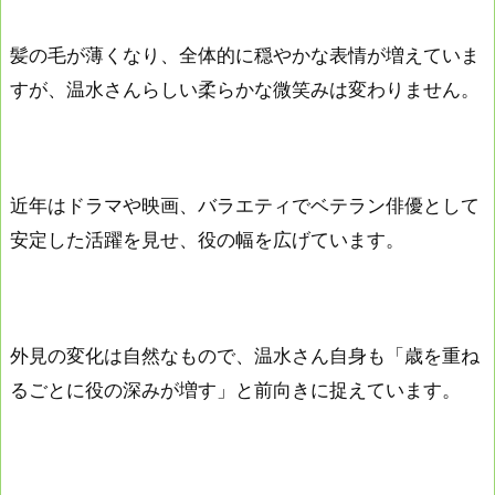
髪の毛が薄くなり、全体的に穏やかな表情が増えていま
すが、温水さんらしい柔らかな微笑みは変わりません。
近年はドラマや映画、バラエティでベテラン俳優として
安定した活躍を見せ、役の幅を広げています。
外見の変化は自然なもので、温水さん自身も「歳を重ね
るごとに役の深みが増す」と前向きに捉えています。