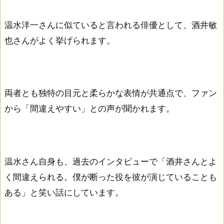
温水洋一さんに似ていると言われる俳優として、酒井敏
也さんがよく挙げられます。
両者とも独特の目元と柔らかな表情が共通点で、ファン
から「間違えやすい」との声が聞かれます。
温水さん自身も、過去のインタビューで「酒井さんとよ
く間違えられる。僕が断った役を彼が演じていることも
ある」と笑い話にしています。