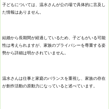
子どもについては、温水さんが公の場で具体的に言及し
た情報はありません。
結婚から長期間が経過しているため、子どもがいる可能
性は考えられますが、家族のプライバシーを尊重する姿
勢から詳細は明かされていません。
温水さんは仕事と家庭のバランスを重視し、家族の存在
が創作活動の原動力になっていると述べています。