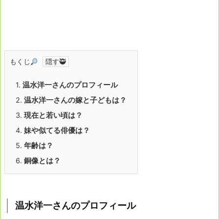
もくじ
1.
温水洋一さんのプロフィール
2.
温水洋一さんの嫁と子どもは？
3.
現在と若い頃は？
4.
妹や似てる俳優は？
5.
年齢は？
6.
銅像とは？
温水洋一さんのプロフィール