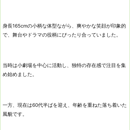
身長165cmの小柄な体型ながら、爽やかな笑顔が印象的
で、舞台やドラマの役柄にぴったり合っていました。
当時は小劇場を中心に活動し、独特の存在感で注目を集
め始めました。
一方、現在は60代半ばを迎え、年齢を重ねた落ち着いた
風貌です。