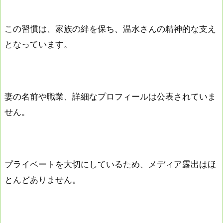
この習慣は、家族の絆を保ち、温水さんの精神的な支え
となっています。
妻の名前や職業、詳細なプロフィールは公表されていま
せん。
プライベートを大切にしているため、メディア露出はほ
とんどありません。