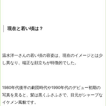
現在と若い頃は？
温水洋一さんの若い頃の容姿は、現在のイメージとは少
し異なり、端正な顔立ちが特徴的でした。
1980年代後半の劇団時代や1990年代のデビュー初期の
写真を見ると、髪は黒くふさふさで、目元がシャープな
イケメン風貌です。