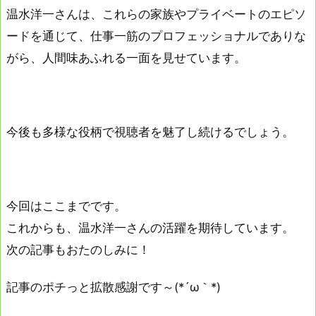
温水洋一さんは、これらの家族やプライベートのエピソ
ードを通じて、仕事一筋のプロフェッショナルでありな
がら、人間味あふれる一面を見せています。
今後も多様な役柄で視聴者を魅了し続けるでしょう。
今回はここまでです。
これからも、温水洋一さんの活躍を期待しています。
次の記事もおたのしみに！
記事のポチっと拡散感謝です～(*´ω｀*)