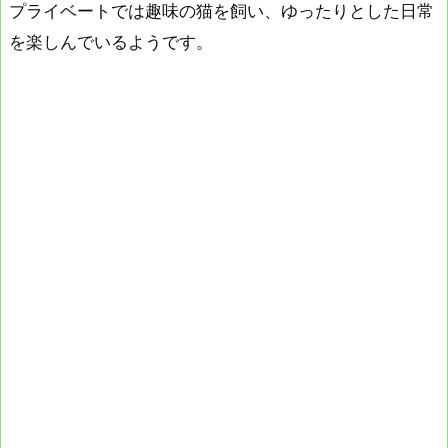
プライベートでは趣味の猫を飼い、ゆったりとした日常
を楽しんでいるようです。