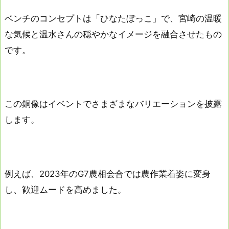
ベンチのコンセプトは「ひなたぼっこ」で、宮崎の温暖
な気候と温水さんの穏やかなイメージを融合させたもの
です。
この銅像はイベントでさまざまなバリエーションを披露
します。
例えば、2023年のG7農相会合では農作業着姿に変身
し、歓迎ムードを高めました。