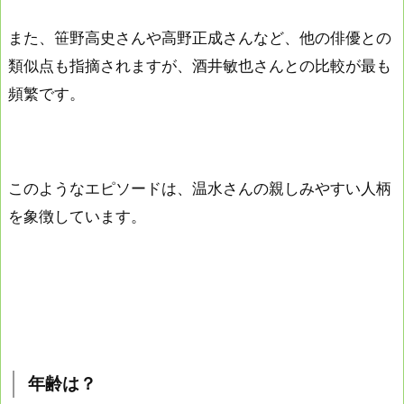
また、笹野高史さんや高野正成さんなど、他の俳優との
類似点も指摘されますが、酒井敏也さんとの比較が最も
頻繁です。
このようなエピソードは、温水さんの親しみやすい人柄
を象徴しています。
年齢は？