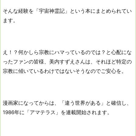
そんな経験を「宇宙神霊記」という本にまとめられてい
ます。
え！？何かしら宗教にハマっているのでは？と心配にな
ったファンの皆様、美内すずえさんは、それほど特定の
宗教に傾いているわけではないそうなのでご安心を。
漫画家になってからは、「違う世界がある」と確信し、
1986年に「アマテラス」を連載開始されます。