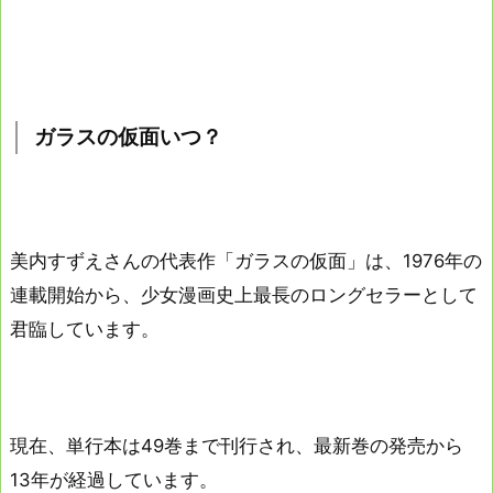
ガラスの仮面いつ？
美内すずえさんの代表作「ガラスの仮面」は、1976年の
連載開始から、少女漫画史上最長のロングセラーとして
君臨しています。
現在、単行本は49巻まで刊行され、最新巻の発売から
13年が経過しています。