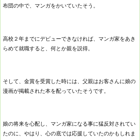
布団の中で、マンガをかいていたそう。
高校２年までにデビューできなければ、マンガ家をあき
らめて就職すると、何とか親を説得。
そして、金賞を受賞した時には、父親はお客さんに娘の
漫画が掲載された本を配っていたそうです。
娘の将来を心配し、マンガ家になる事に猛反対されてい
たのに、やはり、心の底では応援していたのかもしれま