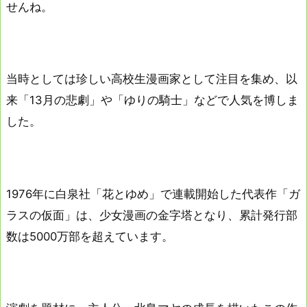
せんね。
当時としては珍しい高校生漫画家として注目を集め、以
来「13月の悲劇」や「ゆりの騎士」などで人気を博しま
した。
1976年に白泉社「花とゆめ」で連載開始した代表作「ガ
ラスの仮面」は、少女漫画の金字塔となり、累計発行部
数は5000万部を超えています。