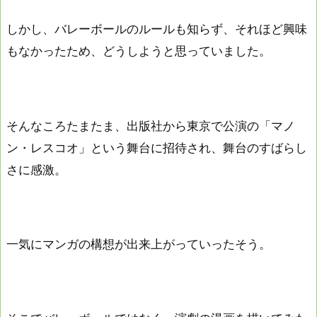
しかし、バレーボールのルールも知らず、それほど興味
もなかったため、どうしようと思っていました。
そんなころたまたま、出版社から東京で公演の「マノ
ン・レスコオ」という舞台に招待され、舞台のすばらし
さに感激。
一気にマンガの構想が出来上がっていったそう。