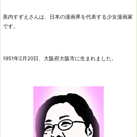
美内すずえさんは、日本の漫画界を代表する少女漫画家
です。
1951年2月20日、大阪府大阪市に生まれました。