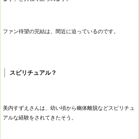
ファン待望の完結は、間近に迫っているのです。
スピリチュアル？
美内すずえさんは、幼い頃から幽体離脱などスピリチュ
アルな経験をされてきたそう。