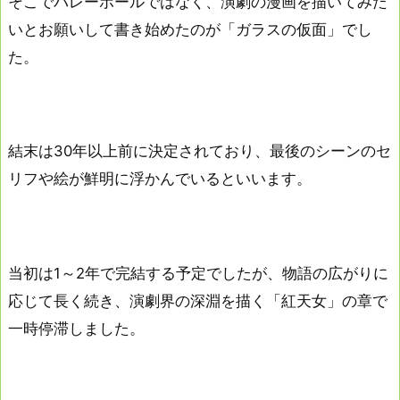
そこでバレーボールではなく、演劇の漫画を描いてみた
いとお願いして書き始めたのが「ガラスの仮面」でし
た。
結末は30年以上前に決定されており、最後のシーンのセ
リフや絵が鮮明に浮かんでいるといいます。
当初は1～2年で完結する予定でしたが、物語の広がりに
応じて長く続き、演劇界の深淵を描く「紅天女」の章で
一時停滞しました。