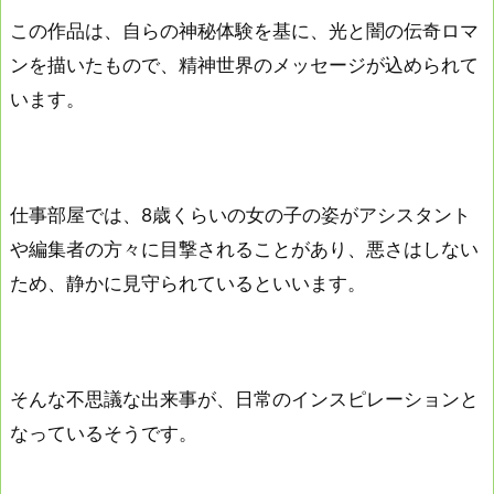
この作品は、自らの神秘体験を基に、光と闇の伝奇ロマ
ンを描いたもので、精神世界のメッセージが込められて
います。
仕事部屋では、8歳くらいの女の子の姿がアシスタント
や編集者の方々に目撃されることがあり、悪さはしない
ため、静かに見守られているといいます。
そんな不思議な出来事が、日常のインスピレーションと
なっているそうです。