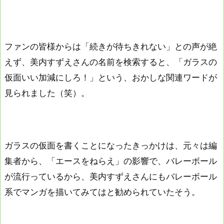
ファンの皆様からは「続きが待ちきれない」との声が絶
えず、美内すずえさんの名前を検索すると、「ガラスの
仮面いい加減にしろ！」という、おかしな関連ワードが
見られました（笑）。
ガラスの仮面を書くことになったきっかけは、元々は編
集者から、「エースをねらえ」の影響で、バレーボール
が流行っているから、美内すずえさんにもバレーボール
系でマンガを描いてみてはと勧められていたそう。