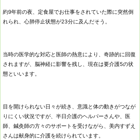
約9年前の夜、定食屋でお仕事をされていた際に突然倒
れられ、心肺停止状態が23分に及んだそう。
当時の医学的な対応と医師の熱意により、奇跡的に回復
されますが、脳神経に影響を残し、現在は要介護5の状
態といいます。
目を開けられない日々が続き、意識と体の動きがつなが
りにくい状況ですが、半日介護のヘルパーさんや、医
師、鍼灸師の方々のサポートを受けながら、美内すずえ
さんは献身的に介護を続けられています。