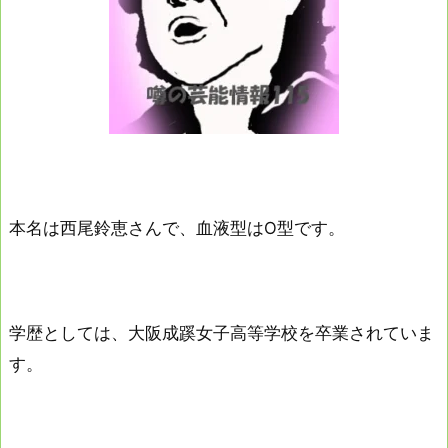
本名は西尾鈴恵さんで、血液型はO型です。
学歴としては、大阪成蹊女子高等学校を卒業されていま
す。