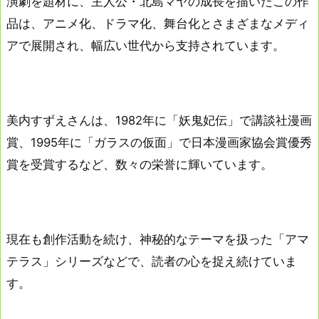
演劇を題材に、主人公・北島マヤの成長を描いたこの作
品は、アニメ化、ドラマ化、舞台化とさまざまなメディ
アで展開され、幅広い世代から支持されています。
美内すずえさんは、1982年に「妖鬼妃伝」で講談社漫画
賞、1995年に「ガラスの仮面」で日本漫画家協会賞優秀
賞を受賞するなど、数々の栄誉に輝いています。
現在も創作活動を続け、神秘的なテーマを扱った「アマ
テラス」シリーズなどで、読者の心を捉え続けていま
す。