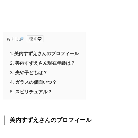
もくじ
1.
美内すずえさんのプロフィール
2.
美内すずえさん現在年齢は？
3.
夫や子どもは？
4.
ガラスの仮面いつ？
5.
スピリチュアル？
美内すずえさんのプロフィール