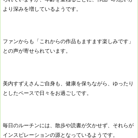
より深みを増しているようです。
ファンからも「これからの作品もますます楽しみです」
との声が寄せられています。
美内すずえさんご自身も、健康を保ちながら、ゆったり
としたペースで日々をお過ごしです。
毎日のルーチンには、散歩や読書が欠かせず、それらが
インスピレーションの源となっているようです。