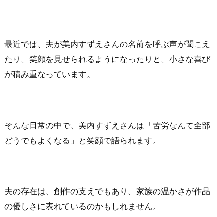
最近では、夫が美内すずえさんの名前を呼ぶ声が聞こえ
たり、笑顔を見せられるようになったりと、小さな喜び
が積み重なっています。
そんな日常の中で、美内すずえさんは「苦労なんて全部
どうでもよくなる」と笑顔で語られます。
夫の存在は、創作の支えでもあり、家族の温かさが作品
の優しさに表れているのかもしれません。