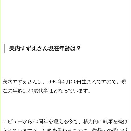
美内すずえさん現在年齢は？
美内すずえさんは、1951年2月20日生まれですので、現
在の年齢は70歳代半ばとなっています。
デビューから60周年を迎える今も、精力的に執筆を続け
られていますが、年齢を重ねるごとに、作品への想いが