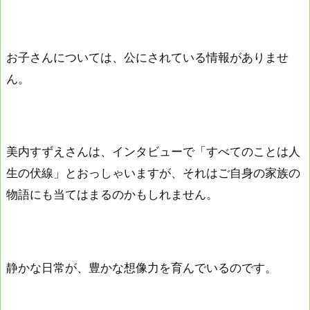
お子さんについては、公にされている情報がありませ
ん。
美内すずえさんは、インタビューで「すべてのことは人
生の伏線」とおっしゃいますが、それはご自身の家族の
物語にも当てはまるのかもしれません。
静かな日常が、豊かな想像力を育んでいるのです。