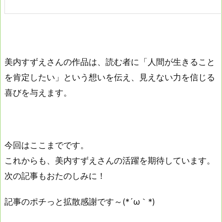
美内すずえさんの作品は、読む者に「人間が生きること
を肯定したい」という想いを伝え、見えない力を信じる
喜びを与えます。
今回はここまでです。
これからも、美内すずえさんの活躍を期待しています。
次の記事もおたのしみに！
記事のポチっと拡散感謝です～(*´ω｀*)