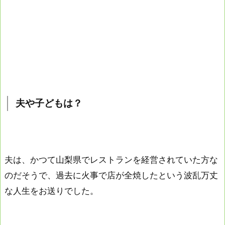
夫や子どもは？
夫は、かつて山梨県でレストランを経営されていた方な
のだそうで、過去に火事で店が全焼したという波乱万丈
な人生をお送りでした。