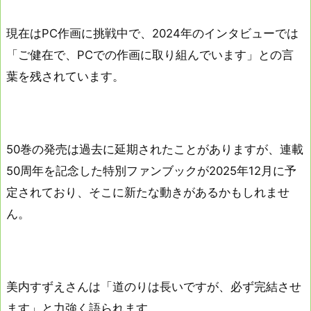
現在はPC作画に挑戦中で、2024年のインタビューでは
「ご健在で、PCでの作画に取り組んでいます」との言
葉を残されています。
50巻の発売は過去に延期されたことがありますが、連載
50周年を記念した特別ファンブックが2025年12月に予
定されており、そこに新たな動きがあるかもしれませ
ん。
美内すずえさんは「道のりは長いですが、必ず完結させ
ます」と力強く語られます。