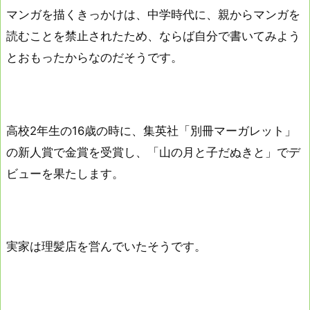
マンガを描くきっかけは、中学時代に、親からマンガを
読むことを禁止されたため、ならば自分で書いてみよう
とおもったからなのだそうです。
高校2年生の16歳の時に、集英社「別冊マーガレット」
の新人賞で金賞を受賞し、「山の月と子だぬきと」でデ
ビューを果たします。
実家は理髪店を営んでいたそうです。