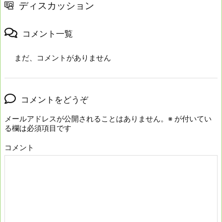
ディスカッション
コメント一覧
まだ、コメントがありません
コメントをどうぞ
メールアドレスが公開されることはありません。
※
が付いてい
る欄は必須項目です
コメント