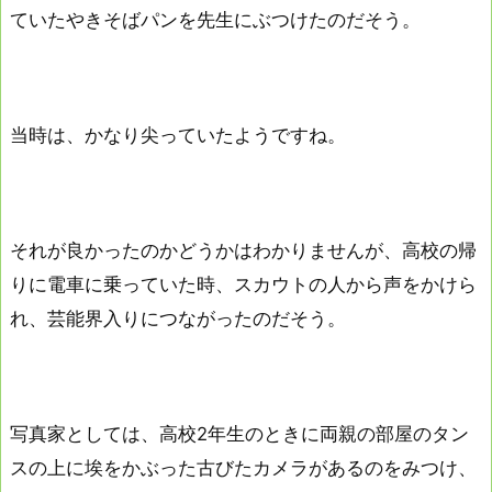
ていたやきそばパンを先生にぶつけたのだそう。
当時は、かなり尖っていたようですね。
それが良かったのかどうかはわかりませんが、高校の帰
りに電車に乗っていた時、スカウトの人から声をかけら
れ、芸能界入りにつながったのだそう。
写真家としては、高校2年生のときに両親の部屋のタン
スの上に埃をかぶった古びたカメラがあるのをみつけ、