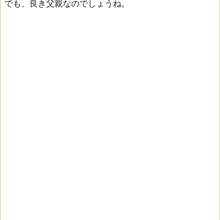
でも、良き父親なのでしょうね。