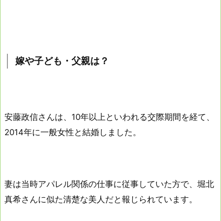
嫁や子ども・父親は？
安藤政信さんは、10年以上といわれる交際期間を経て、
2014年に一般女性と結婚しました。
妻は当時アパレル関係の仕事に従事していた方で、堀北
真希さんに似た清楚な美人だと報じられています。