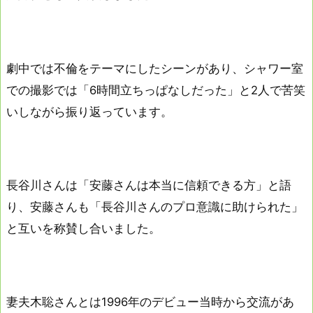
劇中では不倫をテーマにしたシーンがあり、シャワー室
での撮影では「6時間立ちっぱなしだった」と2人で苦笑
いしながら振り返っています。
長谷川さんは「安藤さんは本当に信頼できる方」と語
り、安藤さんも「長谷川さんのプロ意識に助けられた」
と互いを称賛し合いました。
妻夫木聡さんとは1996年のデビュー当時から交流があ