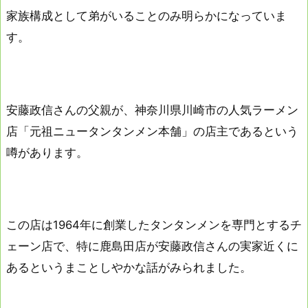
家族構成として弟がいることのみ明らかになっていま
す。
安藤政信さんの父親が、神奈川県川崎市の人気ラーメン
店「元祖ニュータンタンメン本舗」の店主であるという
噂があります。
この店は1964年に創業したタンタンメンを専門とするチ
ェーン店で、特に鹿島田店が安藤政信さんの実家近くに
あるというまことしやかな話がみられました。