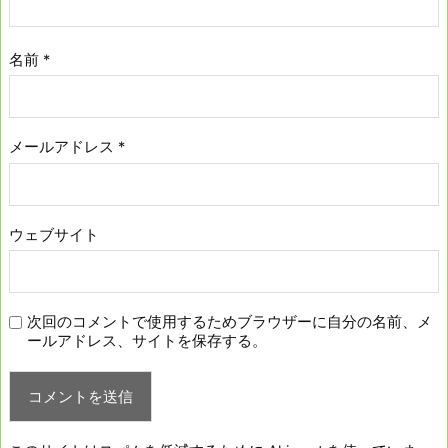
名前
*
メールアドレス
*
ウェブサイト
次回のコメントで使用するためブラウザーに自分の名前、メ
ールアドレス、サイトを保存する。