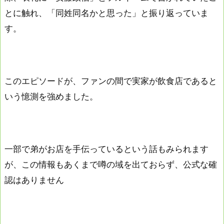
とに触れ、「同姓同名かと思った」と振り返っていま
す。
このエピソードが、ファンの間で実家が飲食店であると
いう憶測を強めました。
一部で弟がお店を手伝っているという話もみられます
が、この情報もあくまで噂の域を出ておらず、公式な確
認はありません