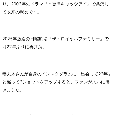
り、2003年のドラマ『木更津キャッツアイ』で共演し
て以来の親友です。
2025年放送の日曜劇場『ザ・ロイヤルファミリー』で
は22年ぶりに再共演。
妻夫木さんが自身のインスタグラムに「出会って22年」
と綴って2ショットをアップすると、ファンが大いに沸
きました。