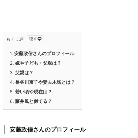
もくじ
1.
安藤政信さんのプロフィール
2.
嫁や子ども・父親は？
3.
父親は？
4.
長谷川京子や妻夫木聡とは？
5.
若い頃や現在は？
6.
藤井風と似てる？
安藤政信さんのプロフィール