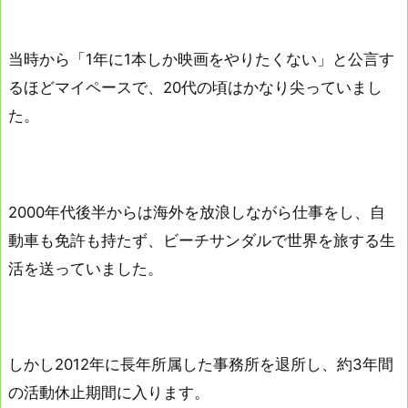
当時から「1年に1本しか映画をやりたくない」と公言す
るほどマイペースで、20代の頃はかなり尖っていまし
た。
2000年代後半からは海外を放浪しながら仕事をし、自
動車も免許も持たず、ビーチサンダルで世界を旅する生
活を送っていました。
しかし2012年に長年所属した事務所を退所し、約3年間
の活動休止期間に入ります。