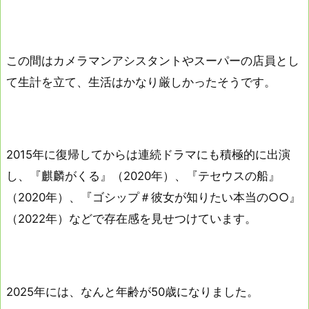
この間はカメラマンアシスタントやスーパーの店員とし
て生計を立て、生活はかなり厳しかったそうです。
2015年に復帰してからは連続ドラマにも積極的に出演
し、『麒麟がくる』（2020年）、『テセウスの船』
（2020年）、『ゴシップ＃彼女が知りたい本当の○○』
（2022年）などで存在感を見せつけています。
2025年には、なんと年齢が50歳になりました。