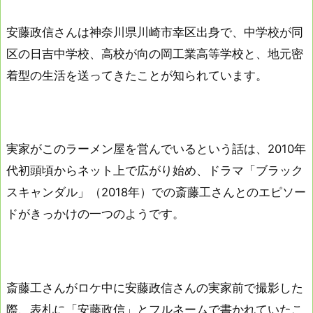
安藤政信さんは神奈川県川崎市幸区出身で、中学校が同
区の日吉中学校、高校が向の岡工業高等学校と、地元密
着型の生活を送ってきたことが知られています。
実家がこのラーメン屋を営んでいるという話は、2010年
代初頭頃からネット上で広がり始め、ドラマ「ブラック
スキャンダル」（2018年）での斎藤工さんとのエピソー
ドがきっかけの一つのようです。
斎藤工さんがロケ中に安藤政信さんの実家前で撮影した
際、表札に「安藤政信」とフルネームで書かれていたこ