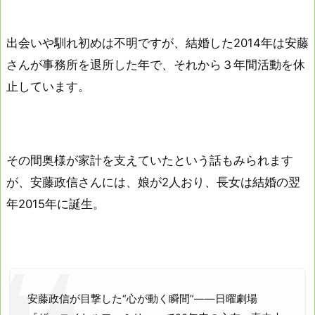
出会いや馴れ初めは不明ですが、結婚した2014年は安藤
さんが事務所を退所した年で、それから３年間活動を休
止しています。
その間奥様が家計を支えていたという話もみられます
が、安藤政信さんには、娘が2人おり、長女は結婚の翌
年2015年に誕生。
安藤政信が目撃した“心が動く瞬間”――日曜劇場