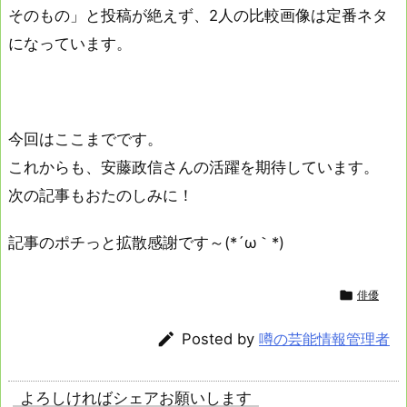
そのもの」と投稿が絶えず、2人の比較画像は定番ネタ
になっています。
今回はここまでです。
これからも、安藤政信さんの活躍を期待しています。
次の記事もおたのしみに！
記事のポチっと拡散感謝です～(*´ω｀*)

俳優

Posted by
噂の芸能情報管理者
よろしければシェアお願いします