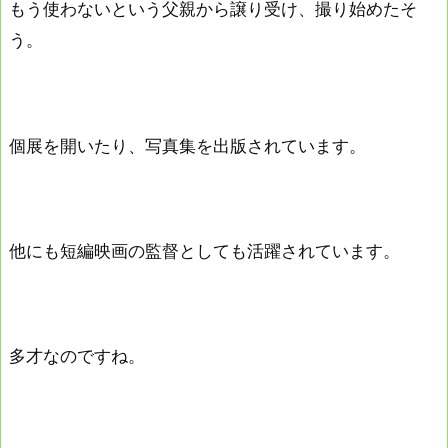
もう使わないという父親から譲り受け、撮り始めたそ
う。
個展を開いたり、写真集を出版されています。
他にも短編映画の監督としても活躍されています。
多才なのですね。