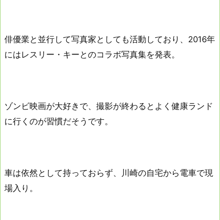
俳優業と並行して写真家としても活動しており、2016年
にはレスリー・キーとのコラボ写真集を発表。
ゾンビ映画が大好きで、撮影が終わるとよく健康ランド
に行くのが習慣だそうです。
車は依然として持っておらず、川崎の自宅から電車で現
場入り。