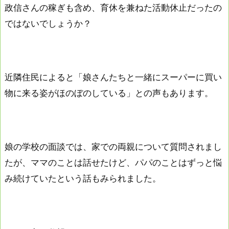
政信さんの稼ぎも含め、育休を兼ねた活動休止だったの
ではないでしょうか？
近隣住民によると「娘さんたちと一緒にスーパーに買い
物に来る姿がほのぼのしている」との声もあります。
娘の学校の面談では、家での両親について質問されまし
たが、ママのことは話せたけど、パパのことはずっと悩
み続けていたという話もみられました。