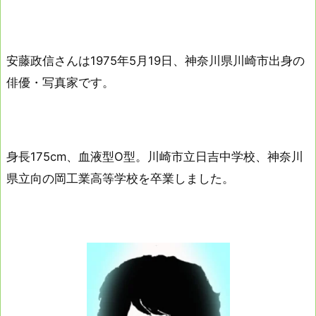
安藤政信さんは1975年5月19日、神奈川県川崎市出身の
俳優・写真家です。
身長175cm、血液型O型。川崎市立日吉中学校、神奈川
県立向の岡工業高等学校を卒業しました。