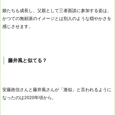
娘たちも成長し、父親として三者面談に参加する姿は、
かつての無頼派のイメージとは別人のような穏やかさを
感じさせます。
藤井風と似てる？
安藤政信さんと藤井風さんが「激似」と言われるように
なったのは2020年頃から。