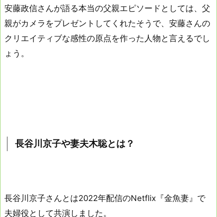
安藤政信さんが語る本当の父親エピソードとしては、父
親がカメラをプレゼントしてくれたそうで、安藤さんの
クリエイティブな感性の原点を作った人物と言えるでし
ょう。
長谷川京子や妻夫木聡とは？
長谷川京子さんとは2022年配信のNetflix『金魚妻』で
夫婦役として共演しました。