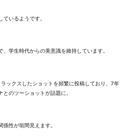
しているようです。
で、学生時代からの美意識を維持しています。
でのリラックスしたショットを頻繁に投稿しており、7年
ナとのツーショットが話題に。
関係性が垣間見えます。