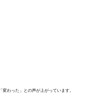
「変わった」との声が上がっています。