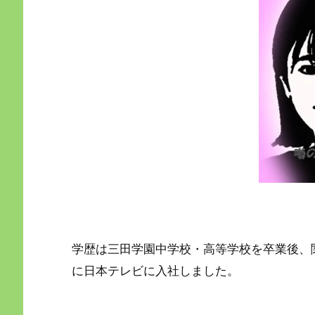
学歴は三田学園中学校・高等学校を卒業後、関
に日本テレビに入社しました。