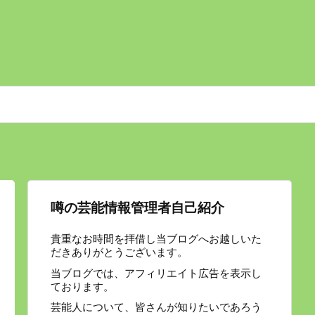
噂の芸能情報管理者自己紹介
貴重なお時間を拝借し当ブログへお越しいた
だきありがとうございます。
当ブログでは、アフィリエイト広告を表示し
ております。
芸能人について、皆さんが知りたいであろう