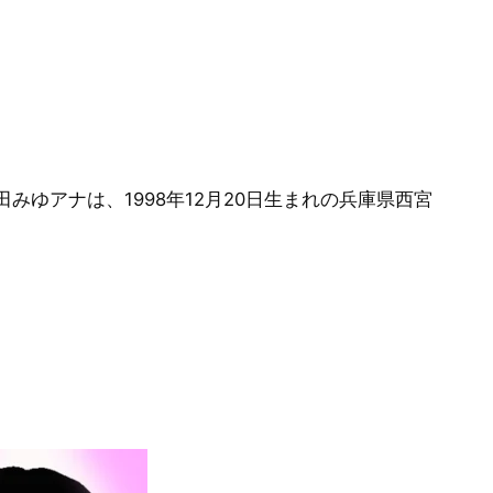
ゆアナは、1998年12月20日生まれの兵庫県西宮