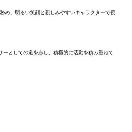
Cを務め、明るい笑顔と親しみやすいキャラクターで視
サーとしての道を志し、積極的に活動を積み重ねて