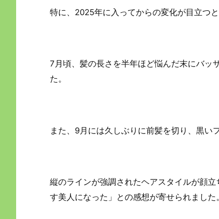
特に、2025年に入ってからの変化が目立つ
7月頃、髪の長さを半年ほど悩んだ末にバッ
た。
また、9月には久しぶりに前髪を切り、黒い
縦のラインが強調されたヘアスタイルが顔立
す美人になった」との感想が寄せられました