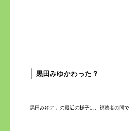
黒田みゆかわった？
黒田みゆアナの最近の様子は、視聴者の間で