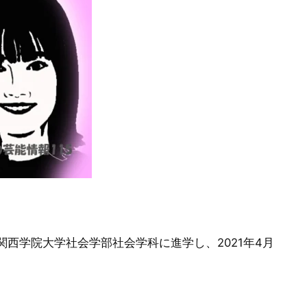
西学院大学社会学部社会学科に進学し、2021年4月