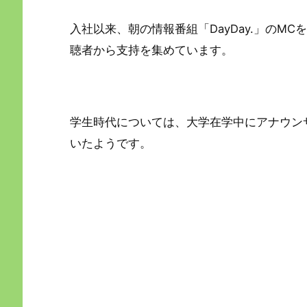
入社以来、朝の情報番組「DayDay.」のM
聴者から支持を集めています。
学生時代については、大学在学中にアナウン
いたようです。