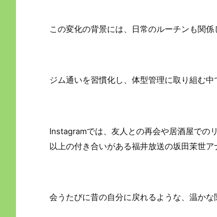
この変化の背景には、日常のルーチンも関係
ジム通いを習慣化し、体型管理に取り組む中
Instagramでは、友人との再会や居酒屋
以上の付き合いがある福井放送の坂田茉世ア
会うたびに昔の自分に戻れるような、温かな