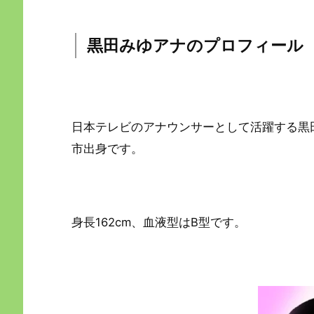
黒田みゆアナのプロフィール
日本テレビのアナウンサーとして活躍する黒田み
市出身です。
身長162cm、血液型はB型です。