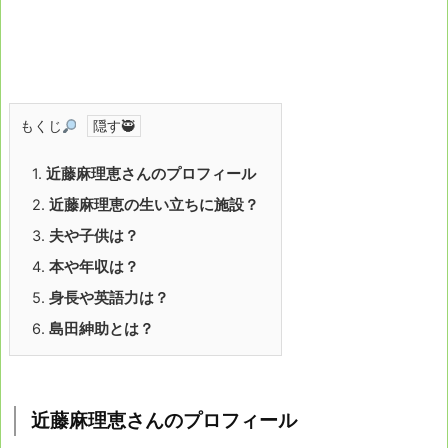
もくじ
1.
近藤麻理恵さんのプロフィール
2.
近藤麻理恵の生い立ちに施設？
3.
夫や子供は？
4.
本や年収は？
5.
身長や英語力は？
6.
島田紳助とは？
近藤麻理恵さんのプロフィール