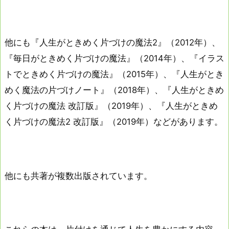
他にも『人生がときめく片づけの魔法2』（2012年）、
『毎日がときめく片づけの魔法』（2014年）、『イラス
トでときめく片づけの魔法』（2015年）、『人生がとき
めく魔法の片づけノート』（2018年）、『人生がときめ
く片づけの魔法 改訂版』（2019年）、『人生がときめ
く片づけの魔法2 改訂版』（2019年）などがあります。
他にも共著が複数出版されています。