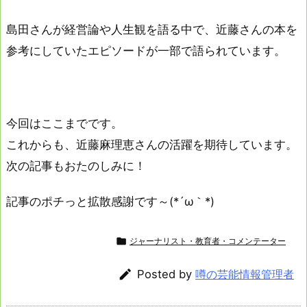
島田さんが経営論や人生観を語る中で、近藤さんの本を
参考にしていたエピソードが一部で語られています。
今回はここまでです。
これからも、近藤麻理恵さんの活躍を期待しています。
次の記事もおたのしみに！
記事のポチっと拡散感謝です～(*´ω｀*)

ジャーナリスト・教育者・コメンテーター

Posted by
噂の芸能情報管理者