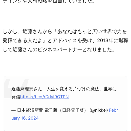
ティングや人材戦略を担当していました。
しかし、近藤さんから「あなたはもっと広い世界で力を
発揮できる人だよ」とアドバイスを受け、2013年に退職
して近藤さんのビジネスパートナーとなりました。
近藤麻理恵さん 人生を変える片づけの魔法、世界に
発信
https://t.co/rDdvI9OTPN
— 日本経済新聞 電子版（日経電子版） (@nikkei)
Febr
uary 16, 2024