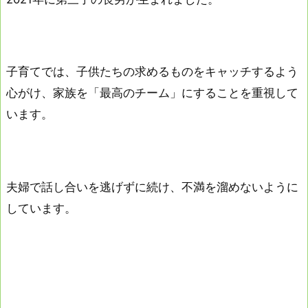
子育てでは、子供たちの求めるものをキャッチするよう
心がけ、家族を「最高のチーム」にすることを重視して
います。
夫婦で話し合いを逃げずに続け、不満を溜めないように
しています。