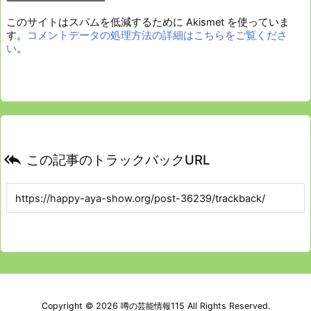
このサイトはスパムを低減するために Akismet を使っていま
す。
コメントデータの処理方法の詳細はこちらをご覧くださ
い
。

この記事のトラックバックURL
Copyright ©
2026
噂の芸能情報115
All Rights Reserved.