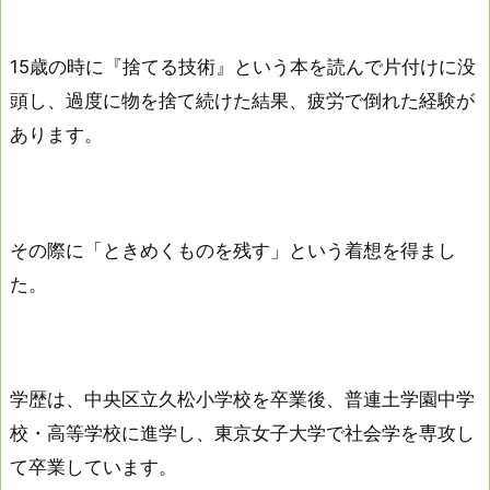
15歳の時に『捨てる技術』という本を読んで片付けに没
頭し、過度に物を捨て続けた結果、疲労で倒れた経験が
あります。
その際に「ときめくものを残す」という着想を得まし
た。
学歴は、中央区立久松小学校を卒業後、普連土学園中学
校・高等学校に進学し、東京女子大学で社会学を専攻し
て卒業しています。