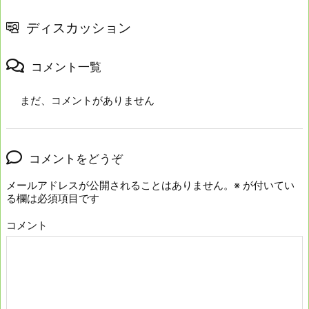
ディスカッション
コメント一覧
まだ、コメントがありません
コメントをどうぞ
メールアドレスが公開されることはありません。
※
が付いてい
る欄は必須項目です
コメント