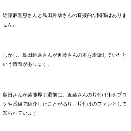
近藤麻理恵さんと島田紳助さんの直接的な関係はありま
せん。
しかし、島田紳助さんが近藤さんの本を愛読していたと
いう情報があります。
島田さんが芸能界引退前に、近藤さんの片付け術をブロ
グや番組で紹介したことがあり、片付けのファンとして
知られています。