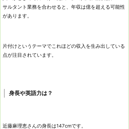
サルタント業務を合わせると、年収は億を超える可能性
があります。
片付けというテーマでこれほどの収入を生み出している
点が注目されています。
身長や英語力は？
近藤麻理恵さんの身長は147cmです。