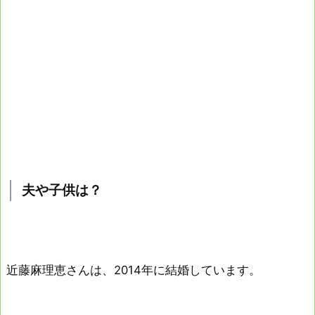
夫や子供は？
近藤麻理恵さんは、2014年に結婚しています。