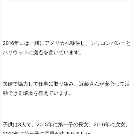
2016年には一緒にアメリカへ移住し、シリコンバレーと
ハリウッドに拠点を置いています。
夫婦で協力して仕事に取り組み、近藤さんが安心して活
動できる環境を整えています。
子供は3人で、2015年に第一子の長女、2016年に次女、
2021年に第三子の長男が生まれました。