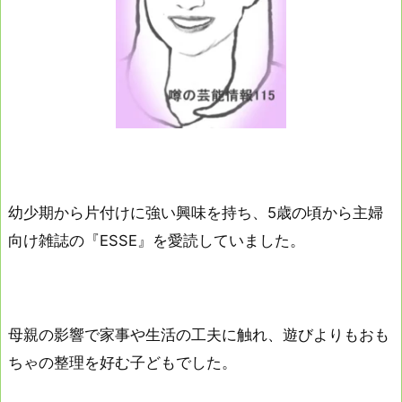
幼少期から片付けに強い興味を持ち、5歳の頃から主婦
向け雑誌の『ESSE』を愛読していました。
母親の影響で家事や生活の工夫に触れ、遊びよりもおも
ちゃの整理を好む子どもでした。