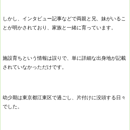
しかし、インタビュー記事などで両親と兄、妹がいるこ
とが明かされており、家族と一緒に育っています。
施設育ちという情報は誤りで、単に詳細な出身地が記載
されていなかっただけです。
幼少期は東京都江東区で過ごし、片付けに没頭する日々
でした。