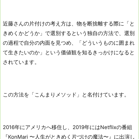
近藤さんの片付けの考え方は、物を断捨離する際に「と
きめくかどうか」で選別するという独自の方法で、選別
の過程で自分の内面を見つめ、「どういうものに囲まれ
て生きたいのか」という価値観を知るきっかけになると
されています。
この方法を「こんまりメソッド」と名付けています。
2016年にアメリカへ移住し、2019年にはNetflixの番組
『KonMari 〜人生がときめく片づけの魔法〜』に出演し