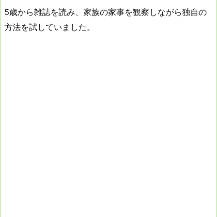
5歳から雑誌を読み、家族の家事を観察しながら独自の
方法を試していました。