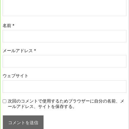
名前
*
メールアドレス
*
ウェブサイト
次回のコメントで使用するためブラウザーに自分の名前、メ
ールアドレス、サイトを保存する。