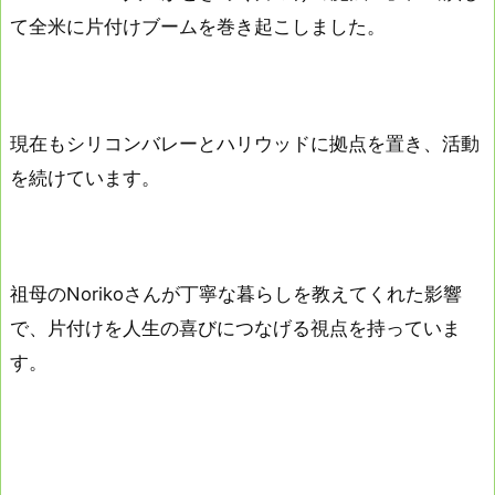
て全米に片付けブームを巻き起こしました。
現在もシリコンバレーとハリウッドに拠点を置き、活動
を続けています。
祖母のNorikoさんが丁寧な暮らしを教えてくれた影響
で、片付けを人生の喜びにつなげる視点を持っていま
す。