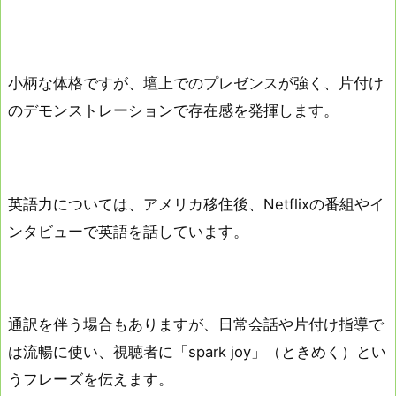
小柄な体格ですが、壇上でのプレゼンスが強く、片付け
のデモンストレーションで存在感を発揮します。
英語力については、アメリカ移住後、Netflixの番組やイ
ンタビューで英語を話しています。
通訳を伴う場合もありますが、日常会話や片付け指導で
は流暢に使い、視聴者に「spark joy」（ときめく）とい
うフレーズを伝えます。