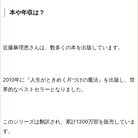
本や年収は？
近藤麻理恵さんは、数多くの本を出版しています。
2010年に『人生がときめく片づけの魔法』を出版し、世
界的なベストセラーとなりました。
このシリーズは翻訳され、累計1300万部を販売していま
す。