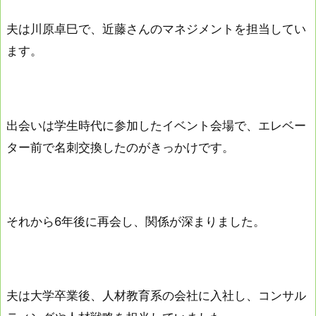
夫は川原卓巳で、近藤さんのマネジメントを担当してい
ます。
出会いは学生時代に参加したイベント会場で、エレベー
ター前で名刺交換したのがきっかけです。
それから6年後に再会し、関係が深まりました。
夫は大学卒業後、人材教育系の会社に入社し、コンサル