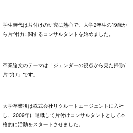
学生時代は片付けの研究に熱心で、大学2年生の19歳か
ら片付けに関するコンサルタントを始めました。
卒業論文のテーマは「ジェンダーの視点から見た掃除/
片づけ」です。
大学卒業後は株式会社リクルートエージェントに入社
し、2009年に退職して片付けコンサルタントとして本
格的に活動をスタートさせました。