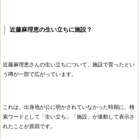
近藤麻理恵の生い立ちに施設？
近藤麻理恵さんの生い立ちについて、施設で育ったとい
う噂が一部で広がっています。
これは、出身地が公に明かされていなかった時期に、検
索ワードとして「生い立ち」「施設」が連動して表示さ
れたことが原因です。