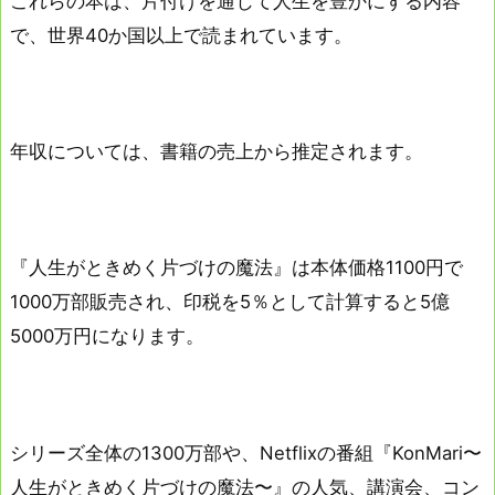
これらの本は、片付けを通じて人生を豊かにする内容
で、世界40か国以上で読まれています。
年収については、書籍の売上から推定されます。
『人生がときめく片づけの魔法』は本体価格1100円で
1000万部販売され、印税を5％として計算すると5億
5000万円になります。
シリーズ全体の1300万部や、Netflixの番組『KonMari〜
人生がときめく片づけの魔法〜』の人気、講演会、コン