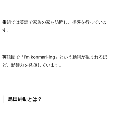
番組では英語で家族の家を訪問し、指導を行っていま
す。
英語圏で「I’m konmari-ing」という動詞が生まれるほ
ど、影響力を発揮しています。
島田紳助とは？