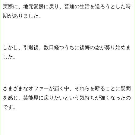
実際に、地元愛媛に戻り、普通の生活を送ろうとした時
期がありました。
しかし、引退後、数日経つうちに後悔の念が募り始めま
した。
さまざまなオファーが届く中、それらを断ることに疑問
を感じ、芸能界に戻りたいという気持ちが強くなったの
です。