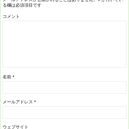
る欄は必須項目です
コメント
名前
*
メールアドレス
*
ウェブサイト