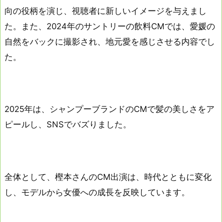
向の役柄を演じ、視聴者に新しいイメージを与えまし
た。また、2024年のサントリーの飲料CMでは、愛媛の
自然をバックに撮影され、地元愛を感じさせる内容でし
た。
2025年は、シャンプーブランドのCMで髪の美しさをア
ピールし、SNSでバズりました。
全体として、樫本さんのCM出演は、時代とともに変化
し、モデルから女優への成長を反映しています。