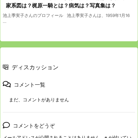
家系図は？梶原一騎とは？病気は？写真集は？
池上季実子さんのプロフィール 池上季実子さんは、1959年1月16
...
ディスカッション
コメント一覧
まだ、コメントがありません
コメントをどうぞ
メールアドレスが公開されることはありません。
※
が付いてい