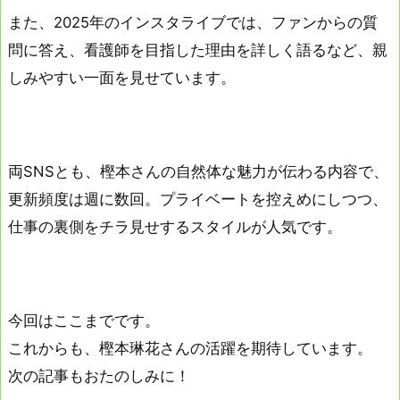
また、2025年のインスタライブでは、ファンからの質
問に答え、看護師を目指した理由を詳しく語るなど、親
しみやすい一面を見せています。
両SNSとも、樫本さんの自然体な魅力が伝わる内容で、
更新頻度は週に数回。プライベートを控えめにしつつ、
仕事の裏側をチラ見せするスタイルが人気です。
今回はここまでです。
これからも、樫本琳花さんの活躍を期待しています。
次の記事もおたのしみに！