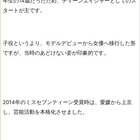
年生の14歳だったため、ティーンエイジャーとしてのス
タートが主です。
子役というより、モデルデビューから女優へ移行した形
ですが、当時のあどけない姿が印象的です。
2014年のミスセブンティーン受賞時は、愛媛から上京
し、芸能活動を本格化させました。