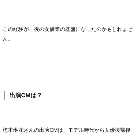
この経験が、後の女優業の基盤になったのかもしれませ
ん。
出演CMは？
樫本琳花さんの出演CMは、モデル時代から女優復帰後