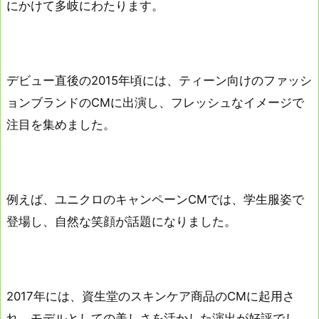
にかけて多岐にわたります。
デビュー直後の2015年頃には、ティーン向けのファッシ
ョンブランドのCMに出演し、フレッシュなイメージで
注目を集めました。
例えば、ユニクロのキャンペーンCMでは、学生服姿で
登場し、自然な笑顔が話題になりました。
2017年には、資生堂のスキンケア商品のCMに起用さ
れ、モデルとしての美しさを活かした演出が好評でし