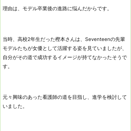
理由は、モデル卒業後の進路に悩んだからです。
当時、高校2年生だった樫本さんは、Seventeenの先輩
モデルたちが女優として活躍する姿を見ていましたが、
自分がその道で成功するイメージが持てなかったそうで
す。
元々興味のあった看護師の道を目指し、進学を検討して
いました。