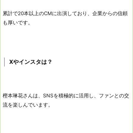
累計で20本以上のCMに出演しており、企業からの信頼
も厚いです。
Xやインスタは？
樫本琳花さんは、SNSを積極的に活用し、ファンとの交
流を楽しんでいます。