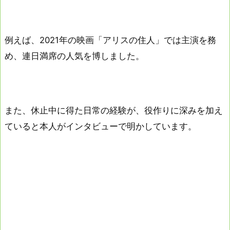
例えば、2021年の映画「アリスの住人」では主演を務
め、連日満席の人気を博しました。
また、休止中に得た日常の経験が、役作りに深みを加え
ていると本人がインタビューで明かしています。