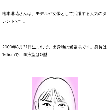
樫本琳花さんは、モデルや女優として活躍する人気のタ
レントです。
2000年8月31日生まれで、出身地は愛媛県です。身長は
165cmで、血液型はO型。