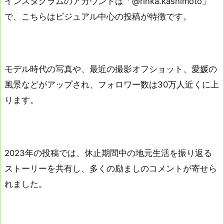
インスタグラムのアカウントは「@rinka.kashimoto」
で、こちらはビジュアル中心の投稿が特徴です。
モデル時代の写真や、最近の撮影オフショット、愛媛の
風景などがアップされ、フォロワー数は30万人近くに上
ります。
2023年の投稿では、休止期間中の地元生活を振り返る
ストーリーを共有し、多くの励ましのコメントが寄せら
れました。