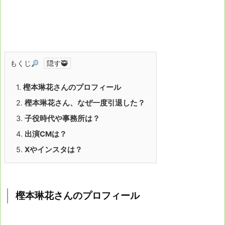
もくじ
1.
樫本琳花さんのプロフィール
2.
樫本琳花さん、なぜ一度引退した？
3.
子役時代や事務所は？
4.
出演CMは？
5.
Xやインスタは？
樫本琳花さんのプロフィール