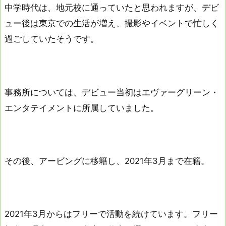
中学時代は、地元校に通っていたと思われますが、デビ
ュー後は東京での生活が増え、撮影やイベントで忙しく
過ごしていたそうです。
事務所については、デビュー当初はエヴァーグリーン・
エンタテイメントに所属していました。
その後、アービングに移籍し、2021年3月まで在籍。
2021年3月からはフリーで活動を続けています。フリー