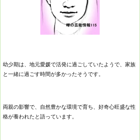
幼少期は、地元愛媛で活発に過ごしていたようで、家族
と一緒に過ごす時間が多かったそうです。
両親の影響で、自然豊かな環境で育ち、好奇心旺盛な性
格が養われたと語っています。