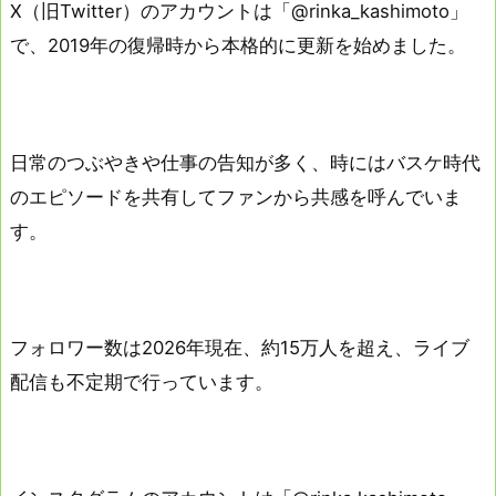
X（旧Twitter）のアカウントは「@rinka_kashimoto」
で、2019年の復帰時から本格的に更新を始めました。
日常のつぶやきや仕事の告知が多く、時にはバスケ時代
のエピソードを共有してファンから共感を呼んでいま
す。
フォロワー数は2026年現在、約15万人を超え、ライブ
配信も不定期で行っています。