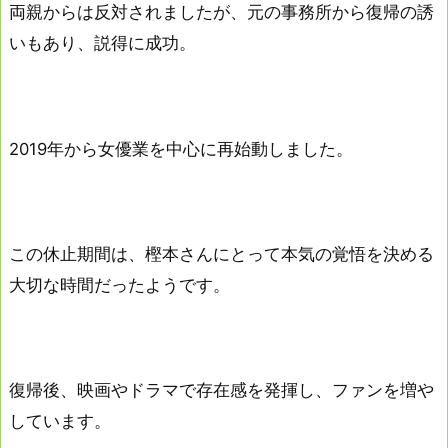
両親からは反対されましたが、元の事務所から復帰の誘
いもあり、説得に成功。
2019年から女優業を中心に再始動しました。
この休止期間は、樫本さんにとって本気の覚悟を決める
大切な時間だったようです。
復帰後、映画やドラマで存在感を発揮し、ファンを増や
しています。