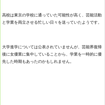
高校は東京の学校に通っていた可能性が高く、芸能活動
と学業を両立させる忙しい日々を送っていたようです。
大学進学については公表されていませんが、芸能界復帰
後に女優業に集中していることから、学業を一時的に優
先した時期もあったのかもしれません。