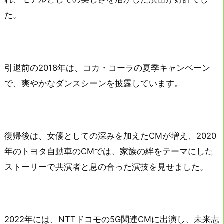
た。
引退前の2018年は、コカ・コーラの夏季キャンペーン
で、爽やかなダンスシーンを披露しています。
復帰後は、女優としての深みを加えたCMが増え、2020
年のトヨタ自動車のCMでは、家族の絆をテーマにした
ストーリーで共演者と息の合った演技を見せました。
2022年には、NTTドコモの5G関連CMに出演し、未来志