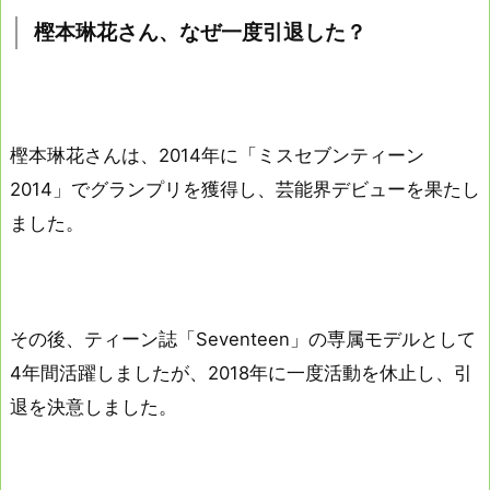
樫本琳花さん、なぜ一度引退した？
樫本琳花さんは、2014年に「ミスセブンティーン
2014」でグランプリを獲得し、芸能界デビューを果たし
ました。
その後、ティーン誌「Seventeen」の専属モデルとして
4年間活躍しましたが、2018年に一度活動を休止し、引
退を決意しました。