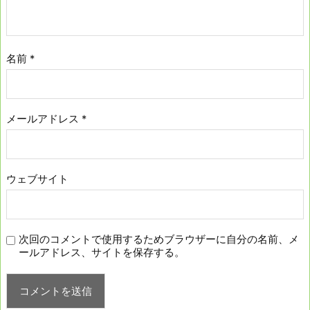
名前
*
メールアドレス
*
ウェブサイト
次回のコメントで使用するためブラウザーに自分の名前、メ
ールアドレス、サイトを保存する。