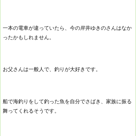
一本の電車が違っていたら、今の岸井ゆきのさんはなか
ったかもしれません。
お父さんは一般人で、釣りが大好きです。
船で海釣りをして釣った魚を自分でさばき、家族に振る
舞ってくれるそうです。