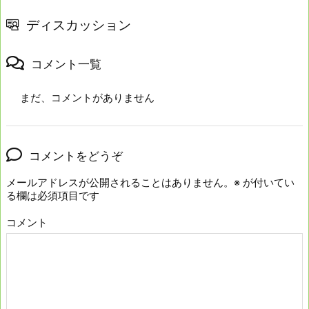
ディスカッション
コメント一覧
まだ、コメントがありません
コメントをどうぞ
メールアドレスが公開されることはありません。
※
が付いてい
る欄は必須項目です
コメント