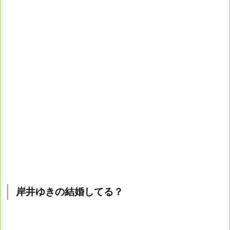
岸井ゆきの結婚してる？