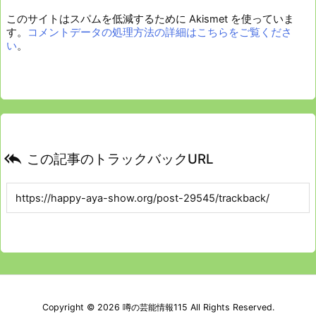
このサイトはスパムを低減するために Akismet を使っていま
す。
コメントデータの処理方法の詳細はこちらをご覧くださ
い
。

この記事のトラックバックURL
Copyright ©
2026
噂の芸能情報115
All Rights Reserved.