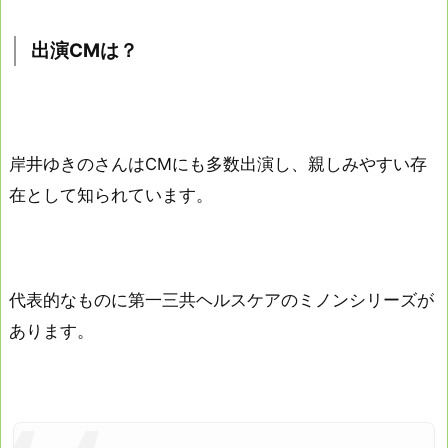
出演CMは？
岸井ゆきのさんはCMにも多数出演し、親しみやすい存
在として知られています。
代表的なものに第一三共ヘルスケアのミノンシリーズが
あります。