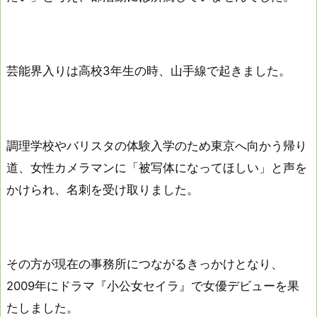
芸能界入りは高校3年生の時、山手線で起きました。
調理学校やバリスタの体験入学のため東京へ向かう帰り
道、女性カメラマンに「被写体になってほしい」と声を
かけられ、名刺を受け取りました。
その方が現在の事務所につながるきっかけとなり、
2009年にドラマ『小公女セイラ』で女優デビューを果
たしました。