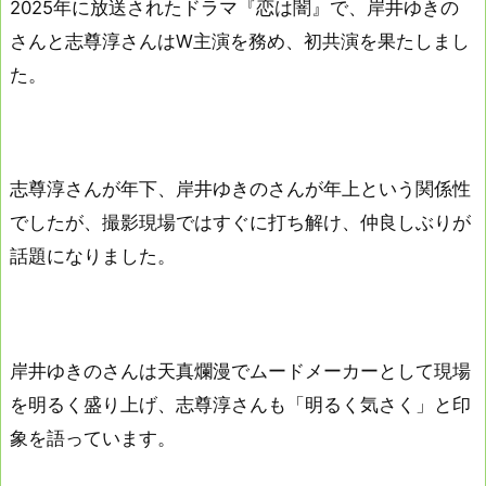
2025年に放送されたドラマ『恋は闇』で、岸井ゆきの
さんと志尊淳さんはW主演を務め、初共演を果たしまし
た。
志尊淳さんが年下、岸井ゆきのさんが年上という関係性
でしたが、撮影現場ではすぐに打ち解け、仲良しぶりが
話題になりました。
岸井ゆきのさんは天真爛漫でムードメーカーとして現場
を明るく盛り上げ、志尊淳さんも「明るく気さく」と印
象を語っています。