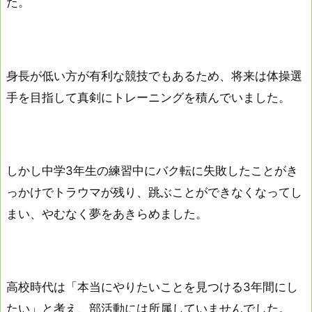
た。
身長が低い方が有利な競技でもあるため、将来は体操選
手を目指して真剣にトレーニングを積んでいました。
しかし中学3年生の練習中にバク転に失敗したことがき
っかけでトラウマが残り、跳ぶことができなくなってし
まい、やむなく夢をあきらめました。
高校時代は「本当にやりたいことを見つける3年間にし
たい」と考え、部活動には所属していませんでした。