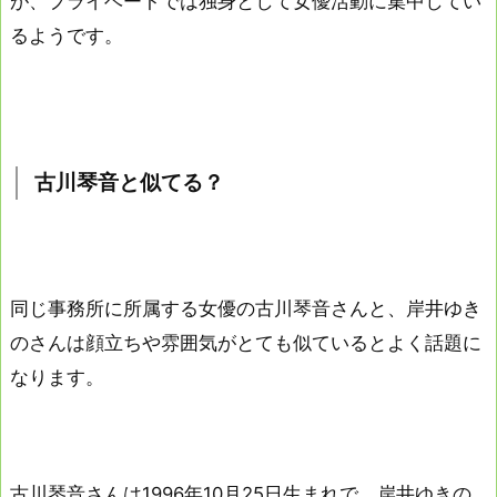
が、プライベートでは独身として女優活動に集中してい
るようです。
古川琴音と似てる？
同じ事務所に所属する女優の古川琴音さんと、岸井ゆき
のさんは顔立ちや雰囲気がとても似ているとよく話題に
なります。
古川琴音さんは1996年10月25日生まれで、岸井ゆきの