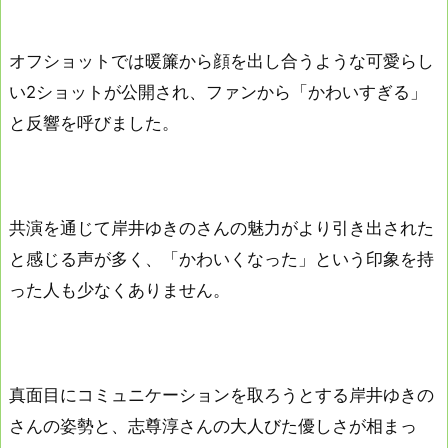
オフショットでは暖簾から顔を出し合うような可愛らし
い2ショットが公開され、ファンから「かわいすぎる」
と反響を呼びました。
共演を通じて岸井ゆきのさんの魅力がより引き出された
と感じる声が多く、「かわいくなった」という印象を持
った人も少なくありません。
真面目にコミュニケーションを取ろうとする岸井ゆきの
さんの姿勢と、志尊淳さんの大人びた優しさが相まっ