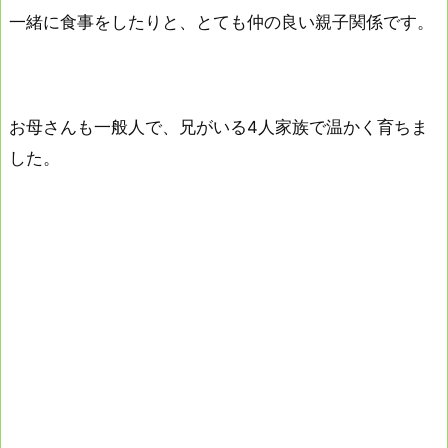
一緒に食事をしたりと、とても仲の良い親子関係です。
お母さんも一般人で、兄がいる4人家族で温かく育ちま
した。