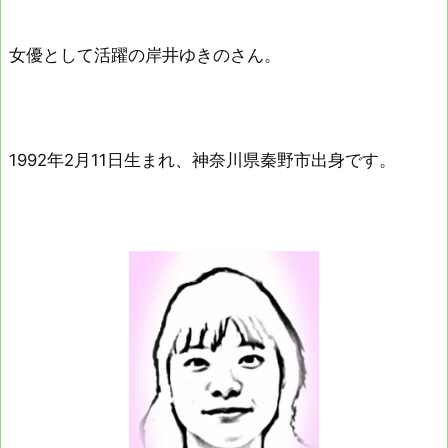
女優として活躍の岸井ゆきのさん。
1992年2月11日生まれ、神奈川県秦野市出身です。