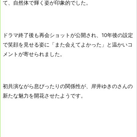
て、自然体で輝く姿が印象的でした。
ドラマ終了後も再会ショットが公開され、10年後の設定
で笑顔を見せる姿に「また会えてよかった」と温かいコ
メントが寄せられました。
初共演ながら息ぴったりの関係性が、岸井ゆきのさんの
新たな魅力を開花させたようです。