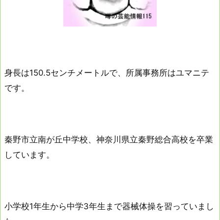
身長は150.5センチメートルで、所属事務所はユマニテ
です。
秦野市立南が丘中学校、神奈川県立秦野総合高校を卒業
しています。
小学校1年生から中学3年生まで器械体操を習っていまし