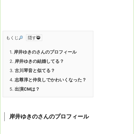
もくじ
1.
岸井ゆきのさんのプロフィール
2.
岸井ゆきの結婚してる？
3.
古川琴音と似てる？
4.
志尊淳と仲良しでかわいくなった？
5.
出演CMは？
岸井ゆきのさんのプロフィール