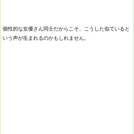
個性的な女優さん同士だからこそ、こうした似ていると
いう声が生まれるのかもしれません。