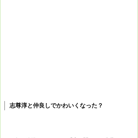
志尊淳と仲良しでかわいくなった？