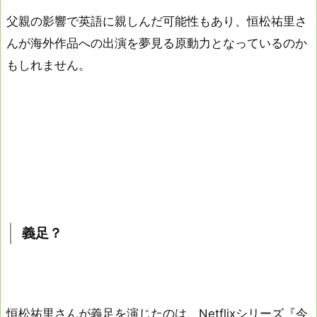
父親の影響で英語に親しんだ可能性もあり、恒松祐里さ
んが海外作品への出演を夢見る原動力となっているのか
もしれません。
義足？
恒松祐里さんが義足を演じたのは、Netflixシリーズ『今