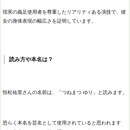
現実の義足使用者を尊重したリアリティある演技で、彼
女の身体表現の幅広さを証明しています。
読み方や本名は？
恒松祐里さんの名前は、「つねまつ ゆり」と読みます。
恐らく本名を芸名として使用されていると思われます