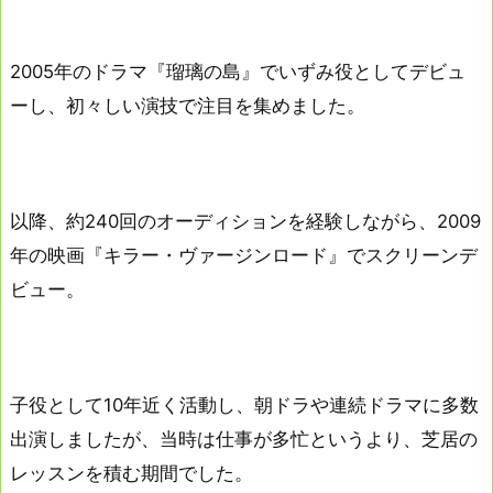
2005年のドラマ『瑠璃の島』でいずみ役としてデビュ
ーし、初々しい演技で注目を集めました。
以降、約240回のオーディションを経験しながら、2009
年の映画『キラー・ヴァージンロード』でスクリーンデ
ビュー。
子役として10年近く活動し、朝ドラや連続ドラマに多数
出演しましたが、当時は仕事が多忙というより、芝居の
レッスンを積む期間でした。