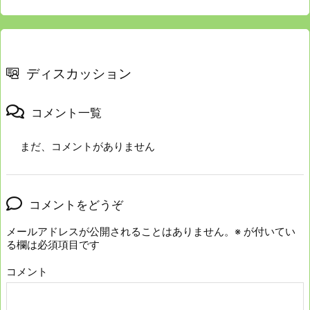
ディスカッション
コメント一覧
まだ、コメントがありません
コメントをどうぞ
メールアドレスが公開されることはありません。
※
が付いてい
る欄は必須項目です
コメント