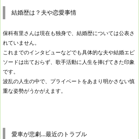
結婚歴は？夫や恋愛事情
保科有里さんは現在も独身で、結婚歴については公表さ
れていません。
これまでのインタビューなどでも具体的な夫や結婚エピ
ソードは出ておらず、歌手活動に人生を捧げてきた印象
です。
波乱の人生の中で、プライベートをあまり明かさない慎
重な姿勢がうかがえます。
愛車が悲劇…最近のトラブル