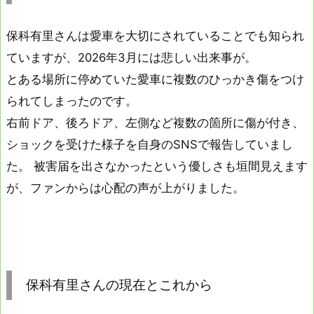
保科有里さんは愛車を大切にされていることでも知られ
ていますが、2026年3月には悲しい出来事が。
とある場所に停めていた愛車に複数のひっかき傷をつけ
られてしまったのです。
右前ドア、後ろドア、左側など複数の箇所に傷が付き、
ショックを受けた様子を自身のSNSで報告していまし
た。 被害届を出さなかったという優しさも垣間見えます
が、ファンからは心配の声が上がりました。
保科有里さんの現在とこれから