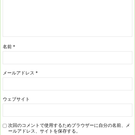
名前
*
メールアドレス
*
ウェブサイト
次回のコメントで使用するためブラウザーに自分の名前、メ
ールアドレス、サイトを保存する。