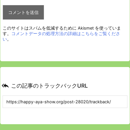
このサイトはスパムを低減するために Akismet を使っていま
す。
コメントデータの処理方法の詳細はこちらをご覧くださ
い
。

この記事のトラックバックURL