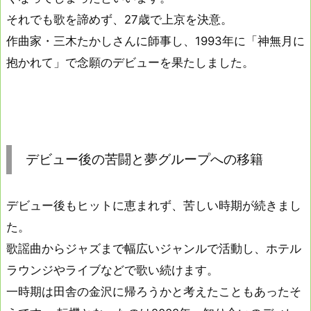
それでも歌を諦めず、27歳で上京を決意。
作曲家・三木たかしさんに師事し、1993年に「神無月に
抱かれて」で念願のデビューを果たしました。
デビュー後の苦闘と夢グループへの移籍
デビュー後もヒットに恵まれず、苦しい時期が続きまし
た。
歌謡曲からジャズまで幅広いジャンルで活動し、ホテル
ラウンジやライブなどで歌い続けます。
一時期は田舎の金沢に帰ろうかと考えたこともあったそ