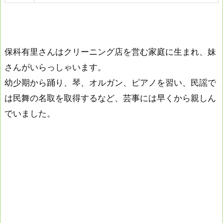
保科有里さんはクリーニング店を営む家庭に生まれ、妹
さんがいらっしゃいます。
幼少期から踊り、琴、オルガン、ピアノを習い、民謡で
は民舞の名取を取得するなど、芸事には早くから親しん
でいました。