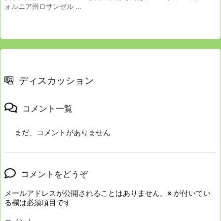
ォルニア州ロサンゼル ...
ディスカッション
コメント一覧
まだ、コメントがありません
コメントをどうぞ
メールアドレスが公開されることはありません。
※
が付いてい
る欄は必須項目です