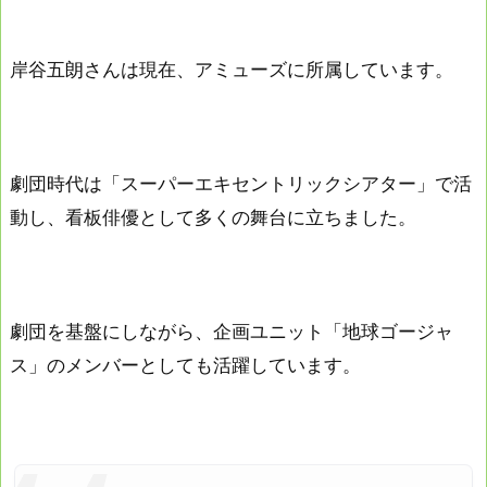
岸谷五朗さんは現在、アミューズに所属しています。
劇団時代は「スーパーエキセントリックシアター」で活
動し、看板俳優として多くの舞台に立ちました。
劇団を基盤にしながら、企画ユニット「地球ゴージャ
ス」のメンバーとしても活躍しています。