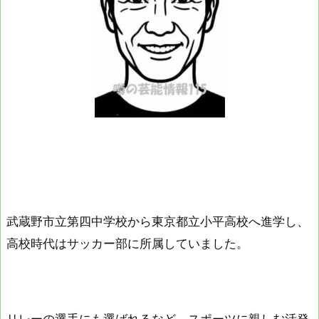
武蔵野市立第四中学校から東京都立小平高校へ進学し、
高校時代はサッカー部に所属していました。
リレーの選手にも選ばれるなど、スポーツに親しむ活発