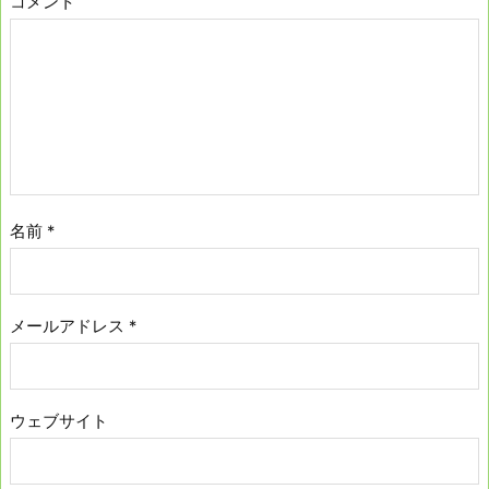
コメント
名前
*
メールアドレス
*
ウェブサイト