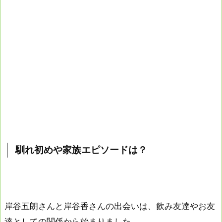
馴れ初めや家族エピソードは？
岸谷五朗さんと岸谷香さんの出会いは、飲み友達やお友
達としての関係から始まりました。