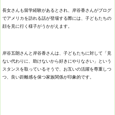
長女さんも留学経験があるとされ、岸谷香さんがブログ
でアメリカを訪れる話が登場する際には、子どもたちの
顔を見に行く様子がうかがえます。
岸谷五朗さんと岸谷香さんは、子どもたちに対して「見
ない代わりに、助けないから好きにやりなさい」という
スタンスを取っているそうで、お互いの活躍を尊重しつ
つ、良い距離感を保つ家族関係が印象的です。