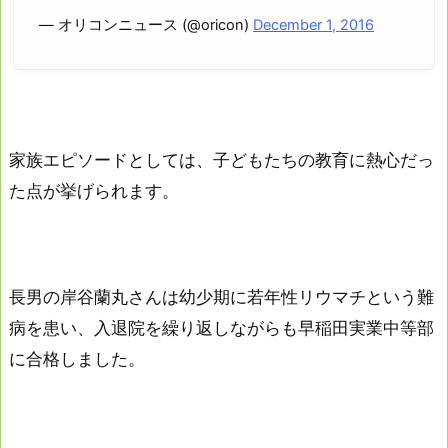
— オリコンニュース (@oricon)
December 1, 2016
家族エピソードとしては、子どもたちの教育に熱心だっ
た点が挙げられます。
長男の岸谷蘭丸さんは幼少期に若年性リウマチという難
病を患い、入退院を繰り返しながらも早稲田実業中等部
に合格しました。