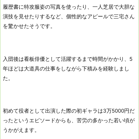
履歴書に特攻服姿の写真を使ったり、一人芝居で大胆な
演技を見せたりするなど、個性的なアピールで三宅さん
を驚かせたそうです。
入団後は看板俳優として活躍するまで時間がかかり、5
年ほどは大道具の仕事をしながら下積みを経験しまし
た。
初めて役者として出演した際の初ギャラは3万5000円だ
ったというエピソードからも、苦労の多かった若い頃が
うかがえます。