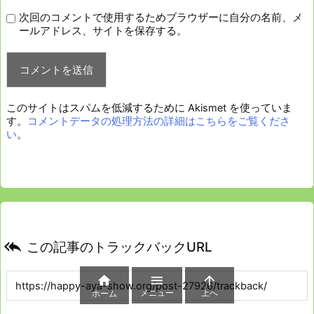
次回のコメントで使用するためブラウザーに自分の名前、メ
ールアドレス、サイトを保存する。
このサイトはスパムを低減するために Akismet を使っていま
す。
コメントデータの処理方法の詳細はこちらをご覧くださ
い
。

この記事のトラックバックURL



メニュー
上へ
ホーム