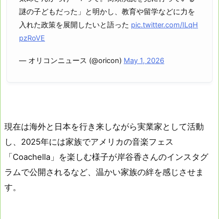
謎の子どもだった」と明かし、教育や留学などに力を
入れた政策を展開したいと語った
pic.twitter.com/ILqH
pzRoVE
— オリコンニュース (@oricon)
May 1, 2026
現在は海外と日本を行き来しながら実業家として活動
し、2025年には家族でアメリカの音楽フェス
「Coachella」を楽しむ様子が岸谷香さんのインスタグ
ラムで公開されるなど、温かい家族の絆を感じさせま
す。