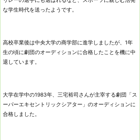
な学生時代を送ったようです。
高校卒業後は中央大学の商学部に進学しましたが、1年
生の頃に劇団のオーディションに合格したことを機に中
退しています。
大学在学中の1983年、三宅裕司さんが主宰する劇団「ス
ーパーエキセントリックシアター」のオーディションに
合格しました。