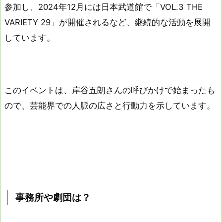
参加し、2024年12月には日本武道館で「VOL.3 THE
VARIETY 29」が開催されるなど、継続的な活動を展開
しています。
このイベントは、岸谷五朗さんの呼びかけで始まったも
ので、芸能界での人脈の広さと行動力を示しています。
事務所や劇団は？