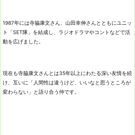
1987年には寺脇康文さん、山田幸伸さんとともにユニッ
ト「SET隊」を結成し、ラジオドラマやコントなどで活
動を広げました。
現在も寺脇康文さんとは35年以上にわたる深い友情を続
け、互いに「人間性は違うけど、いいなと思うところが
変わらない」と語り合う仲です。