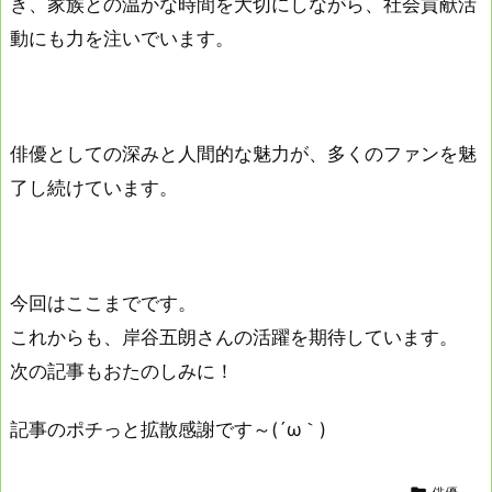
き、家族との温かな時間を大切にしながら、社会貢献活
動にも力を注いでいます。
俳優としての深みと人間的な魅力が、多くのファンを魅
了し続けています。
今回はここまでです。
これからも、岸谷五朗さんの活躍を期待しています。
次の記事もおたのしみに！
記事のポチっと拡散感謝です～(´ω｀)