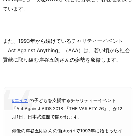
ています。
また、1993年から続けているチャリティーイベント
「Act Against Anything」（AAA）は、若い頃から社会
貢献に取り組む岸谷五朗さんの姿勢を象徴します。
#エイズ
の子どもを支援するチャリティーイベント
「Act Against AIDS 2018 『THE VARIETY 26』」が12
月1日、日本武道館で開かれます。
俳優の岸谷五朗さんの働きかけで1993年に始まったイ