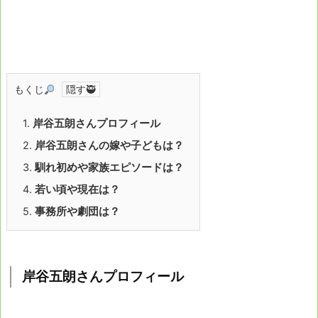
もくじ
1.
岸谷五朗さんプロフィール
2.
岸谷五朗さんの嫁や子どもは？
3.
馴れ初めや家族エピソードは？
4.
若い頃や現在は？
5.
事務所や劇団は？
岸谷五朗さんプロフィール