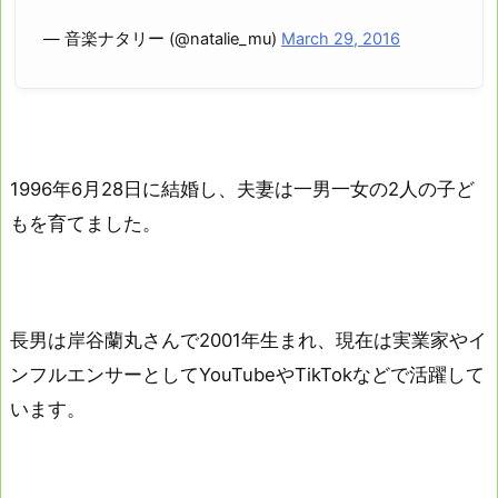
— 音楽ナタリー (@natalie_mu)
March 29, 2016
1996年6月28日に結婚し、夫妻は一男一女の2人の子ど
もを育てました。
長男は岸谷蘭丸さんで2001年生まれ、現在は実業家やイ
ンフルエンサーとしてYouTubeやTikTokなどで活躍して
います。