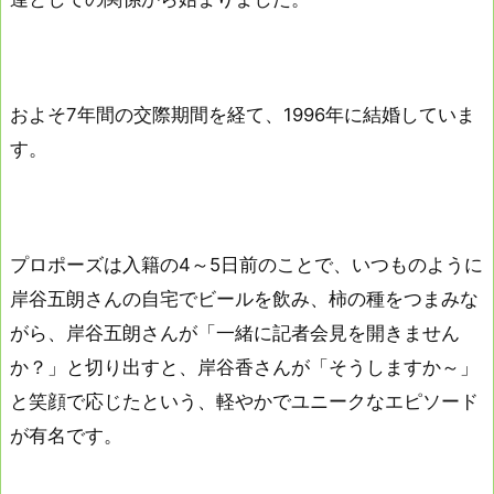
およそ7年間の交際期間を経て、1996年に結婚していま
す。
プロポーズは入籍の4～5日前のことで、いつものように
岸谷五朗さんの自宅でビールを飲み、柿の種をつまみな
がら、岸谷五朗さんが「一緒に記者会見を開きません
か？」と切り出すと、岸谷香さんが「そうしますか～」
と笑顔で応じたという、軽やかでユニークなエピソード
が有名です。