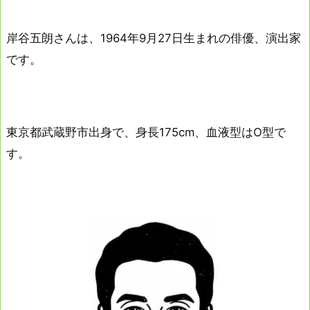
岸谷五朗さんは、1964年9月27日生まれの俳優、演出家
です。
東京都武蔵野市出身で、身長175cm、血液型はO型で
す。