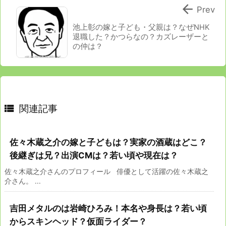

Prev
池上彰の嫁と子ども・父親は？なぜNHK
退職した？かつらなの？カズレーザーと
の仲は？

関連記事
佐々木蔵之介の嫁と子どもは？実家の酒蔵はどこ？
後継ぎは兄？出演CMは？若い頃や現在は？
佐々木蔵之介さんのプロフィール 俳優として活躍の佐々木蔵之
介さん。 ...
吉田メタルのは岩崎ひろみ！本名や身長は？若い頃
からスキンヘッド？仮面ライダー？