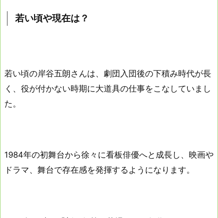
若い頃や現在は？
若い頃の岸谷五朗さんは、劇団入団後の下積み時代が長
く、役が付かない時期に大道具の仕事をこなしていまし
た。
1984年の初舞台から徐々に看板俳優へと成長し、映画や
ドラマ、舞台で存在感を発揮するようになります。