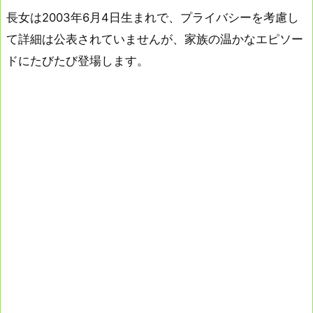
長女は2003年6月4日生まれで、プライバシーを考慮し
て詳細は公表されていませんが、家族の温かなエピソー
ドにたびたび登場します。