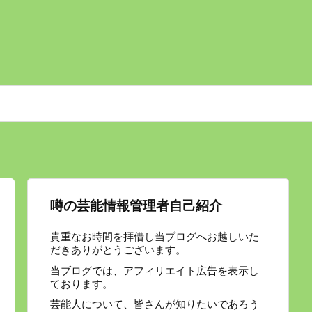
噂の芸能情報管理者自己紹介
貴重なお時間を拝借し当ブログへお越しいた
だきありがとうございます。
当ブログでは、アフィリエイト広告を表示し
ております。
芸能人について、皆さんが知りたいであろう