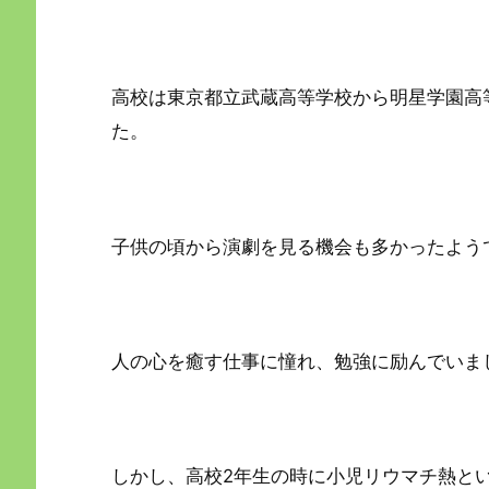
高校は東京都立武蔵高等学校から明星学園高
た。
子供の頃から演劇を見る機会も多かったよう
人の心を癒す仕事に憧れ、勉強に励んでいま
しかし、高校2年生の時に小児リウマチ熱と