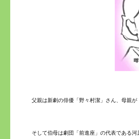
父親は新劇の俳優「野々村潔」さん、母親が
そして伯母は劇団「前進座」の代表である河