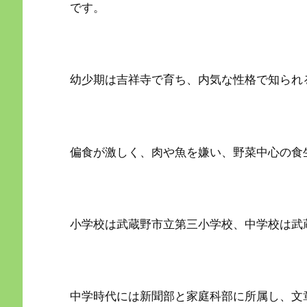
です。
幼少期は吉祥寺で育ち、内気な性格で知られ
偏食が激しく、肉や魚を嫌い、野菜中心の食
小学校は武蔵野市立第三小学校、中学校は武
中学時代には新聞部と家庭科部に所属し、文