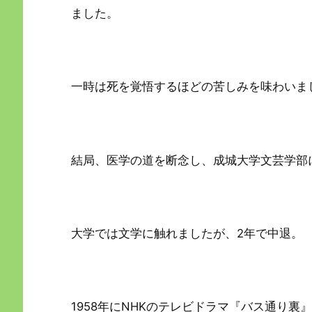
ました。
一時は死を覚悟するほどの苦しみを味わいま
結局、医学の道を断念し、成城大学文芸学部
大学では文学に触れましたが、2年で中退。
1958年にNHKのテレビドラマ『バス通り