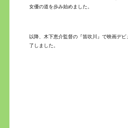
女優の道を歩み始めました。
以降、木下恵介監督の『笛吹川』で映画デビ
了しました。