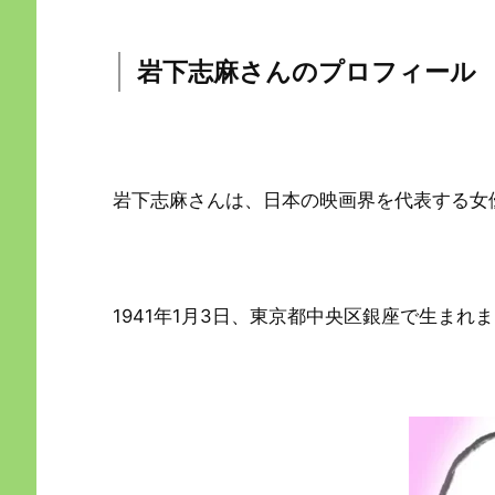
岩下志麻さんのプロフィール
岩下志麻さんは、日本の映画界を代表する女
1941年1月3日、東京都中央区銀座で生まれ