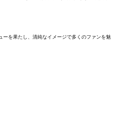
ューを果たし、清純なイメージで多くのファンを魅