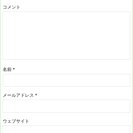
コメント
名前
*
メールアドレス
*
ウェブサイト