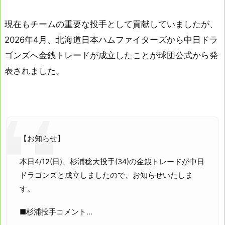
現在もチームの重要な投手として貢献していましたが、
2026年4月、北海道日本ハムファイターズから中日ドラ
ゴンズへ金銭トレードが成立したことが球団公式から発
表されました。
【お知らせ】
本日4/12(日)、杉浦稔大投手(34)の金銭トレードが中日
ドラゴンズと成立しましたので、お知らせいたしま
す。
■杉浦投手コメント…