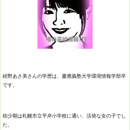
紺野あさ美さんの学歴は、慶應義塾大学環境情報学部卒
です。
幼少期は札幌市立平岸小学校に通い、活発な女の子でし
た。