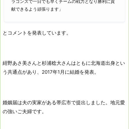
ラゴンズで一日でも早くチームの戦力となり勝利に貢
献できるよう頑張ります」
とコメントを発表しています。
紺野あさ美さんと杉浦稔大さんはともに北海道出身とい
う共通点があり、2017年1月に結婚を発表。
婚姻届は夫の実家がある帯広市で提出しました。地元愛
の強いご夫婦です。