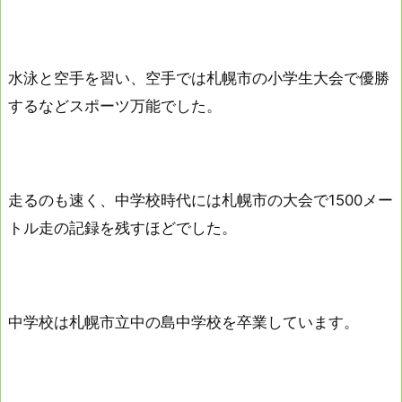
水泳と空手を習い、空手では札幌市の小学生大会で優勝
するなどスポーツ万能でした。
走るのも速く、中学校時代には札幌市の大会で1500メー
トル走の記録を残すほどでした。
中学校は札幌市立中の島中学校を卒業しています。