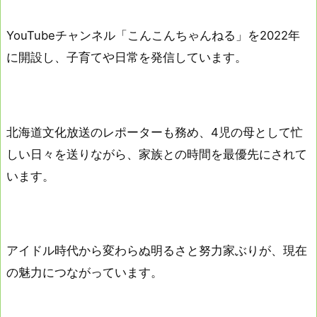
YouTubeチャンネル「こんこんちゃんねる」を2022年
に開設し、子育てや日常を発信しています。
北海道文化放送のレポーターも務め、4児の母として忙
しい日々を送りながら、家族との時間を最優先にされて
います。
アイドル時代から変わらぬ明るさと努力家ぶりが、現在
の魅力につながっています。