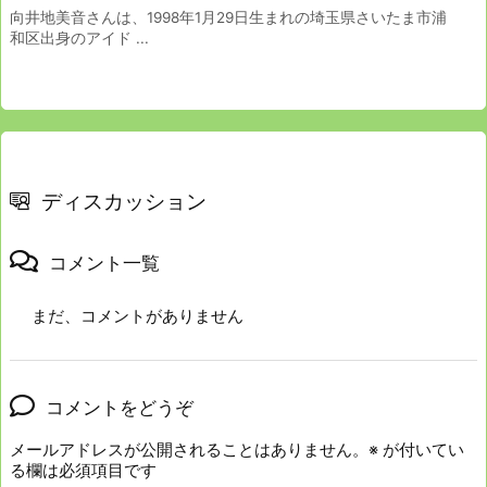
向井地美音さんは、1998年1月29日生まれの埼玉県さいたま市浦
和区出身のアイド ...
ディスカッション
コメント一覧
まだ、コメントがありません
コメントをどうぞ
メールアドレスが公開されることはありません。
※
が付いてい
る欄は必須項目です