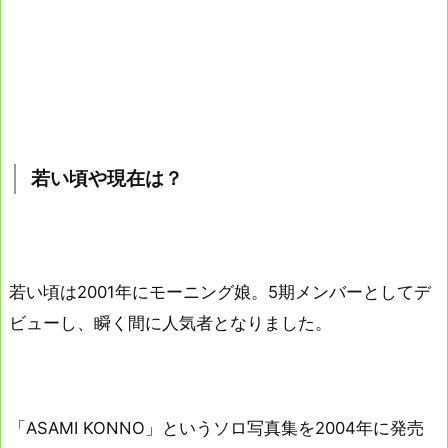
若い頃や現在は？
若い頃は2001年にモーニング娘。5期メンバーとしてデ
ビューし、瞬く間に人気者となりました。
「ASAMI KONNO」というソロ写真集を2004年に発売