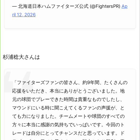
— 北海道日本ハムファイターズ公式 (@FightersPR)
Ap
ril 12, 2026
杉浦稔大さんは
「ファイターズファンの皆さん、約9年間、たくさんの
応援をいただき、本当にありがとうございました。地
元の球団でプレーできた時間は貴重なものでしたし、
マウンドにいる時に聞こえてくるファンの声援が、と
ても力になりました。チームメートや球団のすべての
方々に本当に感謝の気持ちでいっぱいです。今回のト
レードは自分にとってチャンスだと思っています。ド