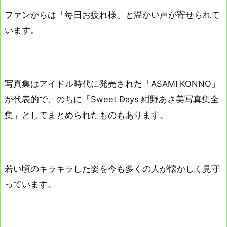
ファンからは「毎日お疲れ様」と温かい声が寄せられて
います。
写真集はアイドル時代に発売された「ASAMI KONNO」
が代表的で、のちに「Sweet Days 紺野あさ美写真集全
集」としてまとめられたものもあります。
若い頃のキラキラした姿を今も多くの人が懐かしく見守
っています。