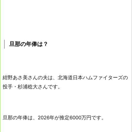
旦那の年俸は？
紺野あさ美さんの夫は、北海道日本ハムファイターズの
投手・杉浦稔大さんです。
旦那の年俸は、2026年が推定6000万円です。