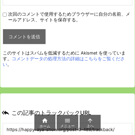
次回のコメントで使用するためブラウザーに自分の名前、メ
ールアドレス、サイトを保存する。
このサイトはスパムを低減するために Akismet を使っていま
す。
コメントデータの処理方法の詳細はこちらをご覧くださ
い
。

この記事のトラックバックURL



メニュー
上へ
ホーム