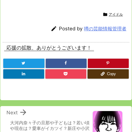

アイドル

Posted by
噂の芸能情報管理者
応援の拡散、ありがとうございます！
Copy

Next
大河内奈々子の旦那や子どもは？若い頃
や現在は？愛車がイカツイ？新庄や小沢