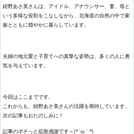
紺野あさ美さんは、アイドル、アナウンサー、妻、母と
いう多様な役割をこなしながら、北海道の自然の中で家
族とともに穏やかに暮らしています。
夫婦の地元愛と子育てへの真摯な姿勢は、多くの人に勇
気を与えています。
今回はここまでです。
これからも、紺野あさ美さんの活躍を期待しています。
次の記事もおたのしみに！
記事のポチっと拡散感謝です～(*´ω｀*)