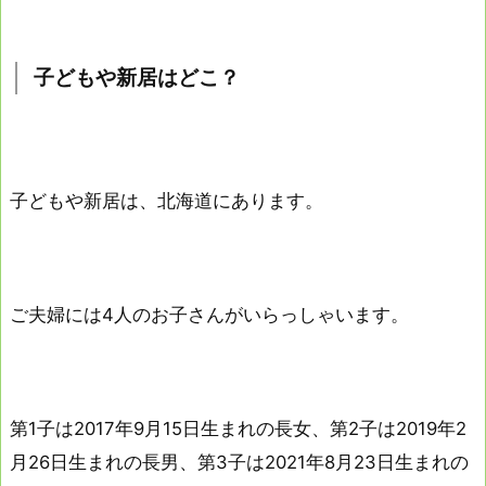
子どもや新居はどこ？
子どもや新居は、北海道にあります。
ご夫婦には4人のお子さんがいらっしゃいます。
第1子は2017年9月15日生まれの長女、第2子は2019年2
月26日生まれの長男、第3子は2021年8月23日生まれの