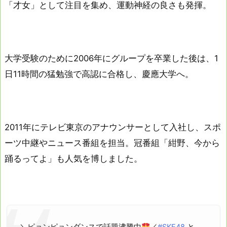
「才女」として注目を集め、運動神経の良さも発揮。
大学受験のために2006年にグループを卒業した後は、1
日11時間の猛勉強で高認に合格し、慶應大学へ。
2011年にテレビ東京のアナウンサーとして入社し、スポ
ーツ中継やニュース番組を担当。冠番組「紺野、今から
踊るってよ」も人気を博しました。