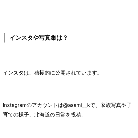
インスタや写真集は？
インスタは、積極的に公開されています。
Instagramのアカウントは@asami__kで、家族写真や子
育ての様子、北海道の日常を投稿。