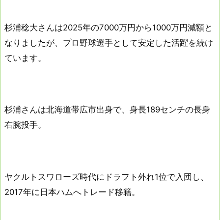
杉浦稔大さんは2025年の7000万円から1000万円減額と
なりましたが、プロ野球選手として安定した活躍を続け
ています。
杉浦さんは北海道帯広市出身で、身長189センチの長身
右腕投手。
ヤクルトスワローズ時代にドラフト外れ1位で入団し、
2017年に日本ハムへトレード移籍。