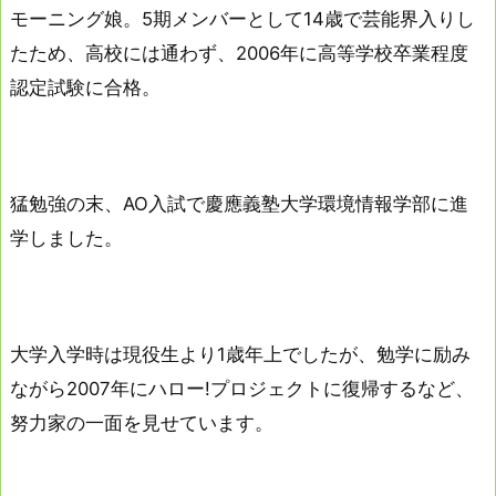
モーニング娘。5期メンバーとして14歳で芸能界入りし
たため、高校には通わず、2006年に高等学校卒業程度
認定試験に合格。
猛勉強の末、AO入試で慶應義塾大学環境情報学部に進
学しました。
大学入学時は現役生より1歳年上でしたが、勉学に励み
ながら2007年にハロー!プロジェクトに復帰するなど、
努力家の一面を見せています。