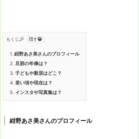
もくじ
1.
紺野あさ美さんのプロフィール
2.
旦那の年俸は？
3.
子どもや新居はどこ？
4.
若い頃や現在は？
5.
インスタや写真集は？
紺野あさ美さんのプロフィール