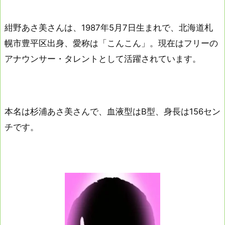
紺野あさ美さんは、1987年5月7日生まれで、北海道札
幌市豊平区出身、愛称は「こんこん」。現在はフリーの
アナウンサー・タレントとして活躍されています。
本名は杉浦あさ美さんで、血液型はB型、身長は156セン
チです。