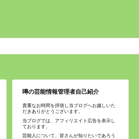
噂の芸能情報管理者自己紹介
貴重なお時間を拝借し当ブログへお越しいた
だきありがとうございます。
当ブログでは、アフィリエイト広告を表示し
ております。
芸能人について、皆さんが知りたいであろう