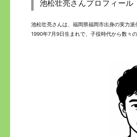
池松壮亮さんプロフィール
池松壮亮さんは、福岡県福岡市出身の実力派
1990年7月9日生まれで、子役時代から数