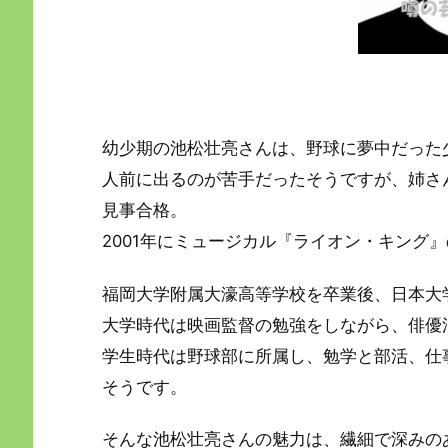
幼少期の池松壮亮さんは、野球に夢中だった
人前に出るのが苦手だったそうですが、姉さ
見事合格。
2001年にミュージカル『ライオン・キング
福岡大学附属大濠高等学校を卒業後、日本大
大学時代は映画監督の勉強をしながら、俳優
学生時代は野球部に所属し、勉学と部活、仕
そうです。
そんな池松壮亮さんの魅力は、繊細で深みの