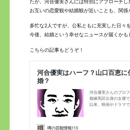
たが、河合優実さんには特別にアプローチし
お互いの恋愛観や結婚観が近いことも、関係
多忙な2人ですが、公私ともに充実した日々
今後、結婚という幸せなニュースが届くかも
こちらの記事もどうぞ！