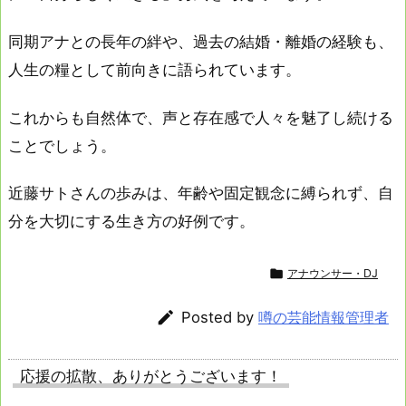
同期アナとの長年の絆や、過去の結婚・離婚の経験も、
人生の糧として前向きに語られています。
これからも自然体で、声と存在感で人々を魅了し続ける
ことでしょう。
近藤サトさんの歩みは、年齢や固定観念に縛られず、自
分を大切にする生き方の好例です。

アナウンサー・DJ

Posted by
噂の芸能情報管理者
応援の拡散、ありがとうございます！