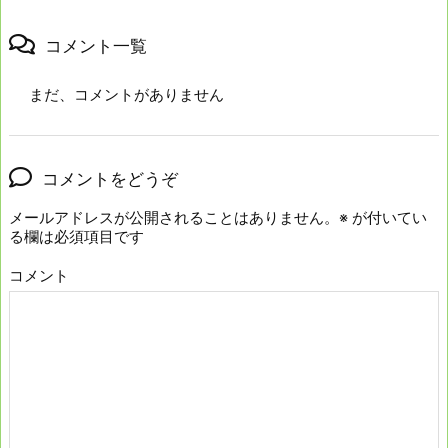
コメント一覧
まだ、コメントがありません
コメントをどうぞ
メールアドレスが公開されることはありません。
※
が付いてい
る欄は必須項目です
コメント