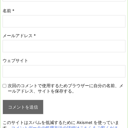
名前
*
メールアドレス
*
ウェブサイト
次回のコメントで使用するためブラウザーに自分の名前、メ
ールアドレス、サイトを保存する。
このサイトはスパムを低減するために Akismet を使っていま
す。
コメントデータの処理方法の詳細はこちらをご覧くださ