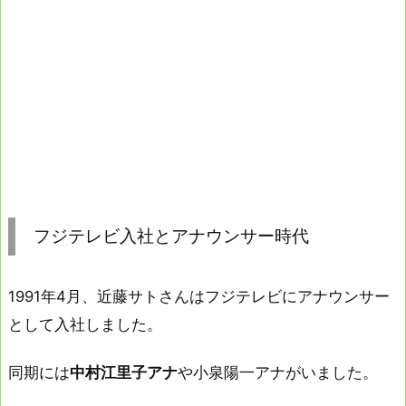
フジテレビ入社とアナウンサー時代
1991年4月、近藤サトさんはフジテレビにアナウンサー
として入社しました。
同期には
中村江里子アナ
や小泉陽一アナがいました。