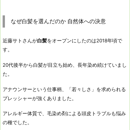
なぜ白髪を選んだのか 自然体への決意
近藤サトさんが
白髪
をオープンにしたのは2018年頃で
す。
20代後半から白髪が目立ち始め、長年染め続けていまし
た。
アナウンサーという仕事柄、「若々しさ」を求められる
プレッシャーが強くありました。
アレルギー体質で、毛染め剤による頭皮トラブルも悩み
の種でした。