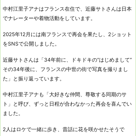
中村江里子アナはフランス在住で、近藤サトさんは日本
でナレーターや着物活動をしています。
2025年12月には南フランスで再会を果たし、2ショット
をSNSで公開しました。
近藤サトさんは「34年前に、ドキドキの“はじめまして”
その34年後に、フランスの中世の街で写真を撮りまし
た」と振り返っています。
中村江里子アナも「大好きな仲間、尊敬する同期のサ
ト」と呼び、ずっと日程が合わなかった再会を喜んでい
ました。
2人はロケで一緒に歩き、昔話に花を咲かせたそうで