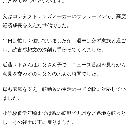
ことが多かったといいます。
父はコンタクトレンズメーカーのサラリーマンで、高度
経済成長を支えた世代でした。
平日は忙しく働いていましたが、週末は必ず家族と過ご
し、読書感想文の添削も手伝ってくれました。
近藤サトさんはお父さん子で、ニュース番組を見ながら
意見を交わすのも父との大切な時間でした。
母も家庭を支え、転勤族の生活の中で柔軟に対応してい
ました。
小学校低学年頃までは親の転勤で九州など各地を転々と
し、その後土岐市に戻りました。