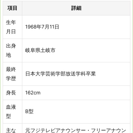
項目
詳細
生年
1968年7月11日
月日
出身
岐阜県土岐市
地
最終
日本大学芸術学部放送学科卒業
学歴
身長
162cm
血液
B型
型
主な
元フジテレビアナウンサー・フリーアナウン