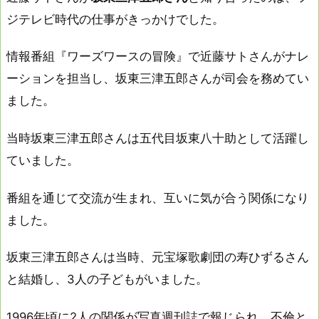
ジテレビ時代の仕事がきっかけでした。
情報番組『ワーズワースの冒険』で近藤サトさんがナレ
ーションを担当し、坂東三津五郎さんが司会を務めてい
ました。
当時坂東三津五郎さんは五代目坂東八十助として活躍し
ていました。
番組を通じて交流が生まれ、互いに気が合う関係になり
ました。
坂東三津五郎さんは当時、元宝塚歌劇団の寿ひずるさん
と結婚し、3人の子どもがいました。
1996年頃に2人の関係が写真週刊誌で報じられ、不倫と