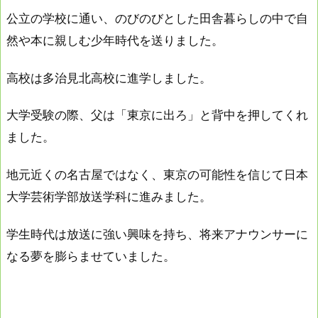
公立の学校に通い、のびのびとした田舎暮らしの中で自
然や本に親しむ少年時代を送りました。
高校は多治見北高校に進学しました。
大学受験の際、父は「東京に出ろ」と背中を押してくれ
ました。
地元近くの名古屋ではなく、東京の可能性を信じて日本
大学芸術学部放送学科に進みました。
学生時代は放送に強い興味を持ち、将来アナウンサーに
なる夢を膨らませていました。