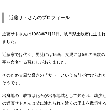
近藤サトさんのプロフィール
近藤サトさんは1968年7月11日、岐阜県土岐市に生まれ
ました。
近藤家では代々、男児には15画、女児には5画の画数の
字を命名する習わしがありました。
そのため古風な響きの「サト」という名前が付けられた
そうです。
出身地の土岐市は化石が出る地域として知られ、幼少期
の近藤サトさんは父に連れられて近くの里山を散策する