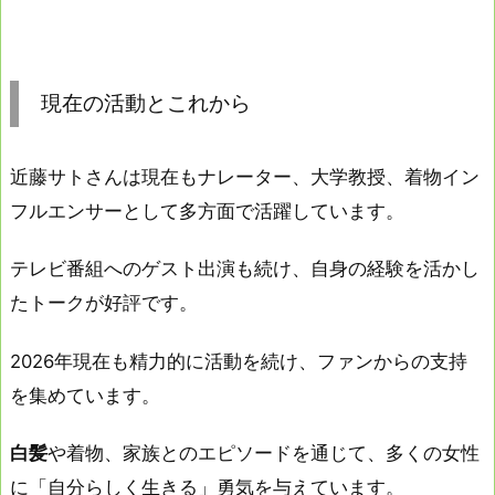
現在の活動とこれから
近藤サトさんは現在もナレーター、大学教授、着物イン
フルエンサーとして多方面で活躍しています。
テレビ番組へのゲスト出演も続け、自身の経験を活かし
たトークが好評です。
2026年現在も精力的に活動を続け、ファンからの支持
を集めています。
白髪
や着物、家族とのエピソードを通じて、多くの女性
に「自分らしく生きる」勇気を与えています。