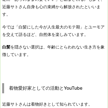
近藤サトさん自身も心の束縛から解放されたといいま
す。
今では「白髪にした今が人生最大のモテ期」とユーモア
を交えて語るほど、自然体を楽しみています。
白髪
を隠さない選択は、年齢にとらわれない生き方を象
徴しています。
着物愛好家としての活動とYouTube
近藤サトさんは着物好きとして知られています。