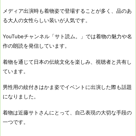
メディア出演時も着物姿で登場することが多く、品のあ
る大人の女性らしい装いが人気です。
YouTubeチャンネル「サト読ム。」では着物の魅力や名
作の朗読を発信しています。
着物を通じて日本の伝統文化を楽しみ、視聴者と共有し
ています。
男性用の紋付きはかま姿でイベントに出演した際も話題
になりました。
着物は近藤サトさんにとって、自己表現の大切な手段の
一つです。