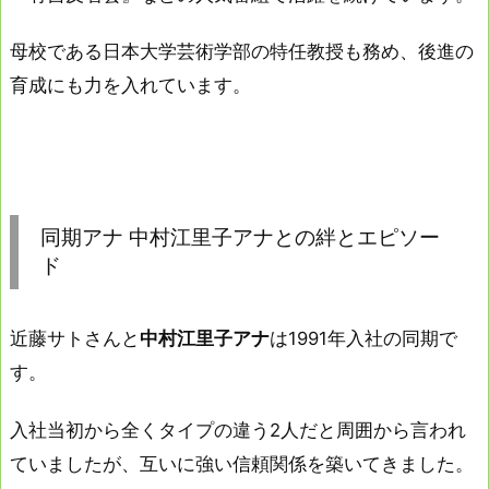
母校である日本大学芸術学部の特任教授も務め、後進の
育成にも力を入れています。
同期アナ 中村江里子アナとの絆とエピソー
ド
近藤サトさんと
中村江里子アナ
は1991年入社の同期で
す。
入社当初から全くタイプの違う2人だと周囲から言われ
ていましたが、互いに強い信頼関係を築いてきました。