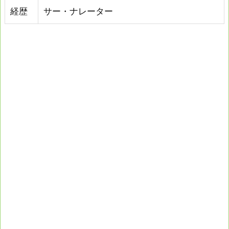
経歴
サー・ナレーター