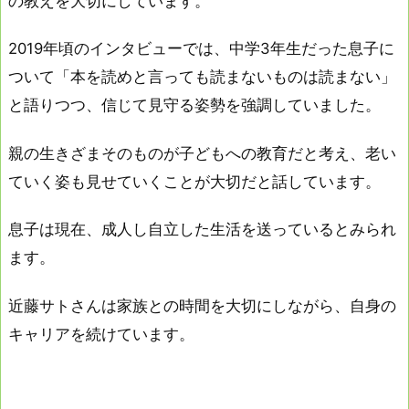
の教えを大切にしています。
2019年頃のインタビューでは、中学3年生だった息子に
ついて「本を読めと言っても読まないものは読まない」
と語りつつ、信じて見守る姿勢を強調していました。
親の生きざまそのものが子どもへの教育だと考え、老い
ていく姿も見せていくことが大切だと話しています。
息子は現在、成人し自立した生活を送っているとみられ
ます。
近藤サトさんは家族との時間を大切にしながら、自身の
キャリアを続けています。