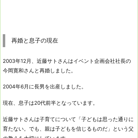
再婚と息子の現在
2003年12月、近藤サトさんはイベント企画会社社長の
今岡寛和さんと再婚しました。
2004年6月に長男を出産しました。
現在、息子は20代前半となっています。
近藤サトさんは子育てについて「子どもは思った通りに
育たない。でも、親は子どもを信じるものだ」という父