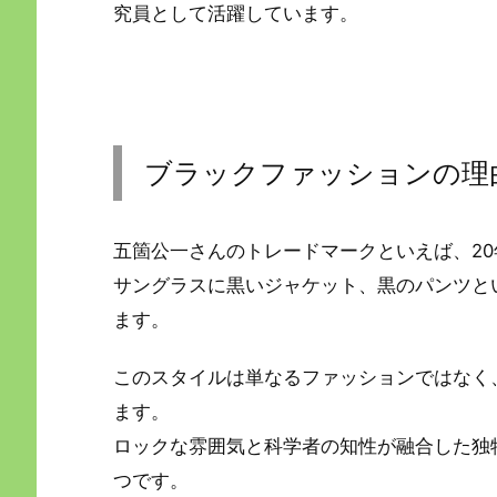
究員として活躍しています。
ブラックファッションの理
五箇公一さんのトレードマークといえば、2
サングラスに黒いジャケット、黒のパンツと
ます。
このスタイルは単なるファッションではなく
ます。
ロックな雰囲気と科学者の知性が融合した独
つです。