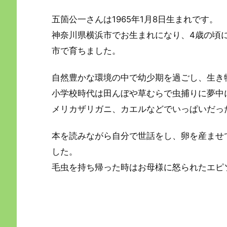
五箇公一さんは1965年1月8日生まれです。
神奈川県横浜市でお生まれになり、4歳の頃
市で育ちました。
自然豊かな環境の中で幼少期を過ごし、生き
小学校時代は田んぼや草むらで虫捕りに夢中
メリカザリガニ、カエルなどでいっぱいだっ
本を読みながら自分で世話をし、卵を産ませ
した。
毛虫を持ち帰った時はお母様に怒られたエピ