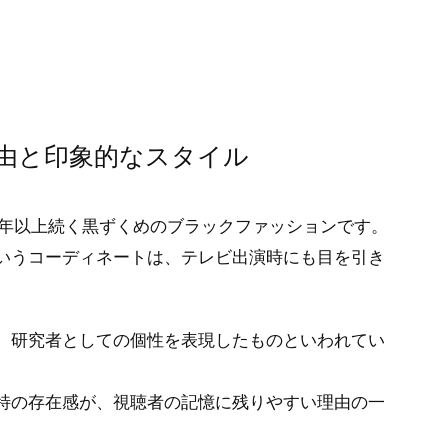
由と印象的なスタイル
0年以上続く黒ずくめのブラックファッションです。
いうコーディネートは、テレビ出演時にも目を引き
、研究者としての個性を表現したものといわれてい
特の存在感が、視聴者の記憶に残りやすい理由の一