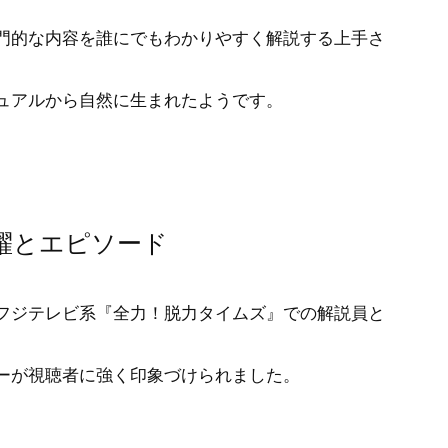
門的な内容を誰にでもわかりやすく解説する上手さ
ュアルから自然に生まれたようです。
躍とエピソード
フジテレビ系『全力！脱力タイムズ』での解説員と
ーが視聴者に強く印象づけられました。