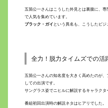
五箇公一さんはこうした外見とは裏腹に、専
で人気を集めています。
ブラック・ガイ
という異名も、こうしたビジ
全力！脱力タイムズでの活
五箇公一さんの知名度を大きく高めたのが、
しての出演です。
サングラス姿でニヒルに解説するキャラクタ
番組初回出演時の解説ネタはヒアリでした。