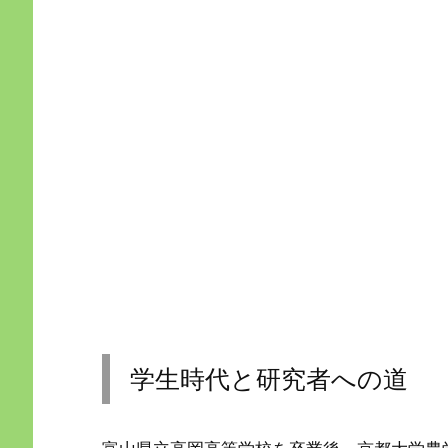
学生時代と研究者への道