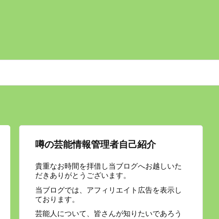
噂の芸能情報管理者自己紹介
貴重なお時間を拝借し当ブログへお越しいた
だきありがとうございます。
当ブログでは、アフィリエイト広告を表示し
ております。
芸能人について、皆さんが知りたいであろう