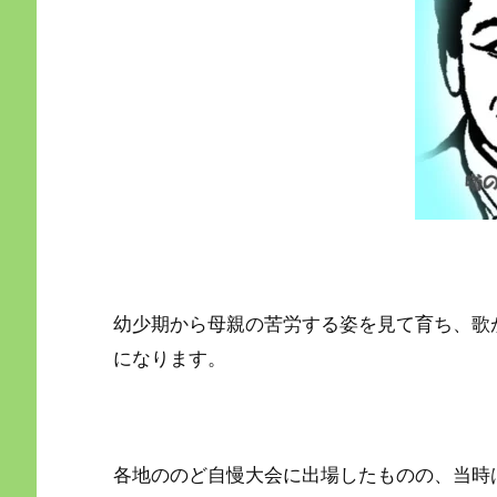
幼少期から母親の苦労する姿を見て育ち、歌
になります。
各地ののど自慢大会に出場したものの、当時