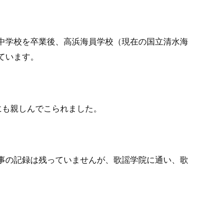
中学校を卒業後、高浜海員学校（現在の国立清水海
ています。
にも親しんでこられました。
事の記録は残っていませんが、歌謡学院に通い、歌