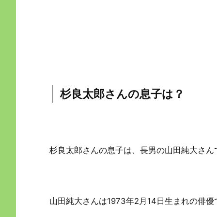
杉良太郎さんの息子は？
杉良太郎さんの息子は、長男の山田純大さん
山田純大さんは1973年2月14日生まれの俳優