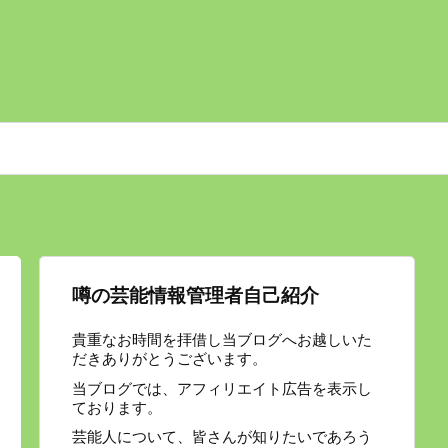
噂の芸能情報管理者自己紹介
貴重なお時間を拝借し当ブログへお越しいた
だきありがとうございます。
当ブログでは、アフィリエイト広告を表示し
ております。
芸能人について、皆さんが知りたいであろう