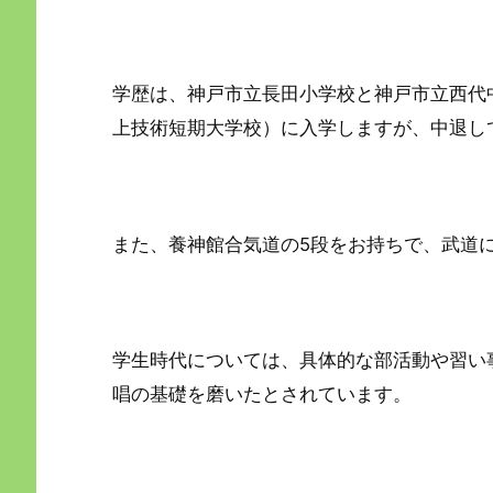
学歴は、神戸市立長田小学校と神戸市立西代
上技術短期大学校）に入学しますが、中退し
また、養神館合気道の5段をお持ちで、武道
学生時代については、具体的な部活動や習い
唱の基礎を磨いたとされています。