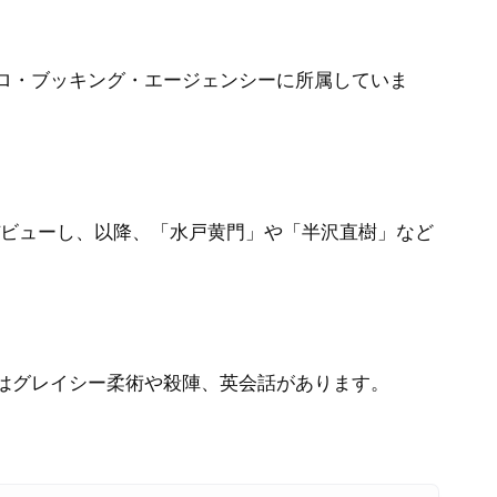
ロ・ブッキング・エージェンシーに所属していま
でデビューし、以降、「水戸黄門」や「半沢直樹」など
はグレイシー柔術や殺陣、英会話があります。