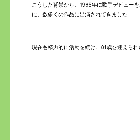
こうした背景から、1965年に歌手デビュー
に、数多くの作品に出演されてきました。
現在も精力的に活動を続け、81歳を迎えら