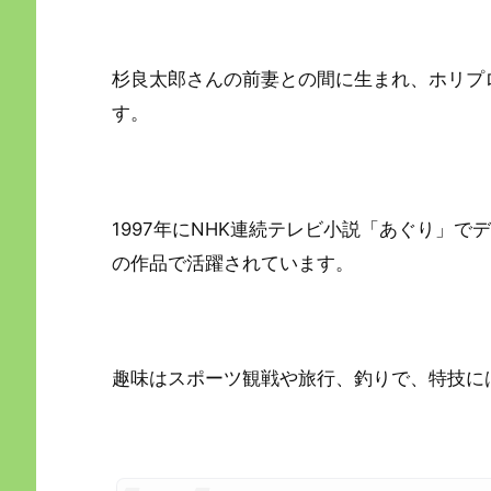
杉良太郎さんの前妻との間に生まれ、ホリプ
す。
1997年にNHK連続テレビ小説「あぐり」
の作品で活躍されています。
趣味はスポーツ観戦や旅行、釣りで、特技に