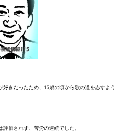
が好きだったため、15歳の頃から歌の道を志すよう
は評価されず、苦労の連続でした。