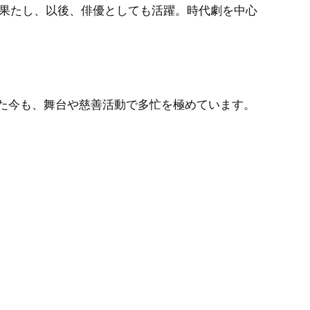
を果たし、以後、俳優としても活躍。時代劇を中心
れた今も、舞台や慈善活動で多忙を極めています。