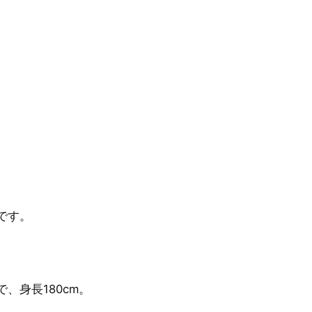
です。
で、身長180cm。