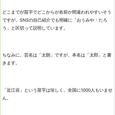
どこまでが苗字でどこからが名前か間違われやすいそう
ですが、SNSの自己紹介でも明確に「おうみや・たろ
う」と区切って説明しています。
ちなみに、芸名は「太朗」ですが、本名は「太郎」と書
きます。
「近江谷」という苗字は珍しく、全国に1000人もいませ
ん。