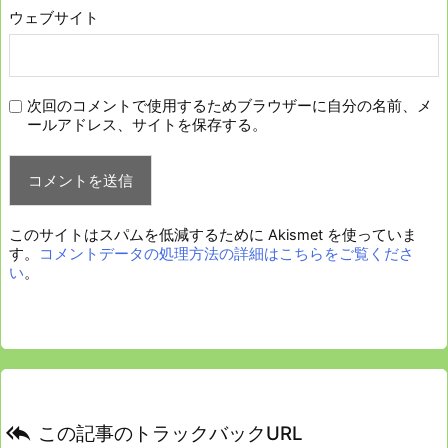
ウェブサイト
次回のコメントで使用するためブラウザーに自分の名前、メ
ールアドレス、サイトを保存する。
このサイトはスパムを低減するために Akismet を使っていま
す。
コメントデータの処理方法の詳細はこちらをご覧くださ
い
。

この記事のトラックバックURL