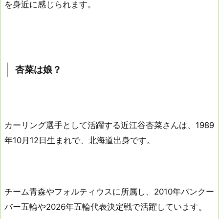
を身近に感じられます。
杏菜は娘？
カーリング選手として活躍する近江谷杏菜さんは、1989
年10月12日生まれで、北海道出身です。
チーム青森やフォルティウスに所属し、2010年バンクー
バー五輪や2026年五輪代表決定戦で活躍しています。