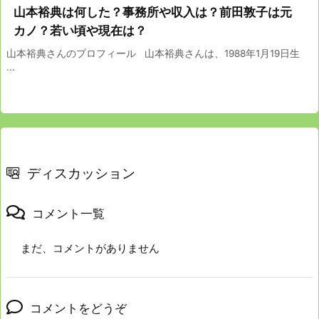
山本裕典は何した？事務所や収入は？前田敦子は元
カノ？若い頃や現在は？
山本裕典さんのプロフィール 山本裕典さんは、1988年1月19日生
...
ディスカッション
コメント一覧
まだ、コメントがありません
コメントをどうぞ