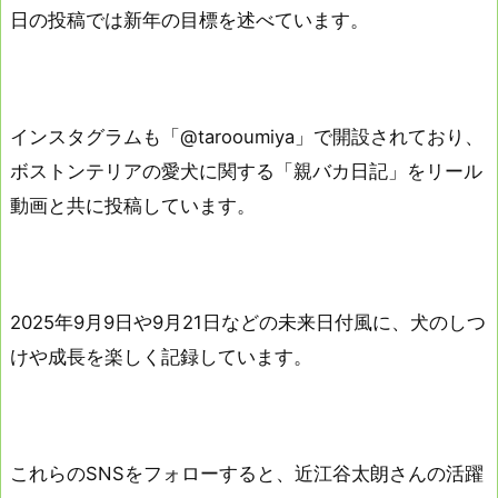
日の投稿では新年の目標を述べています。
インスタグラムも「@tarooumiya」で開設されており、
ボストンテリアの愛犬に関する「親バカ日記」をリール
動画と共に投稿しています。
2025年9月9日や9月21日などの未来日付風に、犬のしつ
けや成長を楽しく記録しています。
これらのSNSをフォローすると、近江谷太朗さんの活躍