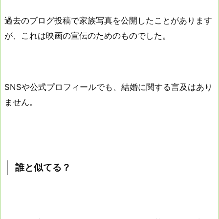
過去のブログ投稿で家族写真を公開したことがあります
が、これは映画の宣伝のためのものでした。
SNSや公式プロフィールでも、結婚に関する言及はあり
ません。
誰と似てる？