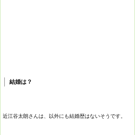
結婚は？
近江谷太朗さんは、以外にも結婚歴はないそうです。