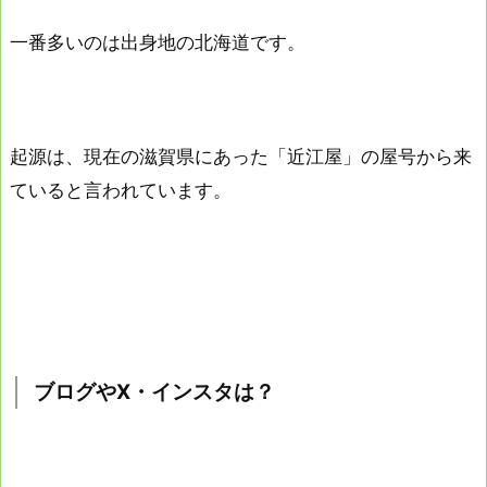
一番多いのは出身地の北海道です。
起源は、現在の滋賀県にあった「近江屋」の屋号から来
ていると言われています。
ブログやⅩ・インスタは？