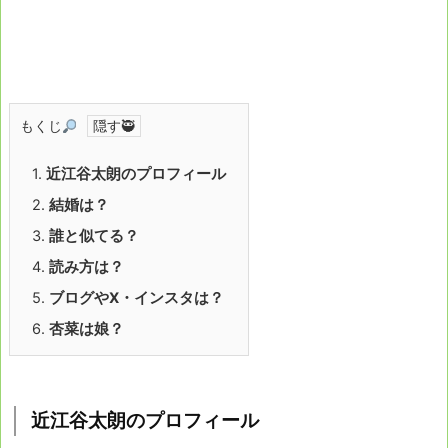
もくじ
1.
近江谷太朗のプロフィール
2.
結婚は？
3.
誰と似てる？
4.
読み方は？
5.
ブログやⅩ・インスタは？
6.
杏菜は娘？
近江谷太朗のプロフィール