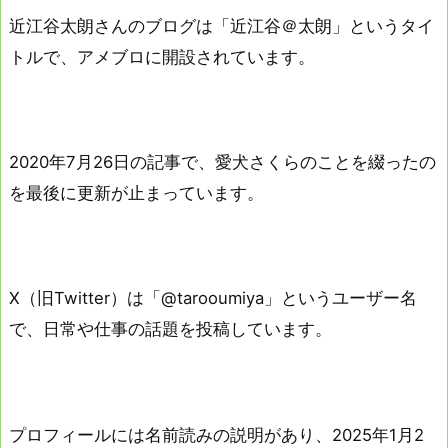
近江谷太朗さんのブログは「近江谷＠太朗」というタイ
トルで、アメブロに開設されています。
2020年7月26日の記事で、愛犬さくらのことを綴ったの
を最後に更新が止まっています。
Ⅹ（旧Twitter）は「@tarooumiya」というユーザー名
で、日常や仕事の話題を投稿しています。
プロフィールには名前読みの説明があり、2025年1月2