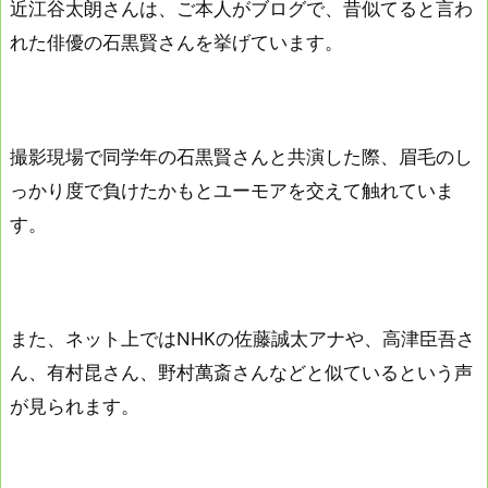
近江谷太朗さんは、ご本人がブログで、昔似てると言わ
れた俳優の石黒賢さんを挙げています。
撮影現場で同学年の石黒賢さんと共演した際、眉毛のし
っかり度で負けたかもとユーモアを交えて触れていま
す。
また、ネット上ではNHKの佐藤誠太アナや、高津臣吾さ
ん、有村昆さん、野村萬斎さんなどと似ているという声
が見られます。