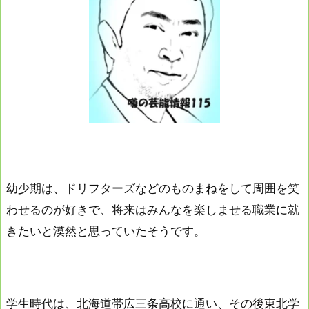
幼少期は、ドリフターズなどのものまねをして周囲を笑
わせるのが好きで、将来はみんなを楽しませる職業に就
きたいと漠然と思っていたそうです。
学生時代は、北海道帯広三条高校に通い、その後東北学