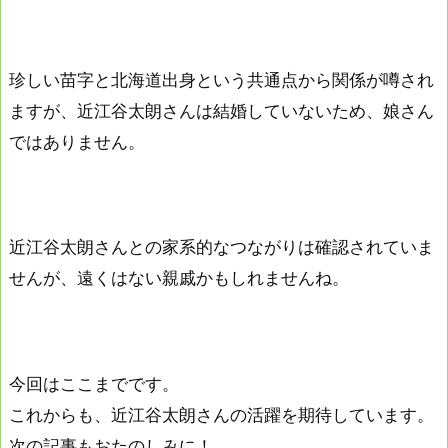
珍しい苗字と北海道出身という共通点から関係が噂され
ますが、近江谷太朗さんは結婚していないため、娘さん
ではありません。
近江谷太朗さんとの家系的なつながりは確認されていま
せんが、遠くはない親戚かもしれませんね。
今回はここまでです。
これからも、近江谷太朗さんの活躍を期待しています。
次の記事もおたのしみに！