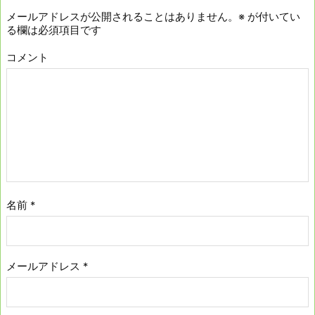
メールアドレスが公開されることはありません。
※
が付いてい
る欄は必須項目です
コメント
名前
*
メールアドレス
*