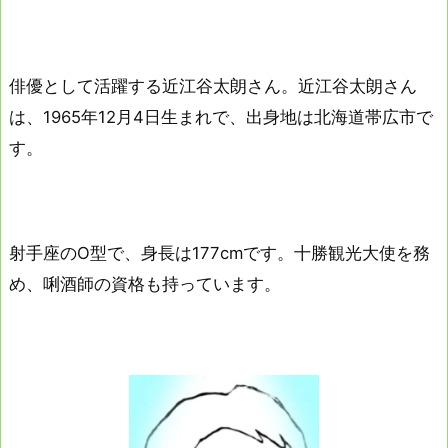
俳優として活躍する近江谷太朗さん。近江谷太朗さん
は、1965年12月4日生まれで、出身地は北海道帯広市で
す。
射手座のO型で、身長は177cmです。十勝観光大使を務
め、唎酒師の資格も持っています。