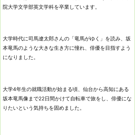
院大学文学部英文学科を卒業しています。
大学時代に司馬遼太郎さんの「竜馬がゆく」を読み、坂
本竜馬のような大きな生き方に憧れ、俳優を目指すよう
になりました。
大学4年生の就職活動が始まる頃、仙台から高知にある
坂本竜馬像まで22日間かけて自転車で旅をし、俳優にな
りたいという気持ちを固めました。