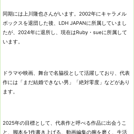
同期には上川隆也さんがいます。2002年にキャラメル
ボックスを退団した後、LDH JAPANに所属していまし
たが、2024年に退所し、現在はRuby・sueに所属して
います。
ドラマや映画、舞台で名脇役として活躍しており、代表
作には「まだ結婚できない男」「絶対零度」などがあり
ます。
2025年の目標として、代表作と呼べる作品に出会うこ
と、脚本を1作書き上げる、動画編集の腕を磨く、生活