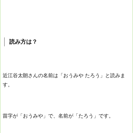
読み方は？
近江谷太朗さんの名前は「おうみや たろう」と読みま
す。
苗字が「おうみや」で、名前が「たろう」です。