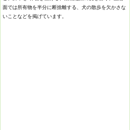
面では所有物を半分に断捨離する、犬の散歩を欠かさな
いことなどを掲げています。