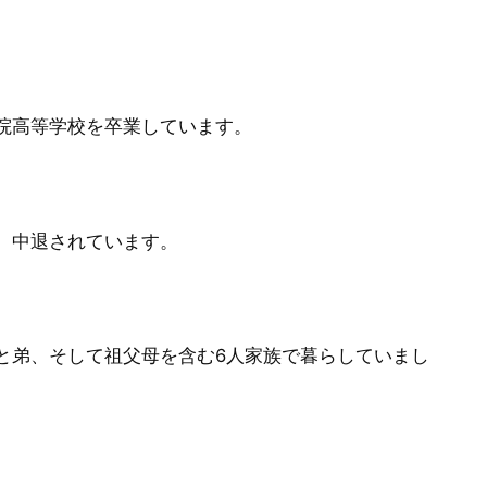
院高等学校を卒業しています。
、中退されています。
と弟、そして祖父母を含む6人家族で暮らしていまし