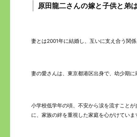
原田龍二さんの嫁と子供と弟
妻とは2001年に結婚し、互いに支え合う関
妻の愛さんは、東京都港区出身で、幼少期に
小学校低学年の頃、不安から涙を流すことが
に、家族の絆を重視した家庭を心がけていま