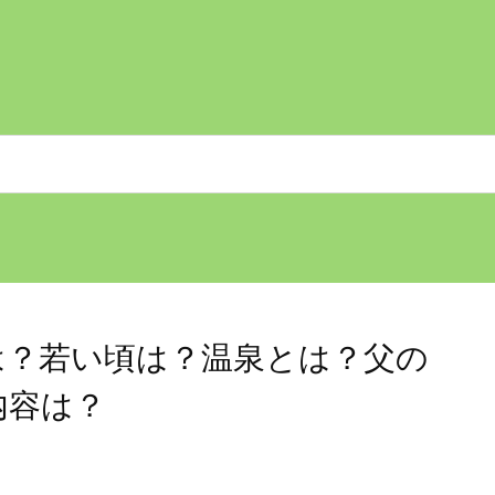
は？若い頃は？温泉とは？父の
内容は？