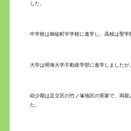
した。
中学校は御徒町中学校に進学し、高校は聖学
大学は明海大学不動産学部に進学しましたが
幼少期は足立区の竹ノ塚地区の実家で、両親
た。