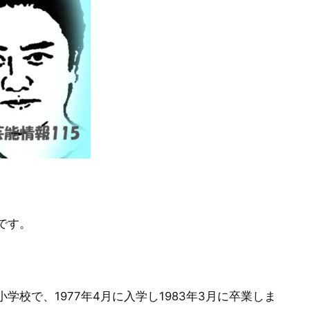
です。
校で、1977年4月に入学し1983年3月に卒業しま