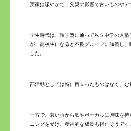
実家は賑やかで、父親の影響で古いものやア
学生時代は、進学塾に通って私立中学の入塾
が、高校生になると不良グループに傾倒し、
した。
部活動としては特に目立ったものはなく、む
一方で、若い頃から歌やボーカルに興味を持
ニングを受け、精神的な成長も得たそうです