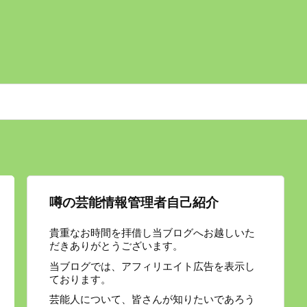
噂の芸能情報管理者自己紹介
貴重なお時間を拝借し当ブログへお越しいた
だきありがとうございます。
当ブログでは、アフィリエイト広告を表示し
ております。
芸能人について、皆さんが知りたいであろう