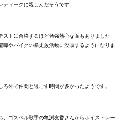
ンティークに親しんだそうです。
テストに合格するほど勉強熱心な面もありました
喧嘩やバイクの暴走族活動に没頭するようになりま
しろ外で仲間と過ごす時間が多かったようです。
ち、ゴスペル歌手の亀渕友香さんからボイストレー
。