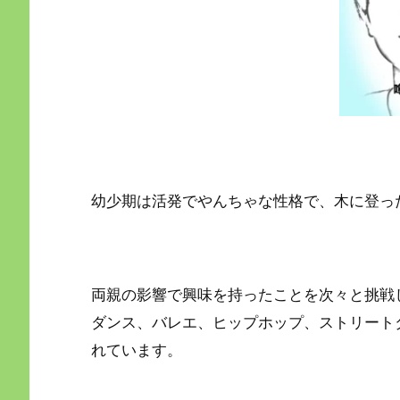
幼少期は活発でやんちゃな性格で、木に登っ
両親の影響で興味を持ったことを次々と挑戦
ダンス、バレエ、ヒップホップ、ストリート
れています。