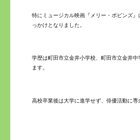
特にミュージカル映画『メリー・ポピンズ』
っかけとなりました。
学歴は町田市立金井小学校、町田市立金井中
ます。
高校卒業後は大学に進学せず、俳優活動に専