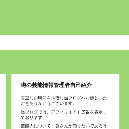
噂の芸能情報管理者自己紹介
貴重なお時間を拝借し当ブログへお越しいた
だきありがとうございます。
当ブログでは、アフィリエイト広告を表示し
ております。
芸能人について、皆さんが知りたいであろう