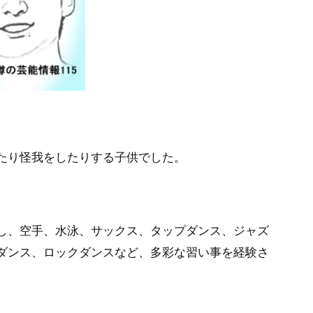
たり怪我をしたりする子供でした。
し、空手、水泳、サックス、タップダンス、ジャズ
ダンス、ロックダンスなど、多彩な習い事を経験さ