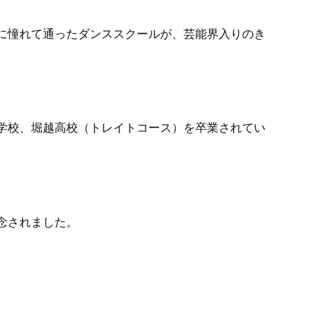
に憧れて通ったダンススクールが、芸能界入りのき
学校、堀越高校（トレイトコース）を卒業されてい
念されました。